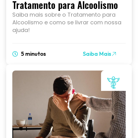
Tratamento para Alcoolismo
Saiba mais sobre o Tratamento para
Alcoolismo e como se livrar com nossa
ajuda!
5 minutos
Saiba Mais