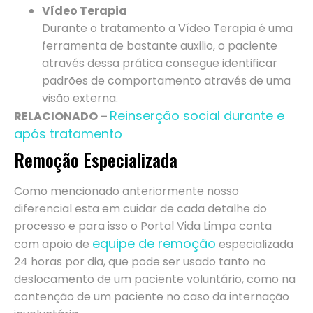
Vídeo Terapia
Durante o tratamento a Vídeo Terapia é uma
ferramenta de bastante auxilio, o paciente
através dessa prática consegue identificar
padrões de comportamento através de uma
visão externa.
Reinserção social durante e
RELACIONADO –
após tratamento
Remoção Especializada
Como mencionado anteriormente nosso
diferencial esta em cuidar de cada detalhe do
processo e para isso o Portal Vida Limpa conta
equipe de remoção
com apoio de
especializada
24 horas por dia, que pode ser usado tanto no
deslocamento de um paciente voluntário, como na
contenção de um paciente no caso da internação