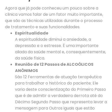
Agora que já pode conheceu um pouco sobre a
clinica vamos falar de um fator muito importante,
que são as técnicas utilizadas durante o processo
de tratamento e suas funcionalidades.
Espiritualidade
A espiritualidade diminui a ansiedade, a
depressão e o estresse. É uma importante
aliada da saúde mental e, consequentemente,
da saúde física.
Reunião de 12 Passos de ALCOÓLICOS
ANÔNIMOS
São 12 Ferramentas de atuação terapêutica
para trabalhar o histórico do paciente; Ele
varia deste conscientização do Primeiro Passo
que é de admitir a verdadeira derrota até do
Décimo Segundo Passo que representa levar a
mensagem para Outros iguais que estão