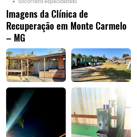
Socorrista especializado
Imagens da Clínica de
Recuperação em Monte Carmelo
– MG