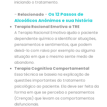
iniciando o tratamento.
Os 12 Passos de
–
Relacionado
–
Alcoólicos Anônimos e sua história
Terapia Racional Emotiva
a TRE
A Terapia Racional Emotiva ajuda o paciente
dependente químico a identificar situações,
pensamentos e sentimentos, que podem
deixá-lo com raiva por exemplo ou alguma
situação em que o mesmo sente medo de
abandono.
Terapia Cognitiva Comportamental
Essa técnica se baseia na explicação de
questões importantes do tratamento
psicológico ao paciente. Ela deve ser feita da
forma em que se perceba o pensamentos
(Crenças) que levam os comportamentos
disfuncionais.