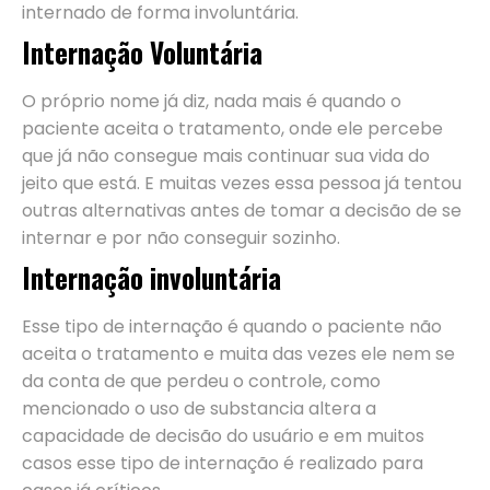
internado de forma involuntária.
Internação Voluntária
O próprio nome já diz, nada mais é quando o
paciente aceita o tratamento, onde ele percebe
que já não consegue mais continuar sua vida do
jeito que está. E muitas vezes essa pessoa já tentou
outras alternativas antes de tomar a decisão de se
internar e por não conseguir sozinho.
Internação involuntária
Esse tipo de internação é quando o paciente não
aceita o tratamento e muita das vezes ele nem se
da conta de que perdeu o controle, como
mencionado o uso de substancia altera a
capacidade de decisão do usuário e em muitos
casos esse tipo de internação é realizado para