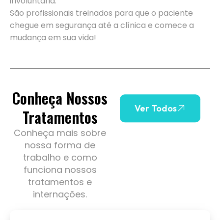
involuntária.
São profissionais treinados para que o paciente
chegue em segurança até a clínica e comece a
mudança em sua vida!
Conheça Nossos
Ver Todos
Tratamentos
Conheça mais sobre
nossa forma de
trabalho e como
funciona nossos
tratamentos e
internações.