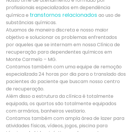
Nosso time de atendimento é formado por
profissionais especializados em dependência
transtornos relacionados
química e
ao uso de
substâncias químicas.
Atuamos de maneira discreta e nosso maior
objetivo e solucionar os problemas enfrentados
por aqueles que se internam em nossa Clínica de
recuperação para dependentes químicos em
Monte Carmelo – MG.
Contamos também com uma equipe de remoção
especializada 24 horas por dia para o translado dos
pacientes do paciente que buscam nosso centro
de recuperação.
Além disso a estrutura da clínica é totalmente
equipada, os quartos são totalmente equipados
com armários, banheiros vestiario.
Contamos também com ampla área de lazer para
atividades físicas, vídeos, jogos, piscina para