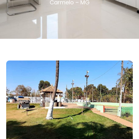
Carmelo – MG