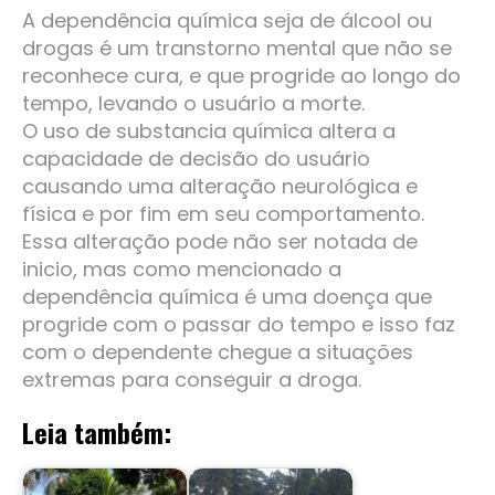
A dependência química seja de álcool ou
drogas é um transtorno mental que não se
reconhece cura, e que progride ao longo do
tempo, levando o usuário a morte.
O uso de substancia química altera a
capacidade de decisão do usuário
causando uma alteração neurológica e
física e por fim em seu comportamento.
Essa alteração pode não ser notada de
inicio, mas como mencionado a
dependência química é uma doença que
progride com o passar do tempo e isso faz
com o dependente chegue a situações
extremas para conseguir a droga.
Leia também: