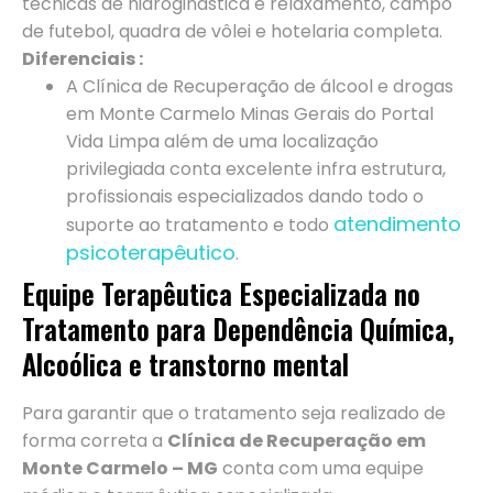
técnicas de hidroginástica e relaxamento, campo
de futebol, quadra de vôlei e hotelaria completa.
Diferenciais :
A Clínica de Recuperação de álcool e drogas
em Monte Carmelo Minas Gerais do Portal
Vida Limpa além de uma localização
privilegiada conta excelente infra estrutura,
profissionais especializados dando todo o
atendimento
suporte ao tratamento e todo
psicoterapêutico
.
Equipe Terapêutica Especializada no
Tratamento para Dependência Química,
Alcoólica e transtorno mental
Para garantir que o tratamento seja realizado de
forma correta a
Clínica de Recuperação em
Monte Carmelo – MG
conta com uma equipe