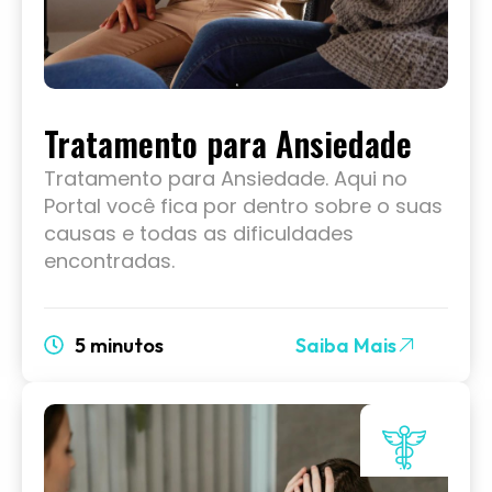
Tratamento para Ansiedade
Tratamento para Ansiedade. Aqui no
Portal você fica por dentro sobre o suas
causas e todas as dificuldades
encontradas.
5 minutos
Saiba Mais