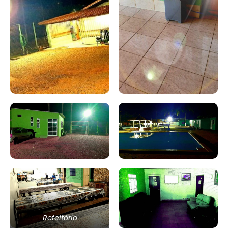
Refeitório