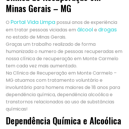
Minas Gerais – MG
Portal Vida Limpa
O
possui anos de experiência
álcool
drogas
em tratar pessoas viciadas em
e
no estado de Minas Gerais.
Graças um trabalho realizado de forma
humanizada o numero de pessoas recuperadas em
nossa clínica de recuperação em Monte Carmelo
tem cada vez mais aumentado.
Na Clínica de Recuperação em Monte Carmelo –
MG atuamos com tratamento voluntário e
involuntário para homens maiores de 18 anos para
dependência química, dependência alcoólica e
transtornos relacionados ao uso de substâncias
químicas!
Dependência Química e Alcoólica