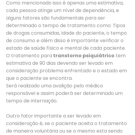
Como mencionado isso é apenas uma estimativa,
cada pessoa atinge um nível de dependência, e
alguns fatores são fundamentais para ser
determinado o tempo de tratamento como: Tipos
de drogas consumidas, idade do paciente, o tempo
de consumo e além disso é importante verificar o
estado de saúde físico e mental de cada paciente.
O tratamento para
transtorno psiquiátrico
tem
estimativa de 90 dias devendo ser levado em
consideração problema enfrentado e o estado em
que o paciente se encontra.
Será realizado uma avalição pelo médico
responsável e assim poderá ser determinado um
tempo de internação.
Outro fator importante a ser levado em
consideração é, se o paciente aceita o tratamento
de maneira voluntária ou se o mesmo esta sendo