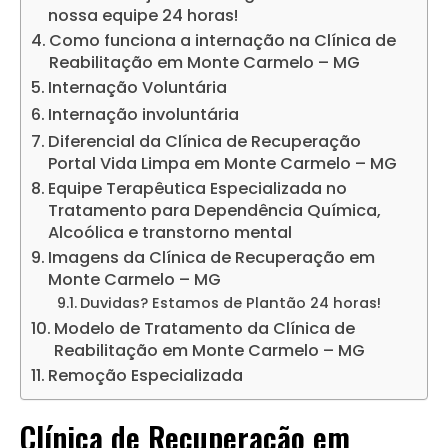
nossa equipe 24 horas!
Como funciona a internação na Clínica de
Reabilitação em Monte Carmelo – MG
Internação Voluntária
Internação involuntária
Diferencial da Clínica de Recuperação
Portal Vida Limpa em Monte Carmelo – MG
Equipe Terapêutica Especializada no
Tratamento para Dependência Química,
Alcoólica e transtorno mental
Imagens da Clínica de Recuperação em
Monte Carmelo – MG
Duvidas? Estamos de Plantão 24 horas!
Modelo de Tratamento da Clínica de
Reabilitação em Monte Carmelo – MG
Remoção Especializada
Clínica de Recuperação em