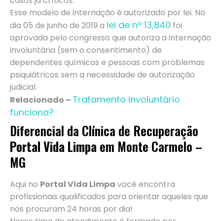
casos já críticos.
Esse modelo de internação é autorizado por lei. No
lei de nº 13,840
dia 05 de junho de 2019 a
foi
aprovada pelo congresso que autoriza a internação
involuntária (sem o consentimento) de
dependentes químicos e pessoas com problemas
psiquiátricos sem a necessidade de autorização
judicial.
Tratamento involuntário
Relacionado –
funciona?
Diferencial da Clínica de Recuperação
Portal Vida Limpa
em Monte Carmelo –
MG
Aqui no
Portal Vida Limpa
você encontra
profissionais qualificados para orientar aqueles que
nos procuram 24 horas por dia!