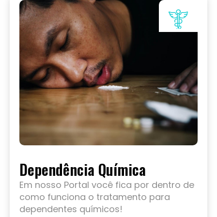
Dependência Química
Em nosso Portal você fica por dentro de
como funciona o tratamento para
dependentes químicos!