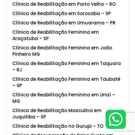
Clínica de Reabilitação em Porto Velho – RO
Clínica de Reabilitação em Sorocaba – SP
Clínica de Reabilitação em Umuarama – PR
Clínica de Reabilitação Feminina em
Araçatuba – SP
Clínica de Reabilitação Feminina em João
Pinheiro MG
Clínica de Reabilitação Feminina em Taquara
– RJ
Clínica de Reabilitação Feminina em Taubaté
– SP
Clínica de Reabilitação Feminina em Unaí –
MG
Clínica de Reabilitação Masculina em
Juquitiba – SP
Clínica de Reabilitação no Gurupi – TO