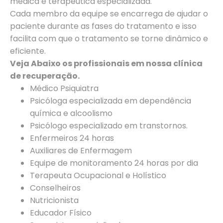
médica e terapêutica especializada.
Cada membro da equipe se encarrega de ajudar o
paciente durante as fases do tratamento e isso
facilita com que o tratamento se torne dinâmico e
eficiente.
Veja Abaixo os profissionais em nossa clínica
de recuperação.
Médico Psiquiatra
Psicóloga especializada em dependência
química e alcoolismo
Psicólogo especializado em transtornos.
Enfermeiros 24 horas
Auxiliares de Enfermagem
Equipe de monitoramento 24 horas por dia
Terapeuta Ocupacional e Holístico
Conselheiros
Nutricionista
Educador Físico