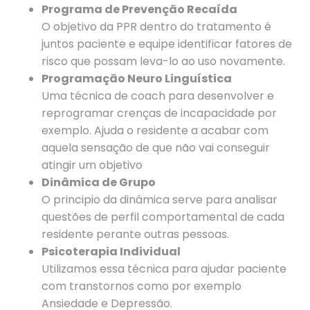
Programa de Prevenção Recaída
O objetivo da PPR dentro do tratamento é
juntos paciente e equipe identificar fatores de
risco que possam leva-lo ao uso novamente.
Programação Neuro Linguística
Uma técnica de coach para desenvolver e
reprogramar crenças de incapacidade por
exemplo. Ajuda o residente a acabar com
aquela sensação de que não vai conseguir
atingir um objetivo
Dinâmica de Grupo
O principio da dinâmica serve para analisar
questões de perfil comportamental de cada
residente perante outras pessoas.
Psicoterapia Individual
Utilizamos essa técnica para ajudar paciente
com transtornos como por exemplo
Ansiedade e Depressão.