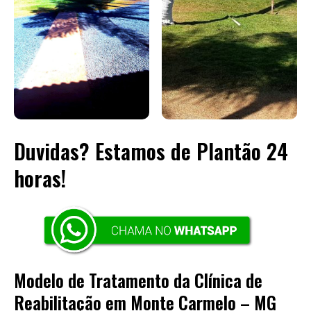
Duvidas? Estamos de Plantão 24
horas!
Modelo de Tratamento da Clínica de
Reabilitação em Monte Carmelo – MG