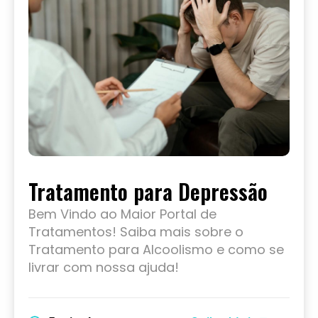
Tratamento para Depressão
Bem Vindo ao Maior Portal de
Tratamentos! Saiba mais sobre o
Tratamento para Alcoolismo e como se
livrar com nossa ajuda!