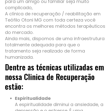
para um amigo ou familiar seja muito
complicado,
A clínica de recuperação / reabilitação em
Teófilo Otoni MG com toda certeza você
encontra os melhores métodos terapêuticos
do mercado.
Ainda mais, dispomos de uma infraestrutura
totalmente adequada para que o
tratamento seja realizado de forma
humanizada.
Dentre as técnicas utilizadas em
nossa Clinica de Recuperação
estão:
Espiritualidade
A espiritualidade diminui a ansiedade, a
depressão e o estresse. É uma