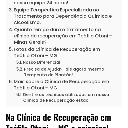
nossa equipe 24 horas!
Equipe Terapêutica Especializada no
Tratamento para Dependência Química e
Alcoolismo.
Quanto tempo dura o tratamento na
clínica de recuperação em Teófilo Otoni –
Minas Gerais?
Fotos da Clínica de Recuperação em
Teófilo Otoni – MG
Nosso Diferencial
Precisa de Ajuda? Fale agora mesmo
Terapeuta de Plantão!
Mais sobre a Clínica de Recuperação em
Teófilo Otoni – MG
Dentre as técnicas utilizadas em nossa
Clinica de Recuperação estão:
Na Clínica de Recuperação em