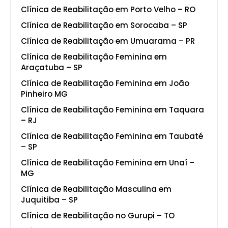
Clínica de Reabilitação em Porto Velho – RO
Clínica de Reabilitação em Sorocaba – SP
Clínica de Reabilitação em Umuarama – PR
Clínica de Reabilitação Feminina em
Araçatuba – SP
Clínica de Reabilitação Feminina em João
Pinheiro MG
Clínica de Reabilitação Feminina em Taquara
– RJ
Clínica de Reabilitação Feminina em Taubaté
– SP
Clínica de Reabilitação Feminina em Unaí –
MG
Clínica de Reabilitação Masculina em
Juquitiba – SP
Clínica de Reabilitação no Gurupi – TO