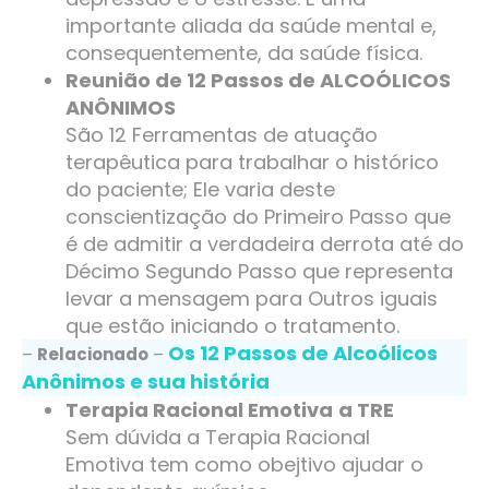
importante aliada da saúde mental e,
consequentemente, da saúde física.
Reunião de 12 Passos de ALCOÓLICOS
ANÔNIMOS
São 12 Ferramentas de atuação
terapêutica para trabalhar o histórico
do paciente; Ele varia deste
conscientização do Primeiro Passo que
é de admitir a verdadeira derrota até do
Décimo Segundo Passo que representa
levar a mensagem para Outros iguais
que estão iniciando o tratamento.
Os 12 Passos de Alcoólicos
–
Relacionado
–
Anônimos e sua história
Terapia Racional Emotiva
a TRE
Sem dúvida a Terapia Racional
Emotiva tem como obejtivo ajudar o