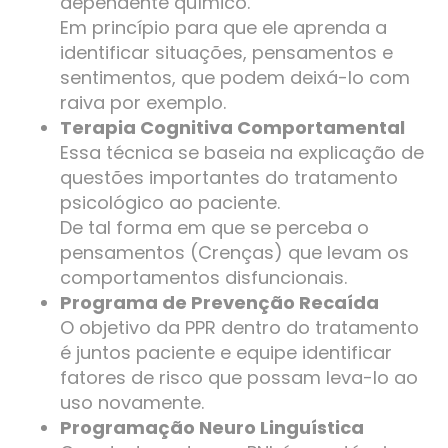
dependente químico.
Em princípio para que ele aprenda a
identificar situações, pensamentos e
sentimentos, que podem deixá-lo com
raiva por exemplo.
Terapia Cognitiva Comportamental
Essa técnica se baseia na explicação de
questões importantes do tratamento
psicológico ao paciente.
De tal forma em que se perceba o
pensamentos (Crenças) que levam os
comportamentos disfuncionais.
Programa de Prevenção Recaída
O objetivo da PPR dentro do tratamento
é juntos paciente e equipe identificar
fatores de risco que possam leva-lo ao
uso novamente.
Programação Neuro Linguística