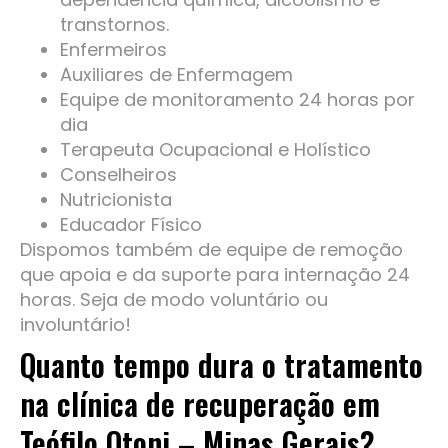
transtornos.
Enfermeiros
Auxiliares de Enfermagem
Equipe de monitoramento 24 horas por
dia
Terapeuta Ocupacional e Holístico
Conselheiros
Nutricionista
Educador Físico
Dispomos também de equipe de remoção
que apoia e da suporte para internação 24
horas. Seja de modo voluntário ou
involuntário!
Quanto tempo dura o tratamento
na clínica de recuperação em
Teófilo Otoni – Minas Gerais?