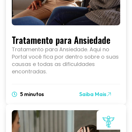
Tratamento para Ansiedade
Tratamento para Ansiedade. Aqui no
Portal você fica por dentro sobre o suas
causas e todas as dificuldades
encontradas.
5 minutos
Saiba Mais