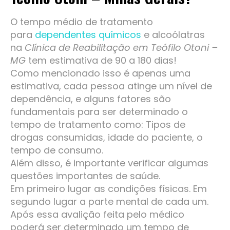
O tempo médio de tratamento
para
dependentes químicos
e alcoólatras
na
Clínica de Reabilitação em Teófilo Otoni –
MG
tem estimativa de 90 a 180 dias!
Como mencionado isso é apenas uma
estimativa, cada pessoa atinge um nível de
dependência, e alguns fatores são
fundamentais para ser determinado o
tempo de tratamento como: Tipos de
drogas consumidas, idade do paciente, o
tempo de consumo.
Além disso, é importante verificar algumas
questões importantes de saúde.
Em primeiro lugar as condições físicas. Em
segundo lugar a parte mental de cada um.
Após essa avalição feita pelo médico
poderá ser determinado um tempo de