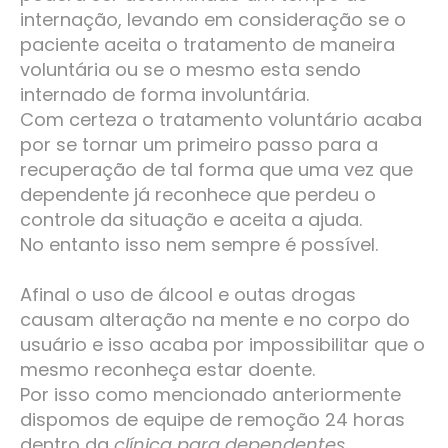
internação, levando em consideração se o
paciente aceita o tratamento de maneira
voluntária ou se o mesmo esta sendo
internado de forma involuntária.
Com certeza o tratamento voluntário acaba
por se tornar um primeiro passo para a
recuperação de tal forma que uma vez que
dependente já reconhece que perdeu o
controle da situação e aceita a ajuda.
No entanto isso nem sempre é possível.
Afinal o uso de álcool e outas drogas
causam alteração na mente e no corpo do
usuário e isso acaba por impossibilitar que o
mesmo reconheça estar doente.
Por isso como mencionado anteriormente
dispomos de equipe de remoção 24 horas
dentro da
clínica para dependentes