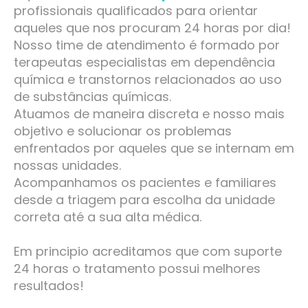
profissionais qualificados para orientar
aqueles que nos procuram 24 horas por dia!
Nosso time de atendimento é formado por
terapeutas especialistas em dependência
química e transtornos relacionados ao uso
de substâncias químicas.
Atuamos de maneira discreta e nosso mais
objetivo e solucionar os problemas
enfrentados por aqueles que se internam em
nossas unidades.
Acompanhamos os pacientes e familiares
desde a triagem para escolha da unidade
correta até a sua alta médica.
Em principio acreditamos que com suporte
24 horas o tratamento possui melhores
resultados!