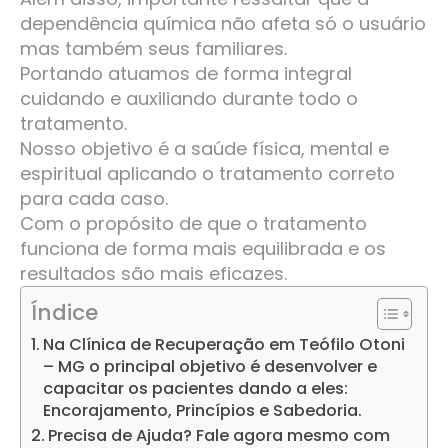
dependência química não afeta só o usuário
mas também seus familiares.
Portando atuamos de forma integral
cuidando e auxiliando durante todo o
tratamento.
Nosso objetivo é a saúde física, mental e
espiritual aplicando o tratamento correto
para cada caso.
Com o propósito de que o tratamento
funciona de forma mais equilibrada e os
resultados são mais eficazes.
Índice
Na Clínica de Recuperação em Teófilo Otoni
– MG o principal objetivo é desenvolver e
capacitar os pacientes dando a eles:
Encorajamento, Princípios e Sabedoria.
Precisa de Ajuda? Fale agora mesmo com