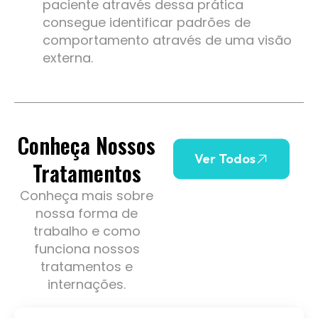
paciente através dessa prática
consegue identificar padrões de
comportamento através de uma visão
externa.
Conheça Nossos
Ver Todos
Tratamentos
Conheça mais sobre
nossa forma de
trabalho e como
funciona nossos
tratamentos e
internações.