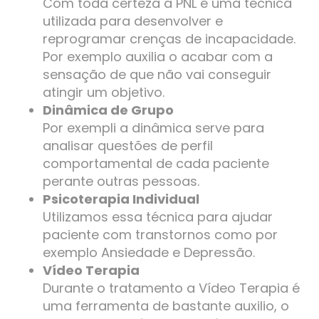
Com toda certeza a PNL é uma técnica
utilizada para desenvolver e
reprogramar crenças de incapacidade.
Por exemplo auxilia o acabar com a
sensação de que não vai conseguir
atingir um objetivo.
Dinâmica de Grupo
Por exempli a dinâmica serve para
analisar questões de perfil
comportamental de cada paciente
perante outras pessoas.
Psicoterapia Individual
Utilizamos essa técnica para ajudar
paciente com transtornos como por
exemplo Ansiedade e Depressão.
Vídeo Terapia
Durante o tratamento a Vídeo Terapia é
uma ferramenta de bastante auxilio, o