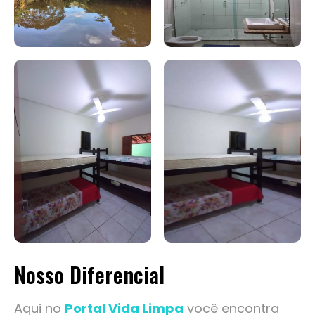
Nosso Diferencial
Aqui no
Portal Vida Limpa
você encontra