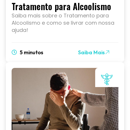
Tratamento para Alcoolismo
Saiba mais sobre o Tratamento para
Alcoolismo e como se livrar com nossa
ajuda!
5 minutos
Saiba Mais