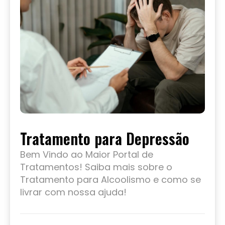
Tratamento para Depressão
Bem Vindo ao Maior Portal de
Tratamentos! Saiba mais sobre o
Tratamento para Alcoolismo e como se
livrar com nossa ajuda!