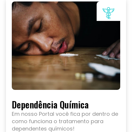
Dependência Química
Em nosso Portal você fica por dentro de
como funciona o tratamento para
dependentes químicos!