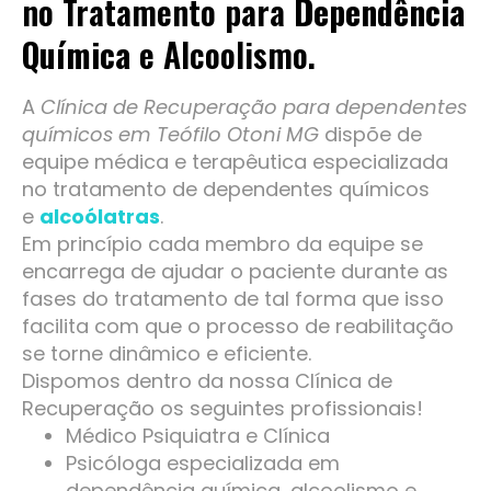
no Tratamento para
Dependência
Química
e Alcoolismo.
A
Clínica de Recuperação para dependentes
químicos em Teófilo Otoni MG
dispõe de
equipe médica e terapêutica especializada
no tratamento de dependentes químicos
e
alcoólatras
.
Em princípio cada membro da equipe se
encarrega de ajudar o paciente durante as
fases do tratamento de tal forma que isso
facilita com que o processo de reabilitação
se torne dinâmico e eficiente.
Dispomos dentro da nossa Clínica de
Recuperação os seguintes profissionais!
Médico Psiquiatra e Clínica
Psicóloga especializada em
dependência química, alcoolismo e