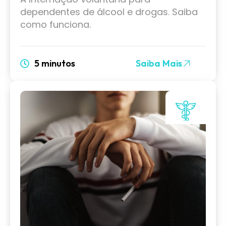
dependentes de álcool e drogas. Saiba
como funciona.
5 minutos
Saiba Mais