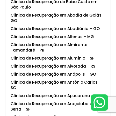
Clínica de Recuperação de Baixo Custo em
São Paulo
Clínica de Recuperação em Abadia de Goiás –
GO
Clínica de Recuperação em Abadiânia – GO
Clínica de Recuperação em Alfenas – MG
Clínica de Recuperação em Almirante
Tamandaré – PR
Clínica de Recuperação em Alumínio – SP
Clínica de Recuperação em Alvorada – RS
Clínica de Recuperação em Anápolis – GO
Clínica de Recuperação em Antônio Carlos –
SC
Clínica de Recuperação em Apucarana – PR
Clínica de Recuperação em Araçoiaba da
Serra – SP