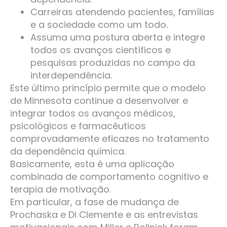
Carreiras atendendo pacientes, famílias
e a sociedade como um todo.
Assuma uma postura aberta e integre
todos os avanços científicos e
pesquisas produzidas no campo da
interdependência.
Este último princípio permite que o modelo
de Minnesota continue a desenvolver e
integrar todos os avanços médicos,
psicológicos e farmacêuticos
comprovadamente eficazes no tratamento
da dependência química.
Basicamente, esta é uma aplicação
combinada de comportamento cognitivo e
terapia de motivação.
Em particular, a fase de mudança de
Prochaska e Di Clemente e as entrevistas