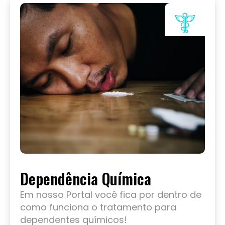
Dependência Química
Em nosso Portal você fica por dentro de
como funciona o tratamento para
dependentes químicos!