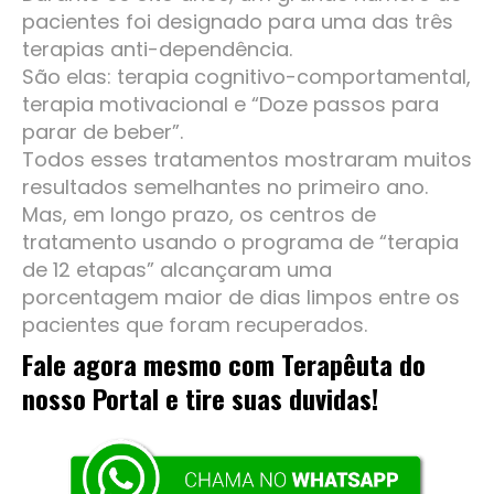
pacientes foi designado para uma das três
terapias anti-dependência.
São elas: terapia cognitivo-comportamental,
terapia motivacional e “Doze passos para
parar de beber”.
Todos esses tratamentos mostraram muitos
resultados semelhantes no primeiro ano.
Mas, em longo prazo, os centros de
tratamento usando o programa de “terapia
de 12 etapas” alcançaram uma
porcentagem maior de dias limpos entre os
pacientes que foram recuperados.
Fale agora mesmo com Terapêuta do
nosso Portal e tire suas duvidas!