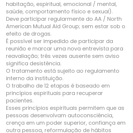
habitação, espiritual, emocional / mental,
saúde, comportamento físico e sexual).
Deve participar regularmente do AA / North
American Mutual Aid Group; sem estar sob o
efeito de drogas.
É possível ser impedido de participar da
reunião e marcar uma nova entrevista para
reavaliação; três vezes ausente sem aviso
significa desistência.
O tratamento está sujeito ao regulamento
interno da instituição.
O trabalho de 12 etapas é baseado em
princípios espirituais para recuperar
pacientes.
Esses princípios espirituais permitem que as
pessoas desenvolvam autoconsciência,
crença em um poder superior, confiança em
outra pessoa, reformulação de hábitos