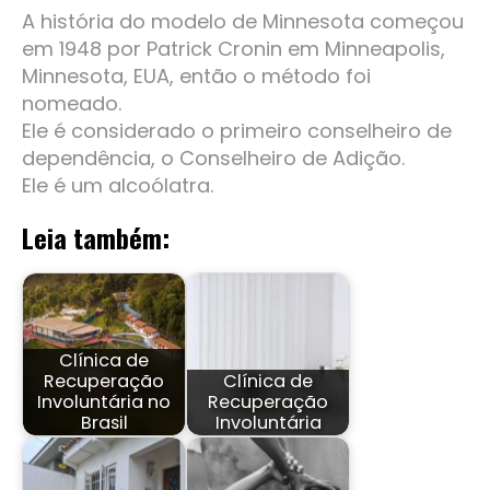
A história do modelo de Minnesota começou
em 1948 por Patrick Cronin em Minneapolis,
Minnesota, EUA, então o método foi
nomeado.
Ele é considerado o primeiro conselheiro de
dependência, o Conselheiro de Adição.
Ele é um alcoólatra.
Leia também:
Clínica de
Recuperação
Clínica de
Involuntária no
Recuperação
Brasil
Involuntária