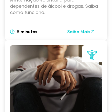
dependentes de álcool e drogas. Saiba
como funciona.
5 minutos
Saiba Mais