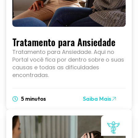
Tratamento para Ansiedade
Tratamento para Ansiedade. Aqui no
Portal você fica por dentro sobre o suas
causas e todas as dificuldades
encontradas.
5 minutos
Saiba Mais