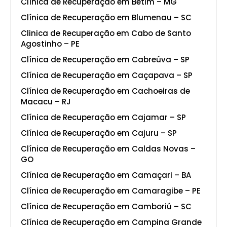
Clínica de Recuperação em Betim – MG
Clínica de Recuperação em Blumenau – SC
Clinica de Recuperação em Cabo de Santo
Agostinho – PE
Clínica de Recuperação em Cabreúva – SP
Clínica de Recuperação em Caçapava – SP
Clínica de Recuperação em Cachoeiras de
Macacu – RJ
Clínica de Recuperação em Cajamar – SP
Clínica de Recuperação em Cajuru – SP
Clínica de Recuperação em Caldas Novas –
GO
Clínica de Recuperação em Camaçari – BA
Clínica de Recuperação em Camaragibe – PE
Clínica de Recuperação em Camboriú – SC
Clínica de Recuperação em Campina Grande