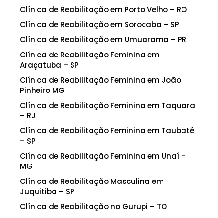
Clínica de Reabilitação em Porto Velho – RO
Clínica de Reabilitação em Sorocaba – SP
Clínica de Reabilitação em Umuarama – PR
Clínica de Reabilitação Feminina em
Araçatuba – SP
Clínica de Reabilitação Feminina em João
Pinheiro MG
Clínica de Reabilitação Feminina em Taquara
– RJ
Clínica de Reabilitação Feminina em Taubaté
– SP
Clínica de Reabilitação Feminina em Unaí –
MG
Clínica de Reabilitação Masculina em
Juquitiba – SP
Clínica de Reabilitação no Gurupi – TO