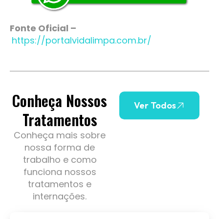
Fonte Oficial –
https://portalvidalimpa.com.br/
Conheça Nossos
Ver Todos
Tratamentos
Conheça mais sobre
nossa forma de
trabalho e como
funciona nossos
tratamentos e
internações.