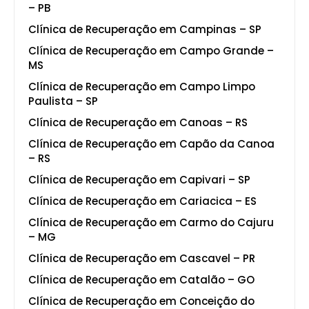
– PB
Clínica de Recuperação em Campinas – SP
Clínica de Recuperação em Campo Grande –
MS
Clínica de Recuperação em Campo Limpo
Paulista – SP
Clínica de Recuperação em Canoas – RS
Clínica de Recuperação em Capão da Canoa
– RS
Clínica de Recuperação em Capivari – SP
Clínica de Recuperação em Cariacica – ES
Clínica de Recuperação em Carmo do Cajuru
– MG
Clínica de Recuperação em Cascavel – PR
Clínica de Recuperação em Catalão – GO
Clínica de Recuperação em Conceição do