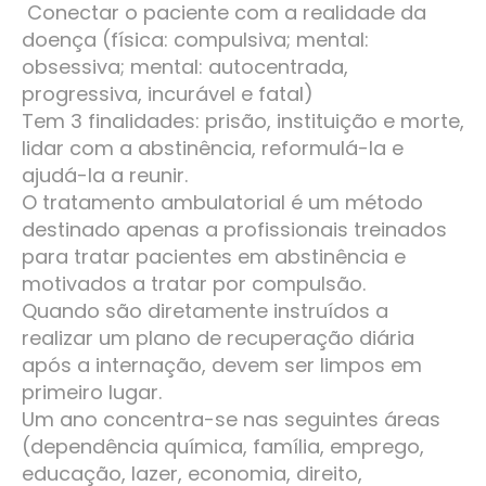
Conectar o paciente com a realidade da
doença (física: compulsiva; mental:
obsessiva; mental: autocentrada,
progressiva, incurável e fatal)
Tem 3 finalidades: prisão, instituição e morte,
lidar com a abstinência, reformulá-la e
ajudá-la a reunir.
O tratamento ambulatorial é um método
destinado apenas a profissionais treinados
para tratar pacientes em abstinência e
motivados a tratar por compulsão.
Quando são diretamente instruídos a
realizar um plano de recuperação diária
após a internação, devem ser limpos em
primeiro lugar.
Um ano concentra-se nas seguintes áreas
(dependência química, família, emprego,
educação, lazer, economia, direito,