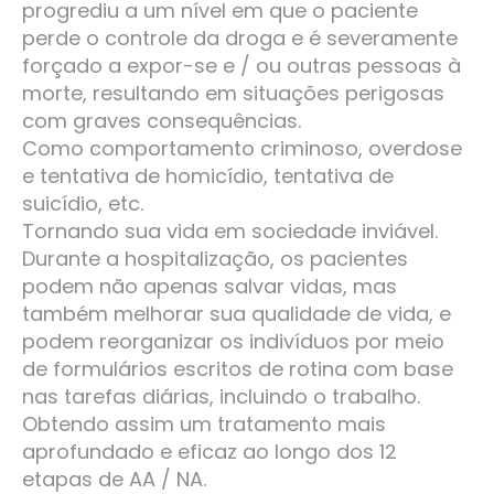
progrediu a um nível em que o paciente
perde o controle da droga e é severamente
forçado a expor-se e / ou outras pessoas à
morte, resultando em situações perigosas
com graves consequências.
Como comportamento criminoso, overdose
e tentativa de homicídio, tentativa de
suicídio, etc.
Tornando sua vida em sociedade inviável.
Durante a hospitalização, os pacientes
podem não apenas salvar vidas, mas
também melhorar sua qualidade de vida, e
podem reorganizar os indivíduos por meio
de formulários escritos de rotina com base
nas tarefas diárias, incluindo o trabalho.
Obtendo assim um tratamento mais
aprofundado e eficaz ao longo dos 12
etapas de AA / NA.