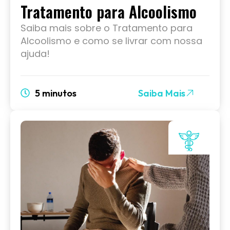
Tratamento para Alcoolismo
Saiba mais sobre o Tratamento para
Alcoolismo e como se livrar com nossa
ajuda!
5 minutos
Saiba Mais