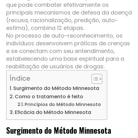
que pode combater efetivamente os
principais mecanismos de defesa da doença
(recusa, racionalização, predição, auto-
estima), combina 12 etapas.
No processo de auto-reconhecimento, os
indivíduos desenvolvem práticas de crenças
e se conectam com seu entendimento,
estabelecendo uma base espiritual para a
reabilitação de usuários de drogas.
Índice
Surgimento do Método Minnesota
Como o tratamento é feito
Princípios do Método Minnesota
Eficácia do Método Minnesota
Surgimento
do Método Minnesota