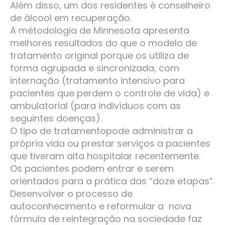
Além disso, um dos residentes é conselheiro
de álcool em recuperação.
A métodologia de Minnesota apresenta
melhores resultados do que o modelo de
tratamento original porque os utiliza de
forma agrupada e sincronizada, com
internação (tratamento intensivo para
pacientes que perdem o controle de vida) e
ambulatorial (para indivíduos com as
seguintes doenças).
O tipo de tratamentopode administrar a
própria vida ou prestar serviços a pacientes
que tiveram alta hospitalar recentemente.
Os pacientes podem entrar e serem
orientados para a prática das “doze etapas”.
Desenvolver o processo de
autoconhecimento e reformular a nova
fórmula de reintegração na sociedade faz