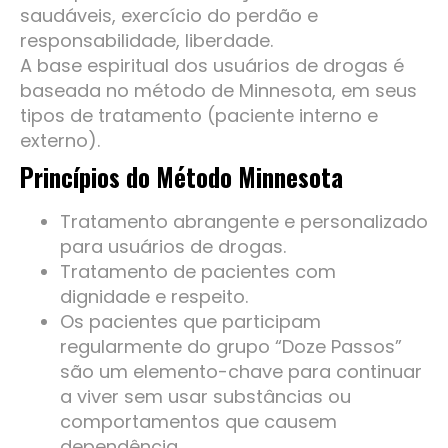
saudáveis, exercício do perdão e
responsabilidade, liberdade.
A base espiritual dos usuários de drogas é
baseada no método de Minnesota, em seus
tipos de tratamento (paciente interno e
externo).
Princípios
do Método Minnesota
Tratamento abrangente e personalizado
para usuários de drogas.
Tratamento de pacientes com
dignidade e respeito.
Os pacientes que participam
regularmente do grupo “Doze Passos”
são um elemento-chave para continuar
a viver sem usar substâncias ou
comportamentos que causem
dependência.