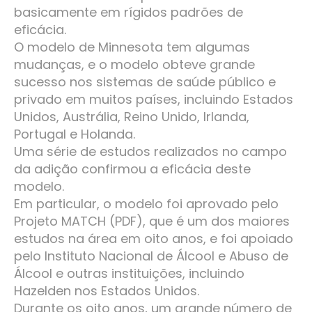
basicamente em rígidos padrões de
eficácia.
O modelo de Minnesota tem algumas
mudanças, e o modelo obteve grande
sucesso nos sistemas de saúde público e
privado em muitos países, incluindo Estados
Unidos, Austrália, Reino Unido, Irlanda,
Portugal e Holanda.
Uma série de estudos realizados no campo
da adição confirmou a eficácia deste
modelo.
Em particular, o modelo foi aprovado pelo
Projeto MATCH (PDF), que é um dos maiores
estudos na área em oito anos, e foi apoiado
pelo Instituto Nacional de Álcool e Abuso de
Álcool e outras instituições, incluindo
Hazelden nos Estados Unidos.
Durante os oito anos, um grande número de