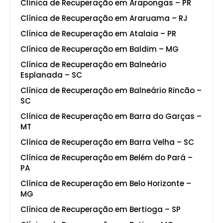
Clínica de Recuperação em Arapongas – PR
Clínica de Recuperação em Araruama – RJ
Clínica de Recuperação em Atalaia – PR
Clínica de Recuperação em Baldim – MG
Clínica de Recuperação em Balneário
Esplanada – SC
Clínica de Recuperação em Balneário Rincão –
SC
Clínica de Recuperação em Barra do Garças –
MT
Clínica de Recuperação em Barra Velha – SC
Clínica de Recuperação em Belém do Pará –
PA
Clínica de Recuperação em Belo Horizonte –
MG
Clínica de Recuperação em Bertioga – SP