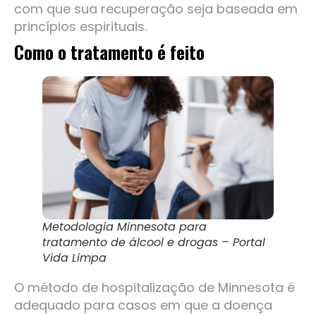
com que sua recuperação seja baseada em
princípios espirituais.
Como o tratamento é feito
Metodologia Minnesota para
tratamento de álcool e drogas – Portal
Vida Limpa
O método de hospitalização de Minnesota é
adequado para casos em que a doença