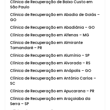
Clínica de Recuperação de Baixo Custo em
São Paulo
Clínica de Recuperação em Abadia de Goiás –
GO
Clínica de Recuperação em Abadiânia – GO
Clínica de Recuperação em Alfenas – MG
Clínica de Recuperação em Almirante
Tamandaré – PR
Clínica de Recuperação em Alumínio – SP
Clínica de Recuperação em Alvorada – RS
Clínica de Recuperação em Anápolis – GO
Clínica de Recuperação em Antônio Carlos –
SC
Clínica de Recuperação em Apucarana – PR
Clínica de Recuperação em Araçoiaba da
Serra – SP