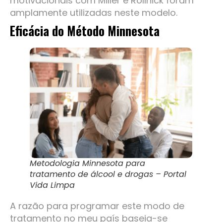
motivacionais com Miller e Rollnick foram
amplamente utilizadas neste modelo.
Eficácia do Método Minnesota
Metodologia Minnesota para
tratamento de álcool e drogas – Portal
Vida Limpa
A razão para programar este modo de
tratamento no meu país baseia-se