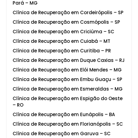
Pará – MG
Clínica de Recuperação em Cordeirópolis – SP
Clínica de Recuperação em Cosmópolis – SP
Clínica de Recuperação em Criciúma – SC
Clínica de Recuperação em Cuiabá – MT
Clínica de Recuperação em Curitiba – PR
Clínica de Recuperação em Duque Caxias – RJ
Clínica de Recuperação em Elói Mendes – MG
Clínica de Recuperação em Embu Guaçu – SP
Clínica de Recuperação em Esmeraldas – MG
Clínica de Recuperação em Espigão do Oeste
– RO
Clínica de Recuperação em Eunápolis – BA
Clínica de Recuperação em Florianópolis – SC
Clínica de Recuperação em Garuva – SC