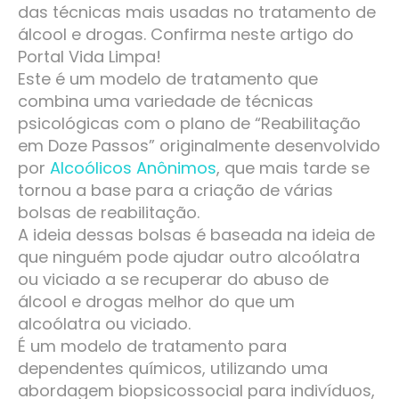
das técnicas mais usadas no tratamento de
álcool e drogas. Confirma neste artigo do
Portal Vida Limpa!
Este é um modelo de tratamento que
combina uma variedade de técnicas
psicológicas com o plano de “Reabilitação
em Doze Passos” originalmente desenvolvido
por
Alcoólicos Anônimos
, que mais tarde se
tornou a base para a criação de várias
bolsas de reabilitação.
A ideia dessas bolsas é baseada na ideia de
que ninguém pode ajudar outro alcoólatra
ou viciado a se recuperar do abuso de
álcool e drogas melhor do que um
alcoólatra ou viciado.
É um modelo de tratamento para
dependentes químicos, utilizando uma
abordagem biopsicossocial para indivíduos,