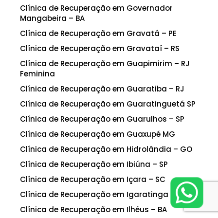
Clínica de Recuperação em Governador
Mangabeira – BA
Clínica de Recuperação em Gravatá – PE
Clínica de Recuperação em Gravataí – RS
Clínica de Recuperação em Guapimirim – RJ
Feminina
Clínica de Recuperação em Guaratiba – RJ
Clínica de Recuperação em Guaratinguetá SP
Clínica de Recuperação em Guarulhos – SP
Clínica de Recuperação em Guaxupé MG
Clínica de Recuperação em Hidrolândia – GO
Clínica de Recuperação em Ibiúna – SP
Clínica de Recuperação em Içara – SC
Clínica de Recuperação em Igaratinga – MG
Clínica de Recuperação em Ilhéus – BA