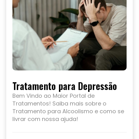
Tratamento para Depressão
Bem Vindo ao Maior Portal de
Tratamentos! Saiba mais sobre o
Tratamento para Alcoolismo e como se
livrar com nossa ajuda!