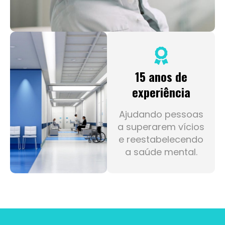
15 anos de
experiência
Ajudando pessoas
a superarem vícios
e reestabelecendo
a saúde mental.