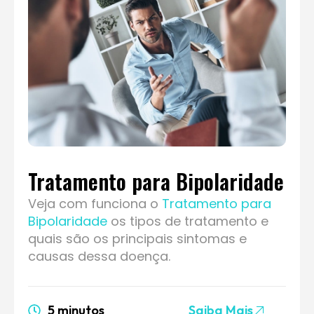
Tratamento para Bipolaridade
Veja com funciona o
Tratamento para
Bipolaridade
os tipos de tratamento e
quais são os principais sintomas e
causas dessa doença.
5 minutos
Saiba Mais