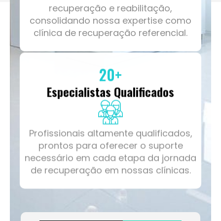
consolidando nossa expertise como
clínica de recuperação referencial.
20
+
Especialistas Qualificados
Profissionais altamente qualificados,
prontos para oferecer o suporte
necessário em cada etapa da jornada
de recuperação em nossas clínicas.
O Que Nossos
Pacientes