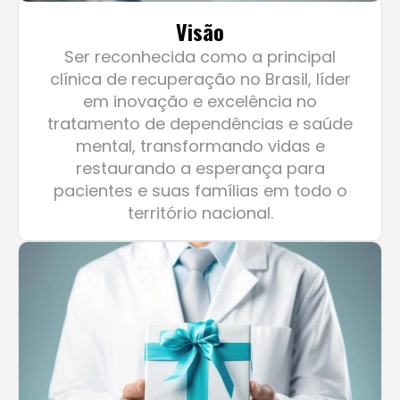
Ser reconhecida como a principal
clínica de recuperação no Brasil, líder
em inovação e excelência no
tratamento de dependências e saúde
mental, transformando vidas e
restaurando a esperança para
pacientes e suas famílias em todo o
território nacional.