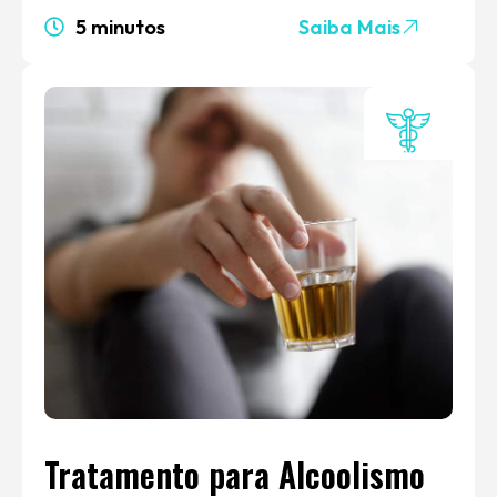
5 minutos
Saiba Mais
Tratamento para Alcoolismo