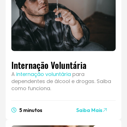
Internação Voluntária
A
internação voluntária
para
dependentes de álcool e drogas. Saiba
como funciona.
5 minutos
Saiba Mais