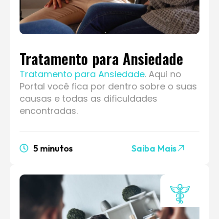
Tratamento para Ansiedade
Tratamento para Ansiedade
. Aqui no
Portal você fica por dentro sobre o suas
causas e todas as dificuldades
encontradas.
5 minutos
Saiba Mais