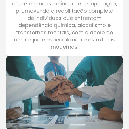
de indivíduos que enfrentam
dependência química, alcoolismo e
transtornos mentais, com o apoio de
uma equipe especializada e estruturas
modernas.
Visão