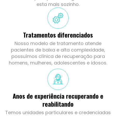
esta mais sozinho.
Tratamentos diferenciados
Nosso modelo de tratamento atende
pacientes de baixa e alta complexidade,
possuímos clínica de recuperação para
homens, mulheres, adolescentes e idosos.
Anos de experiência recuperando e
reabilitando
Temos unidades particulares e credenciadas