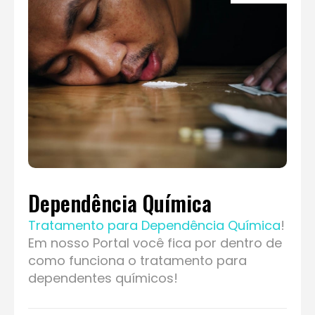
Dependência Química
Tratamento para Dependência Química
!
Em nosso Portal você fica por dentro de
como funciona o tratamento para
dependentes químicos!