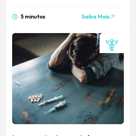
5 minutos
Saiba Mais