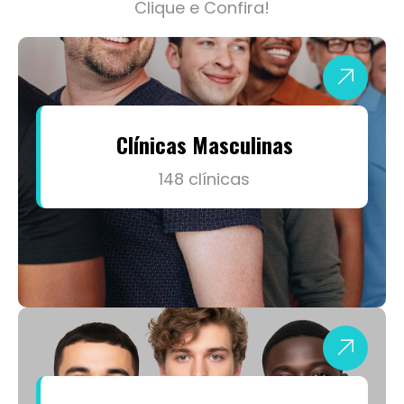
Clínicas Masculinas
148 clínicas
Clínicas para Menores