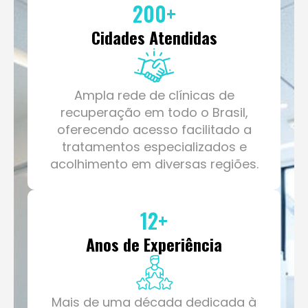
Cidades Atendidas
Ampla rede de clínicas de
recuperação em todo o Brasil,
oferecendo acesso facilitado a
tratamentos especializados e
acolhimento em diversas regiões.
12
+
Anos de Experiência
Mais de uma década dedicada à
recuperação e reabilitação,