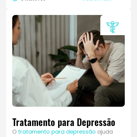
Tratamento para Depressão
O
tratamento para depressão
ajuda