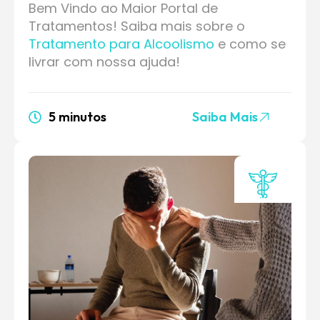
Bem Vindo ao Maior Portal de
Tratamentos! Saiba mais sobre o
Tratamento para Alcoolismo
e como se
livrar com nossa ajuda!
5 minutos
Saiba Mais