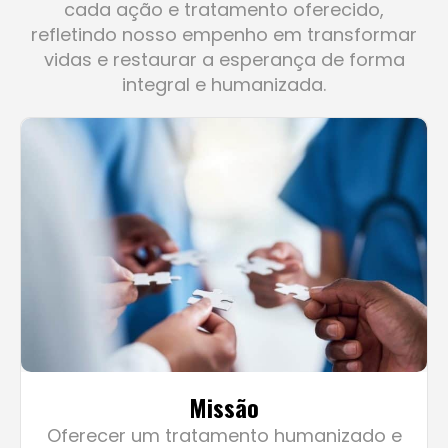
vidas e restaurar a esperança de forma
integral e humanizada.
Missão
Oferecer um tratamento humanizado e
eficaz em nossa clínica de recuperação,
promovendo a reabilitação completa