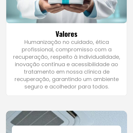
Valores
Humanização no cuidado, ética
profissional, compromisso com a
recuperação, respeito à individualidade,
inovação contínua e acessibilidade ao
tratamento em nossa clínica de
recuperação, garantindo um ambiente
seguro e acolhedor para todos.
200
+