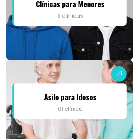
11 clínicas
Asilo para Idosos
01 clínica