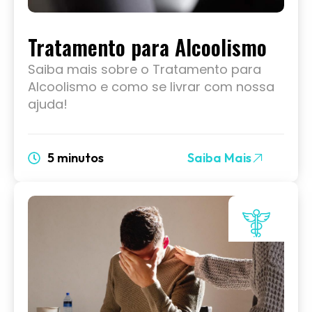
Tratamento para Alcoolismo
Saiba mais sobre o Tratamento para
Alcoolismo e como se livrar com nossa
ajuda!
5 minutos
Saiba Mais