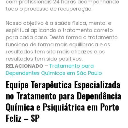
com profissionais 24 horas acompanhando
todo o processo de recuperação.
Nosso objetivo é a saúde física, mental e
espiritual aplicando o tratamento correto
para cada caso. Desta forma o tratamento
funciona de forma mais equilibrada e os
resultados tem sito mais eficazes e os
resultados tem sido positivos.
RELACIONADO –
Tratamento para
Dependentes Químicos em São Paulo
Equipe Terapêutica Especializada
no Tratamento para
Dependência
Química
e Psiquiátrica em Porto
Feliz – SP