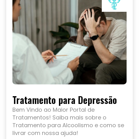
Tratamento para Depressão
Bem Vindo ao Maior Portal de
Tratamentos! Saiba mais sobre o
Tratamento para Alcoolismo e como se
livrar com nossa ajuda!