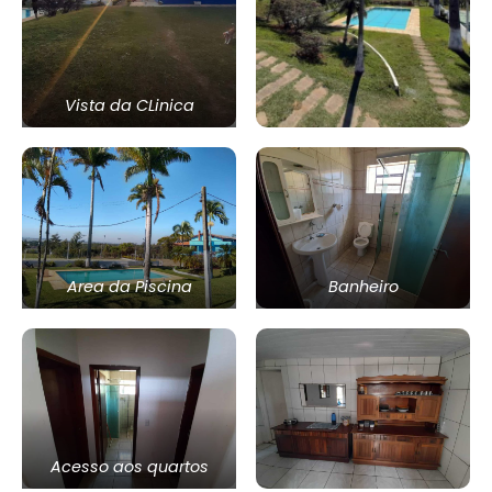
Vista da CLinica
Area da Piscina
Banheiro
Acesso aos quartos