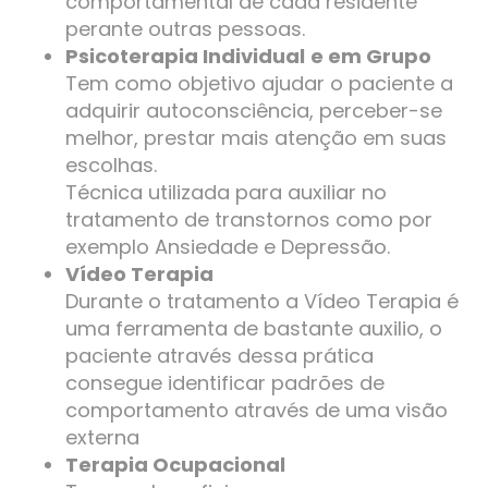
comportamental de cada residente
perante outras pessoas.
Psicoterapia Individual
e em Grupo
Tem como objetivo ajudar o paciente a
adquirir autoconsciência, perceber-se
melhor, prestar mais atenção em suas
escolhas.
Técnica utilizada para auxiliar no
tratamento de transtornos como por
exemplo Ansiedade e Depressão.
Vídeo Terapia
Durante o tratamento a Vídeo Terapia é
uma ferramenta de bastante auxilio, o
paciente através dessa prática
consegue identificar padrões de
comportamento através de uma visão
externa
Terapia Ocupacional