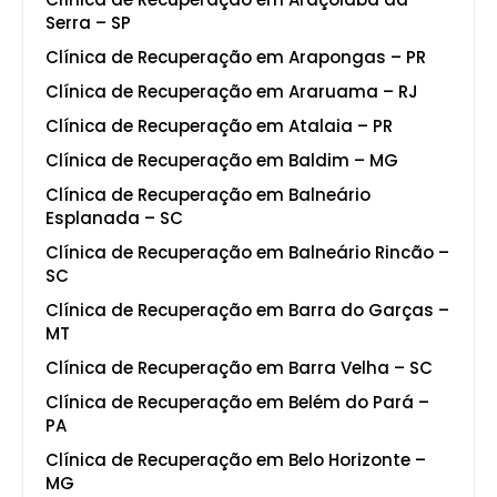
Serra – SP
Clínica de Recuperação em Arapongas – PR
Clínica de Recuperação em Araruama – RJ
Clínica de Recuperação em Atalaia – PR
Clínica de Recuperação em Baldim – MG
Clínica de Recuperação em Balneário
Esplanada – SC
Clínica de Recuperação em Balneário Rincão –
SC
Clínica de Recuperação em Barra do Garças –
MT
Clínica de Recuperação em Barra Velha – SC
Clínica de Recuperação em Belém do Pará –
PA
Clínica de Recuperação em Belo Horizonte –
MG