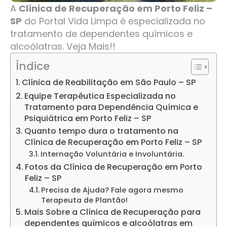
A
Clínica de Recuperação em Porto Feliz –
SP
do Portal Vida Limpa é especializada no
tratamento de dependentes químicos e
alcoólatras. Veja Mais!!
Índice
Clínica de Reabilitação em São Paulo – SP
Equipe Terapêutica Especializada no
Tratamento para Dependência Química e
Psiquiátrica em Porto Feliz – SP
Quanto tempo dura o tratamento na
Clínica de Recuperação em Porto Feliz – SP
Internação Voluntária e Involuntária.
Fotos da Clínica de Recuperação em Porto
Feliz – SP
Precisa de Ajuda? Fale agora mesmo
Terapeuta de Plantão!
Mais Sobre a Clínica de Recuperação para
dependentes químicos e alcoólatras em