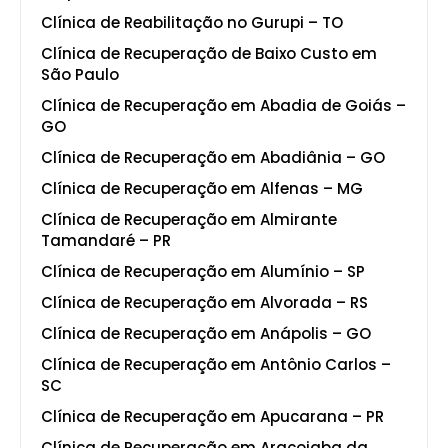
Clínica de Reabilitação no Gurupi – TO
Clínica de Recuperação de Baixo Custo em
São Paulo
Clínica de Recuperação em Abadia de Goiás –
GO
Clínica de Recuperação em Abadiânia – GO
Clínica de Recuperação em Alfenas – MG
Clínica de Recuperação em Almirante
Tamandaré – PR
Clínica de Recuperação em Alumínio – SP
Clínica de Recuperação em Alvorada – RS
Clínica de Recuperação em Anápolis – GO
Clínica de Recuperação em Antônio Carlos –
SC
Clínica de Recuperação em Apucarana – PR
Clínica de Recuperação em Araçoiaba da