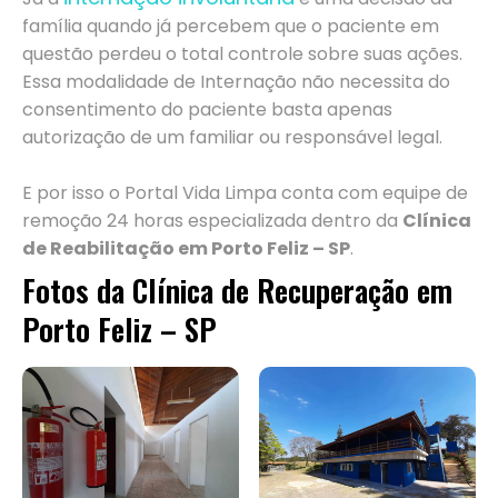
família quando já percebem que o paciente em
questão perdeu o total controle sobre suas ações.
Essa modalidade de Internação não necessita do
consentimento do paciente basta apenas
autorização de um familiar ou responsável legal.
E por isso o Portal Vida Limpa conta com equipe de
remoção 24 horas especializada dentro da
Clínica
de Reabilitação em Porto Feliz – SP
.
Fotos da Clínica de Recuperação em
Porto Feliz – SP