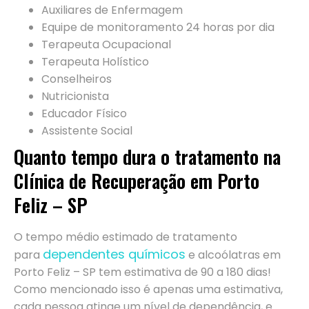
Auxiliares de Enfermagem
Equipe de monitoramento 24 horas por dia
Terapeuta Ocupacional
Terapeuta Holístico
Conselheiros
Nutricionista
Educador Físico
Assistente Social
Quanto tempo dura o tratamento na
Clínica de Recuperação em Porto
Feliz – SP
O tempo médio estimado de tratamento
dependentes químicos
para
e alcoólatras em
Porto Feliz – SP tem estimativa de 90 a 180 dias!
Como mencionado isso é apenas uma estimativa,
cada pessoa atinge um nível de dependência, e