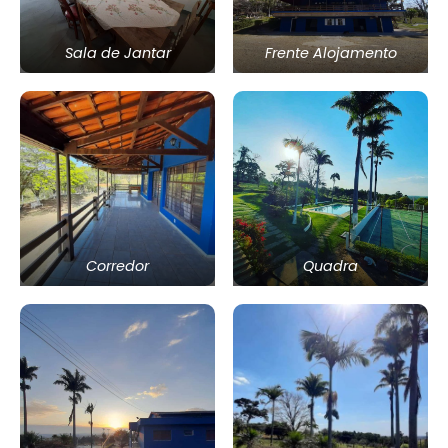
Sala de Jantar
Frente Alojamento
Corredor
Quadra