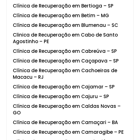
Clínica de Recuperação em Bertioga – SP
Clínica de Recuperação em Betim – MG
Clínica de Recuperação em Blumenau – SC
Clinica de Recuperação em Cabo de Santo
Agostinho – PE
Clínica de Recuperação em Cabreúva – SP
Clínica de Recuperação em Caçapava – SP
Clínica de Recuperação em Cachoeiras de
Macacu – RJ
Clínica de Recuperação em Cajamar – SP
Clínica de Recuperação em Cajuru – SP
Clínica de Recuperação em Caldas Novas –
GO
Clínica de Recuperação em Camaçari – BA
Clínica de Recuperação em Camaragibe – PE