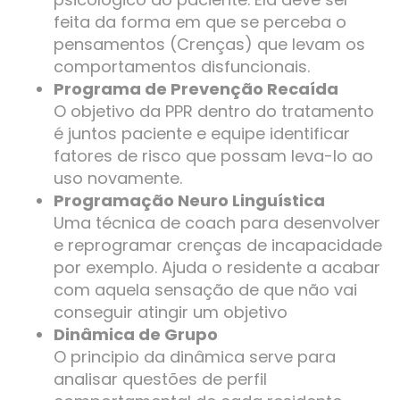
feita da forma em que se perceba o
pensamentos (Crenças) que levam os
comportamentos disfuncionais.
Programa de Prevenção Recaída
O objetivo da PPR dentro do tratamento
é juntos paciente e equipe identificar
fatores de risco que possam leva-lo ao
uso novamente.
Programação Neuro Linguística
Uma técnica de coach para desenvolver
e reprogramar crenças de incapacidade
por exemplo. Ajuda o residente a acabar
com aquela sensação de que não vai
conseguir atingir um objetivo
Dinâmica de Grupo
O principio da dinâmica serve para
analisar questões de perfil