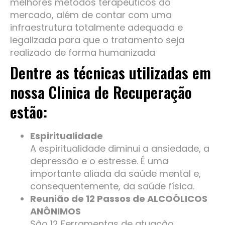
melhores métodos terapêuticos do
mercado, além de contar com uma
infraestrutura totalmente adequada e
legalizada para que o tratamento seja
realizado de forma humanizada
Dentre as técnicas utilizadas em
nossa Clinica de Recuperação
estão:
Espiritualidade
A espiritualidade diminui a ansiedade, a
depressão e o estresse. É uma
importante aliada da saúde mental e,
consequentemente, da saúde física.
Reunião de 12 Passos de ALCOÓLICOS
ANÔNIMOS
São 12 Ferramentas de atuação