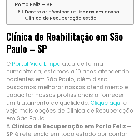
Porto Feliz – SP
Dentre as técnicas utilizadas em nossa
Clinica de Recuperação estão:
Clínica de Reabilitação em São
Paulo – SP
O
Portal Vida Limpa
atua de forma
humanizada, estamos a 10 anos atendendo
pacientes em São Paulo, além disso
buscamos melhorar nossos atendimento e
capacitar nossos profissionais a fornecer
um tratamento de qualidade.
Clique aqui
e
veja mais opções de Clínica de Recuperação
em São Paulo
A
Clínica de Recuperação em Porto Feliz –
SP
é referencia em todo estado por contar