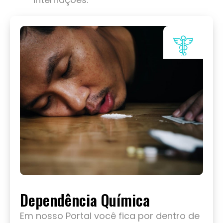
Dependência Química
Em nosso Portal você fica por dentro de