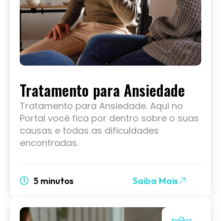
Tratamento para Ansiedade
Tratamento para Ansiedade. Aqui no
Portal você fica por dentro sobre o suas
causas e todas as dificuldades
encontradas.
5 minutos
Saiba Mais