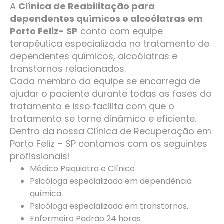
A
Clínica de Reabilitação para
dependentes químicos e alcoólatras em
Porto Feliz- SP
conta com equipe
terapêutica especializada no tratamento de
dependentes químicos, alcoólatras e
transtornos relacionados.
Cada membro da equipe se encarrega de
ajudar o paciente durante todas as fases do
tratamento e isso facilita com que o
tratamento se torne dinâmico e eficiente.
Dentro da nossa Clínica de Recuperação em
Porto Feliz – SP contamos com os seguintes
profissionais!
Médico Psiquiatra e Clínico
Psicóloga especializada em dependência
química
Psicóloga especializada em transtornos.
Enfermeiro Padrão 24 horas