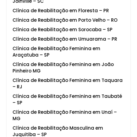
Joinville – SC
Clínica de Reabilitação em Floresta – PR
Clínica de Reabilitação em Porto Velho – RO
Clínica de Reabilitação em Sorocaba – SP
Clínica de Reabilitação em Umuarama – PR
Clínica de Reabilitação Feminina em
Araçatuba – SP
Clínica de Reabilitação Feminina em João
Pinheiro MG
Clínica de Reabilitação Feminina em Taquara
– RJ
Clínica de Reabilitação Feminina em Taubaté
– SP
Clínica de Reabilitação Feminina em Unaí –
MG
Clínica de Reabilitação Masculina em
Juquitiba – SP