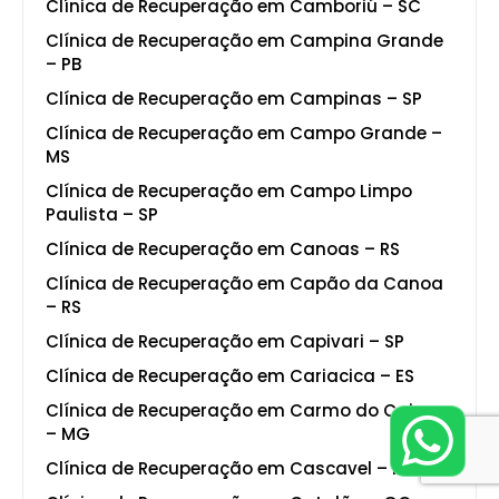
Clínica de Recuperação em Camboriú – SC
Clínica de Recuperação em Campina Grande
– PB
Clínica de Recuperação em Campinas – SP
Clínica de Recuperação em Campo Grande –
MS
Clínica de Recuperação em Campo Limpo
Paulista – SP
Clínica de Recuperação em Canoas – RS
Clínica de Recuperação em Capão da Canoa
– RS
Clínica de Recuperação em Capivari – SP
Clínica de Recuperação em Cariacica – ES
Clínica de Recuperação em Carmo do Cajuru
– MG
Clínica de Recuperação em Cascavel – PR