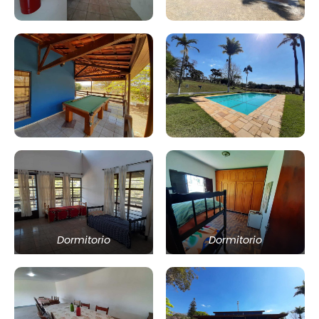
Dormitorio
Dormitorio