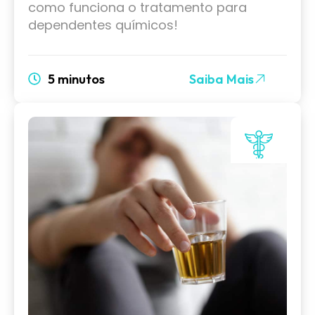
como funciona o tratamento para
dependentes químicos!
5 minutos
Saiba Mais