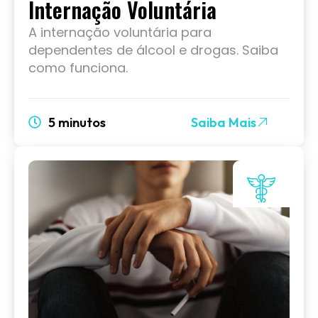
Internação Voluntária
A internação voluntária para
dependentes de álcool e drogas. Saiba
como funciona.
5 minutos
Saiba Mais