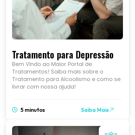
Tratamento para Depressão
Bem Vindo ao Maior Portal de
Tratamentos! Saiba mais sobre o
Tratamento para Alcoolismo e como se
livrar com nossa ajuda!
5 minutos
Saiba Mais