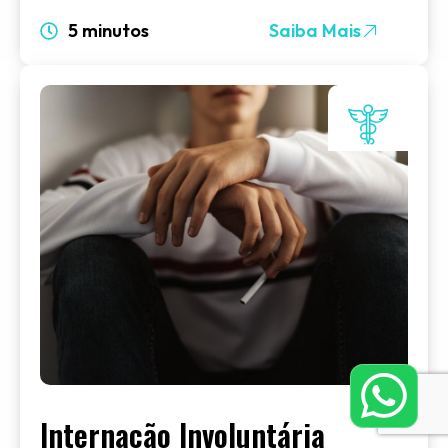
5 minutos
Saiba Mais
Internação Involuntária