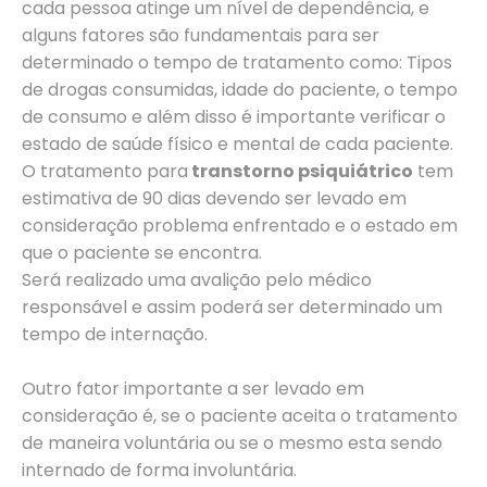
cada pessoa atinge um nível de dependência, e
alguns fatores são fundamentais para ser
determinado o tempo de tratamento como: Tipos
de drogas consumidas, idade do paciente, o tempo
de consumo e além disso é importante verificar o
estado de saúde físico e mental de cada paciente.
O tratamento para
transtorno psiquiátrico
tem
estimativa de 90 dias devendo ser levado em
consideração problema enfrentado e o estado em
que o paciente se encontra.
Será realizado uma avalição pelo médico
responsável e assim poderá ser determinado um
tempo de internação.
Outro fator importante a ser levado em
consideração é, se o paciente aceita o tratamento
de maneira voluntária ou se o mesmo esta sendo
internado de forma involuntária.