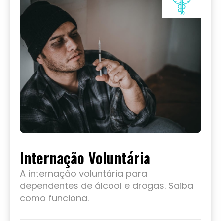
Internação Voluntária
A internação voluntária para
dependentes de álcool e drogas. Saiba
como funciona.