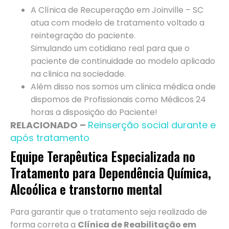
A Clínica de Recuperação em Joinville – SC
atua com modelo de tratamento voltado a
reintegração do paciente.
Simulando um cotidiano real para que o
paciente de continuidade ao modelo aplicado
na clinica na sociedade.
Além disso nos somos um clinica médica onde
dispomos de Profissionais como Médicos 24
horas a disposição do Paciente!
RELACIONADO –
Reinserção social durante e
após tratamento
Equipe Terapêutica Especializada no
Tratamento para Dependência Química,
Alcoólica e transtorno mental
Para garantir que o tratamento seja realizado de
forma correta a
Clínica de Reabilitação em