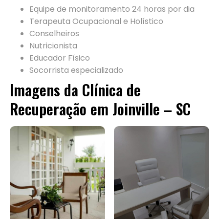
Equipe de monitoramento 24 horas por dia
Terapeuta Ocupacional e Holístico
Conselheiros
Nutricionista
Educador Físico
Socorrista especializado
Imagens da Clínica de
Recuperação em Joinville – SC