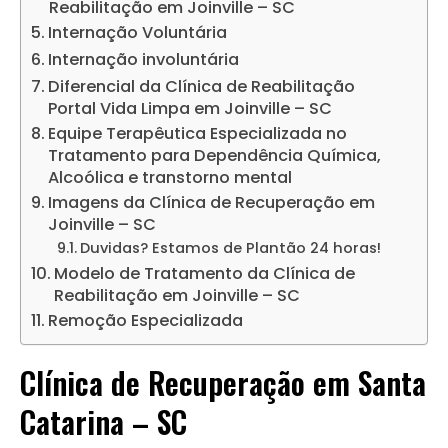
Reabilitação em Joinville – SC
Internação Voluntária
Internação involuntária
Diferencial da Clínica de Reabilitação
Portal Vida Limpa em Joinville – SC
Equipe Terapêutica Especializada no
Tratamento para Dependência Química,
Alcoólica e transtorno mental
Imagens da Clínica de Recuperação em
Joinville – SC
Duvidas? Estamos de Plantão 24 horas!
Modelo de Tratamento da Clínica de
Reabilitação em Joinville – SC
Remoção Especializada
Clínica de Recuperação em Santa
Catarina – SC