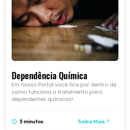
Dependência Química
Em nosso Portal você fica por dentro de
como funciona o tratamento para
dependentes químicos!
5 minutos
Saiba Mais