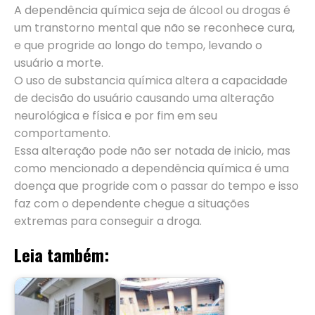
A dependência química seja de álcool ou drogas é
um transtorno mental que não se reconhece cura,
e que progride ao longo do tempo, levando o
usuário a morte.
O uso de substancia química altera a capacidade
de decisão do usuário causando uma alteração
neurológica e física e por fim em seu
comportamento.
Essa alteração pode não ser notada de inicio, mas
como mencionado a dependência química é uma
doença que progride com o passar do tempo e isso
faz com o dependente chegue a situações
extremas para conseguir a droga.
Leia também: