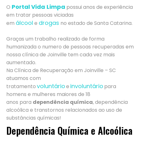
Portal Vida
Limpa
O
possui anos de experiência
em tratar pessoas viciadas
álcool
drogas
em
e
no estado de Santa Catarina.
Graças um trabalho realizado de forma
humanizada o numero de pessoas recuperadas em
nossa clínica de Joinville tem cada vez mais
aumentado.
Na Clínica de Recuperação em Joinville – SC
atuamos com
voluntário
involuntário
tratamento
e
para
homens e mulheres maiores de 18
anos para
dependência química
, dependência
alcoólica e transtornos relacionados ao uso de
substâncias químicas!
Dependência Química e Alcoólica