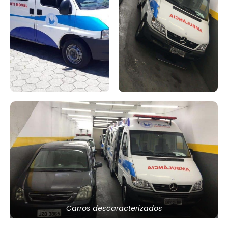
Carros descaracterizados