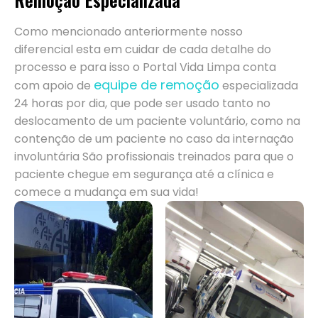
Como mencionado anteriormente nosso
diferencial esta em cuidar de cada detalhe do
processo e para isso o Portal Vida Limpa conta
equipe de remoção
com apoio de
especializada
24 horas por dia, que pode ser usado tanto no
deslocamento de um paciente voluntário, como na
contenção de um paciente no caso da internação
involuntária São profissionais treinados para que o
paciente chegue em segurança até a clínica e
comece a mudança em sua vida!