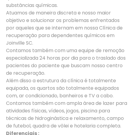
substâncias químicas.
Atuamos de maneira discreta e nosso maior
objetivo e solucionar os problemas enfrentados
por aqueles que se internam em nossa Clínica de
recuperação para dependentes químicos em
Joinville SC.
Contamos também com uma equipe de remoção
especializada 24 horas por dia para o traslado dos
pacientes do paciente que buscam nosso centro
de recuperação.
Além disso a estrutura da clínica é totalmente
equipada, os quartos são totalmente equipados
com, ar condicionado, banheiros e TV a cabo.
Contamos também com ampla área de lazer para
atividades físicas, vídeos, jogos, piscina para
técnicas de hidroginástica e relaxamento, campo
de futebol, quadra de vôlei e hotelaria completa.
Diferenciais :