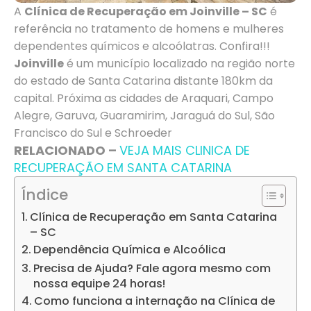
A
Clínica de Recuperação em Joinville – SC
é
referência no tratamento de homens e mulheres
dependentes químicos e alcoólatras. Confira!!!
Joinville
é um município localizado na região norte
do estado de Santa Catarina distante 180km da
capital. Próxima as cidades de Araquari, Campo
Alegre, Garuva, Guaramirim, Jaraguá do Sul, São
Francisco do Sul e Schroeder
RELACIONADO –
VEJA MAIS CLINICA DE
RECUPERAÇÃO EM SANTA CATARINA
Índice
Clínica de Recuperação em Santa Catarina
– SC
Dependência Química e Alcoólica
Precisa de Ajuda? Fale agora mesmo com
nossa equipe 24 horas!
Como funciona a internação na Clínica de