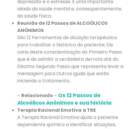
depressão e o estresse. É uma importante
aliada da saúde mental e, consequentemente,
da saúde física.
Reunião de 12 Passos de ALCOÓLICOS
ANÔNIMOS
São 12 Ferramentas de atuação terapêutica
para trabalhar o histórico do paciente; Ele
varia deste conscientização do Primeiro Passo
que é de admitir a verdadeira derrota até do
Décimo Segundo Passo que representa levar a
mensagem para Outros iguais que estão
iniciando o tratamento.
Os 12 Passos de
–
Relacionado
–
Alcoólicos Anônimos e sua história
Terapia Racional Emotiva
a TRE
A Terapia Racional Emotiva ajuda o paciente
dependente químico a identificar situações,