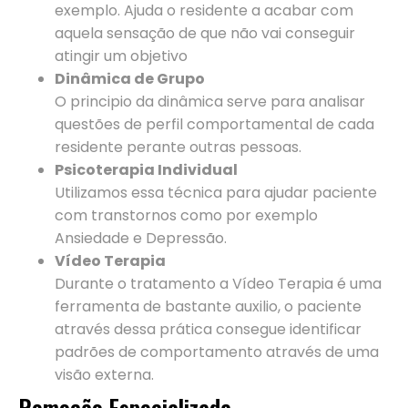
exemplo. Ajuda o residente a acabar com
aquela sensação de que não vai conseguir
atingir um objetivo
Dinâmica de Grupo
O principio da dinâmica serve para analisar
questões de perfil comportamental de cada
residente perante outras pessoas.
Psicoterapia Individual
Utilizamos essa técnica para ajudar paciente
com transtornos como por exemplo
Ansiedade e Depressão.
Vídeo Terapia
Durante o tratamento a Vídeo Terapia é uma
ferramenta de bastante auxilio, o paciente
através dessa prática consegue identificar
padrões de comportamento através de uma
visão externa.
Remoção Especializada