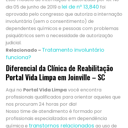
lei de nº 13,840
dia 05 de junho de 2019 a
foi
aprovada pelo congresso que autoriza a internação
involuntária (sem o consentimento) de
dependentes químicos e pessoas com problemas
psiquiátricos sem a necessidade de autorização
judicial.
Tratamento involuntário
Relacionado –
funciona?
Diferencial da Clínica de Reabilitação
Portal Vida Limpa
em Joinville – SC
Aqui no
Portal Vida Limpa
você encontra
profissionais qualificados para orientar aqueles que
nos procuram 24 horas por dia!
Nosso time de atendimento é formado por
profissionais especializados em dependência
transtornos relacionados
química e
ao uso de