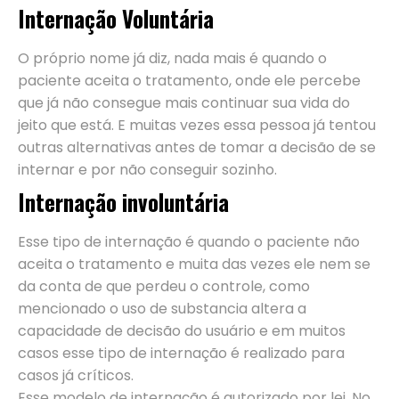
Internação Voluntária
O próprio nome já diz, nada mais é quando o
paciente aceita o tratamento, onde ele percebe
que já não consegue mais continuar sua vida do
jeito que está. E muitas vezes essa pessoa já tentou
outras alternativas antes de tomar a decisão de se
internar e por não conseguir sozinho.
Internação involuntária
Esse tipo de internação é quando o paciente não
aceita o tratamento e muita das vezes ele nem se
da conta de que perdeu o controle, como
mencionado o uso de substancia altera a
capacidade de decisão do usuário e em muitos
casos esse tipo de internação é realizado para
casos já críticos.
Esse modelo de internação é autorizado por lei. No