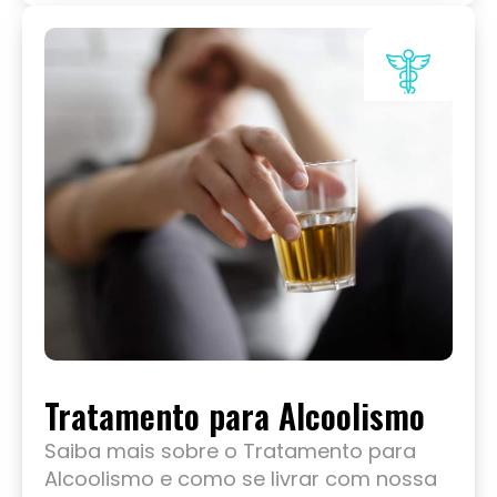
Tratamento para Alcoolismo
Saiba mais sobre o Tratamento para
Alcoolismo e como se livrar com nossa