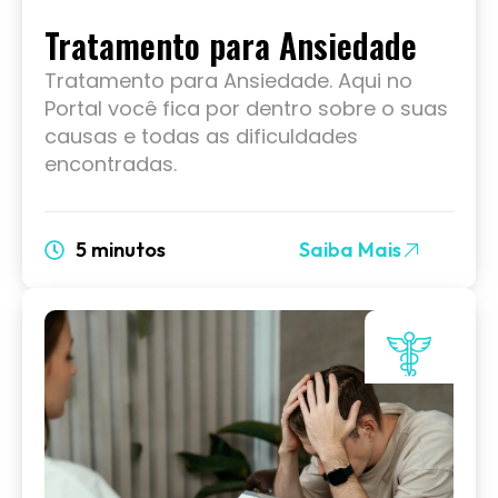
Tratamento para Ansiedade
Tratamento para Ansiedade. Aqui no
Portal você fica por dentro sobre o suas
causas e todas as dificuldades
encontradas.
5 minutos
Saiba Mais