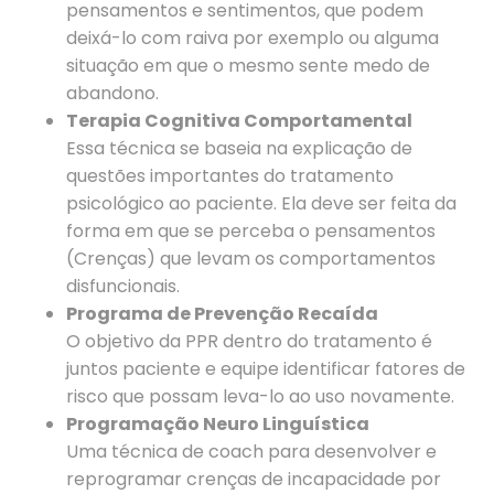
pensamentos e sentimentos, que podem
deixá-lo com raiva por exemplo ou alguma
situação em que o mesmo sente medo de
abandono.
Terapia Cognitiva Comportamental
Essa técnica se baseia na explicação de
questões importantes do tratamento
psicológico ao paciente. Ela deve ser feita da
forma em que se perceba o pensamentos
(Crenças) que levam os comportamentos
disfuncionais.
Programa de Prevenção Recaída
O objetivo da PPR dentro do tratamento é
juntos paciente e equipe identificar fatores de
risco que possam leva-lo ao uso novamente.
Programação Neuro Linguística
Uma técnica de coach para desenvolver e
reprogramar crenças de incapacidade por