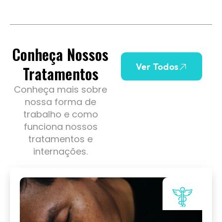
Conheça Nossos
Ver Todos
Tratamentos
Conheça mais sobre
nossa forma de
trabalho e como
funciona nossos
tratamentos e
internações.