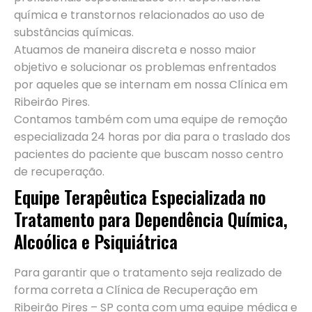
química e transtornos relacionados ao uso de
substâncias químicas.
Atuamos de maneira discreta e nosso maior
objetivo e solucionar os problemas enfrentados
por aqueles que se internam em nossa Clínica em
Ribeirão Pires.
Contamos também com uma equipe de remoção
especializada 24 horas por dia para o traslado dos
pacientes do paciente que buscam nosso centro
de recuperação.
Equipe Terapêutica Especializada no
Tratamento para Dependência Química,
Alcoólica e Psiquiátrica
Para garantir que o tratamento seja realizado de
forma correta a Clínica de Recuperação em
Ribeirão Pires – SP conta com uma equipe médica e