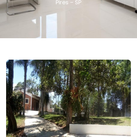
Pires – SP