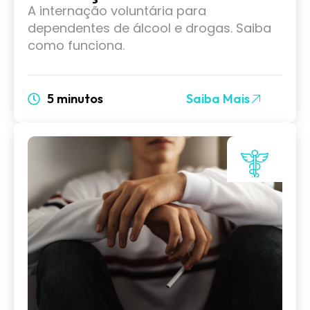
A internação voluntária para
dependentes de álcool e drogas. Saiba
como funciona.
5 minutos
Saiba Mais