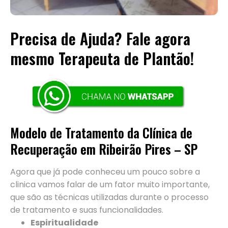
Precisa de Ajuda? Fale agora
mesmo Terapeuta de Plantão!
Modelo de Tratamento da Clínica de
Recuperação em Ribeirão Pires – SP
Agora que já pode conheceu um pouco sobre a
clinica vamos falar de um fator muito importante,
que são as técnicas utilizadas durante o processo
de tratamento e suas funcionalidades.
Espiritualidade