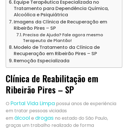
Equipe Terapêutica Especializada no
Tratamento para Dependência Química,
Alcoólica e Psiquiátrica
Imagens da Clínica de Recuperação em
Ribeirão Pires – SP
Precisa de Ajuda? Fale agora mesmo
Terapeuta de Plantão!
Modelo de Tratamento da Clínica de
Recuperação em Ribeirão Pires – SP
Remoção Especializada
Clínica de Reabilitação em
Ribeirão Pires – SP
Portal Vida Limpa
O
possui anos de experiência
em tratar pessoas viciadas
álcool
drogas
em
e
no estado do São Paulo,
graças um trabalho realizado de forma