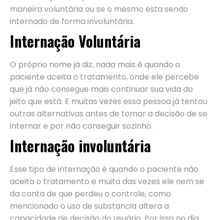
maneira voluntária ou se o mesmo esta sendo
internado de forma involuntária.
Internação Voluntária
O próprio nome já diz, nada mais é quando o
paciente aceita o tratamento, onde ele percebe
que já não consegue mais continuar sua vida do
jeito que está. E muitas vezes essa pessoa já tentou
outras alternativas antes de tomar a decisão de se
internar e por não conseguir sozinho.
Internação involuntária
Esse tipo de internação é quando o paciente não
aceita o tratamento e muita das vezes ele nem se
da conta de que perdeu o controle, como
mencionado o uso de substancia altera a
capacidade de decisão do usuário. Por isso no dia