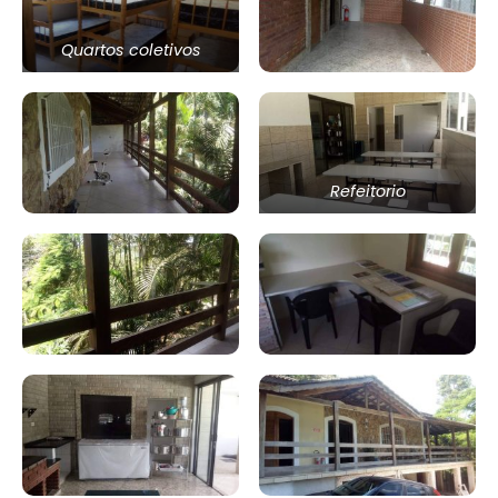
Quartos coletivos
Refeitorio