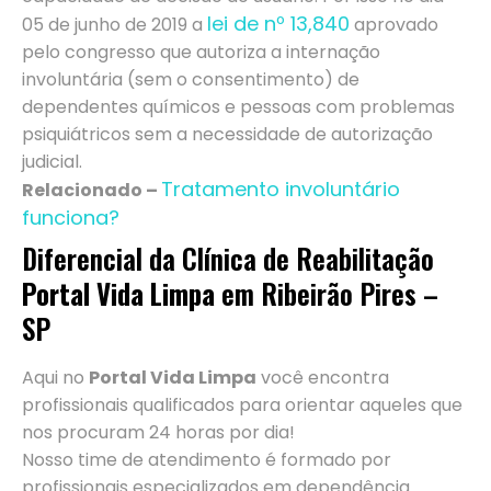
lei de nº 13,840
05 de junho de 2019 a
aprovado
pelo congresso que autoriza a internação
involuntária (sem o consentimento) de
dependentes químicos e pessoas com problemas
psiquiátricos sem a necessidade de autorização
judicial.
Tratamento involuntário
Relacionado –
funciona?
Diferencial da Clínica de Reabilitação
Portal Vida Limpa
em Ribeirão Pires –
SP
Aqui no
Portal Vida Limpa
você encontra
profissionais qualificados para orientar aqueles que
nos procuram 24 horas por dia!
Nosso time de atendimento é formado por
profissionais especializados em dependência