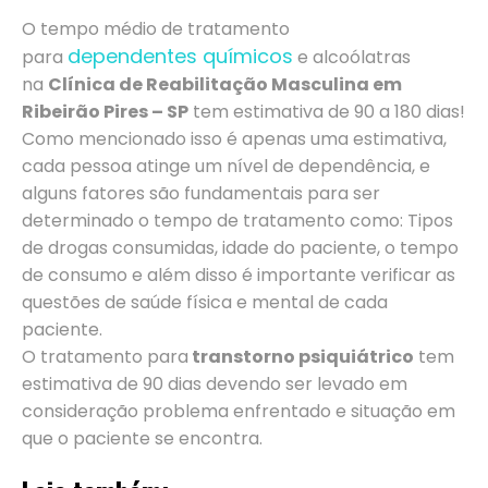
O tempo médio de tratamento
dependentes químicos
para
e alcoólatras
na
Clínica de Reabilitação Masculina em
Ribeirão Pires – SP
tem estimativa de 90 a 180 dias!
Como mencionado isso é apenas uma estimativa,
cada pessoa atinge um nível de dependência, e
alguns fatores são fundamentais para ser
determinado o tempo de tratamento como: Tipos
de drogas consumidas, idade do paciente, o tempo
de consumo e além disso é importante verificar as
questões de saúde física e mental de cada
paciente.
O tratamento para
transtorno psiquiátrico
tem
estimativa de 90 dias devendo ser levado em
consideração problema enfrentado e situação em
que o paciente se encontra.