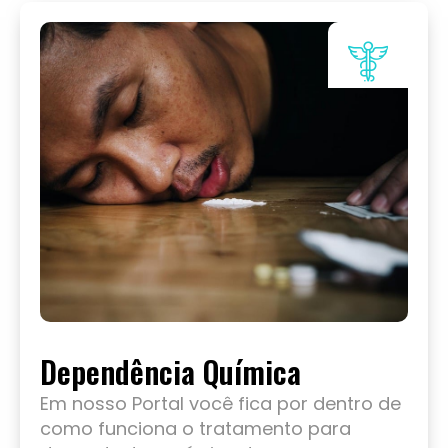
Dependência Química
Em nosso Portal você fica por dentro de
como funciona o tratamento para