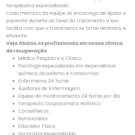
terapêutica especializada.
Cada membro da equipe se encarrega de ajudar o
paciente durante as fases do tratamento e isso
facilita com que o tratamento se torne dinâmico e
eficiente.
Veja Abaixo os profissionais em nossa clínica
de recuperação.
Médico Psiquiatra e Clínico
Psicóloga especializada em dependência
química, alcoolismo e transtornos.
Enfermeiros 24 horas
Auxiliares de Enfermagem
Equipe de monitoramento 24 horas por dia
Terapeuta Ocupacional e Holístico
Conselheiros
Nutricionista
Educador Físico
Socorrista especializado