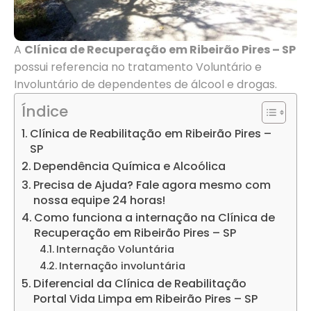
A
Clínica de Recuperação em Ribeirão Pires – SP
possui referencia no tratamento Voluntário e
Involuntário de dependentes de álcool e drogas.
Índice
Clínica de Reabilitação em Ribeirão Pires –
SP
Dependência Química e Alcoólica
Precisa de Ajuda? Fale agora mesmo com
nossa equipe 24 horas!
Como funciona a internação na Clínica de
Recuperação em Ribeirão Pires – SP
Internação Voluntária
Internação involuntária
Diferencial da Clínica de Reabilitação
Portal Vida Limpa em Ribeirão Pires – SP