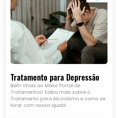
Tratamento para Depressão
Bem Vindo ao Maior Portal de
Tratamentos! Saiba mais sobre o
Tratamento para Alcoolismo e como se
livrar com nossa ajuda!