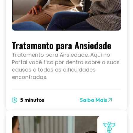
Tratamento para Ansiedade
Tratamento para Ansiedade. Aqui no
Portal você fica por dentro sobre o suas
causas e todas as dificuldades
encontradas.
5 minutos
Saiba Mais