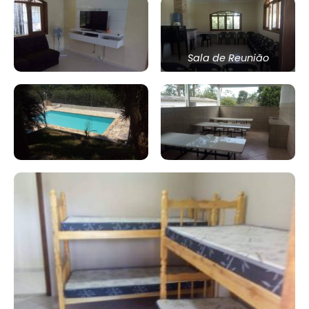
Sala de Reunião