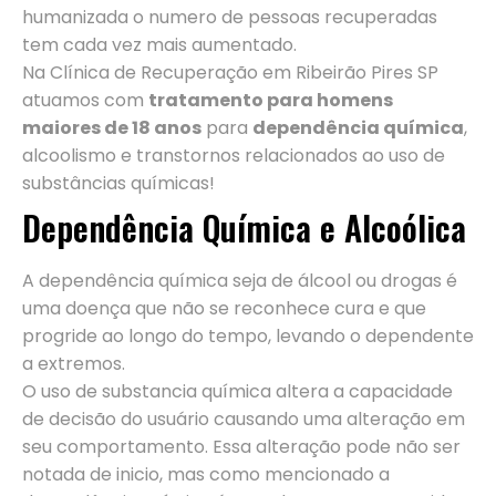
humanizada o numero de pessoas recuperadas
tem cada vez mais aumentado.
Na Clínica de Recuperação em Ribeirão Pires SP
atuamos com
tratamento para homens
maiores de 18 anos
para
dependência química
,
alcoolismo e transtornos relacionados ao uso de
substâncias químicas!
Dependência Química e Alcoólica
A dependência química seja de álcool ou drogas é
uma doença que não se reconhece cura e que
progride ao longo do tempo, levando o dependente
a extremos.
O uso de substancia química altera a capacidade
de decisão do usuário causando uma alteração em
seu comportamento. Essa alteração pode não ser
notada de inicio, mas como mencionado a