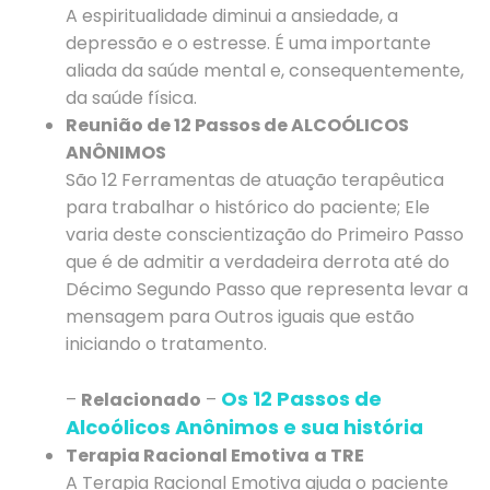
A espiritualidade diminui a ansiedade, a
depressão e o estresse. É uma importante
aliada da saúde mental e, consequentemente,
da saúde física.
Reunião de 12 Passos de ALCOÓLICOS
ANÔNIMOS
São 12 Ferramentas de atuação terapêutica
para trabalhar o histórico do paciente; Ele
varia deste conscientização do Primeiro Passo
que é de admitir a verdadeira derrota até do
Décimo Segundo Passo que representa levar a
mensagem para Outros iguais que estão
iniciando o tratamento.
Os 12 Passos de
–
Relacionado
–
Alcoólicos Anônimos e sua história
Terapia Racional Emotiva
a TRE
A Terapia Racional Emotiva ajuda o paciente