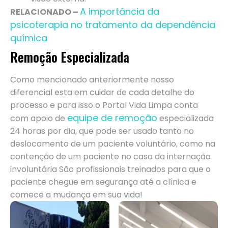
A importância da
RELACIONADO –
psicoterapia no tratamento da dependência
química
Remoção Especializada
Como mencionado anteriormente nosso
diferencial esta em cuidar de cada detalhe do
processo e para isso o Portal Vida Limpa conta
equipe de remoção
com apoio de
especializada
24 horas por dia, que pode ser usado tanto no
deslocamento de um paciente voluntário, como na
contenção de um paciente no caso da internação
involuntária São profissionais treinados para que o
paciente chegue em segurança até a clínica e
comece a mudança em sua vida!