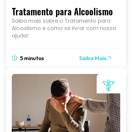
Tratamento para Alcoolismo
Saiba mais sobre o Tratamento para
Alcoolismo e como se livrar com nossa
ajuda!
5 minutos
Saiba Mais