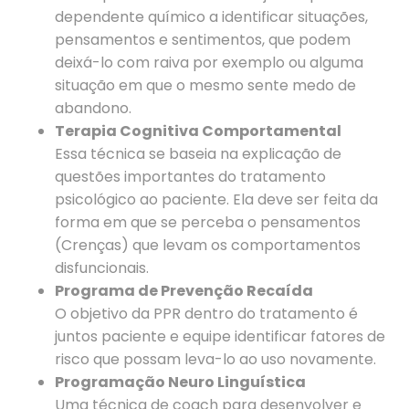
dependente químico a identificar situações,
pensamentos e sentimentos, que podem
deixá-lo com raiva por exemplo ou alguma
situação em que o mesmo sente medo de
abandono.
Terapia Cognitiva Comportamental
Essa técnica se baseia na explicação de
questões importantes do tratamento
psicológico ao paciente. Ela deve ser feita da
forma em que se perceba o pensamentos
(Crenças) que levam os comportamentos
disfuncionais.
Programa de Prevenção Recaída
O objetivo da PPR dentro do tratamento é
juntos paciente e equipe identificar fatores de
risco que possam leva-lo ao uso novamente.
Programação Neuro Linguística
Uma técnica de coach para desenvolver e