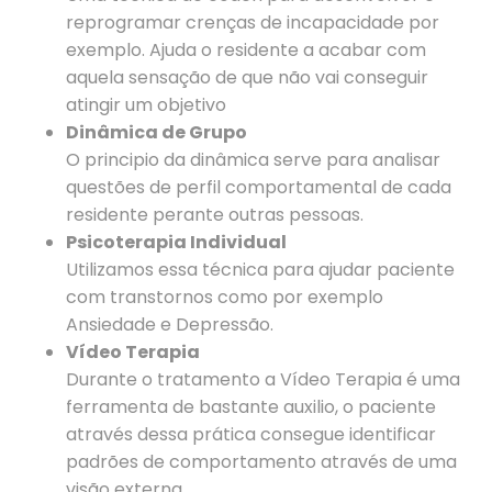
reprogramar crenças de incapacidade por
exemplo. Ajuda o residente a acabar com
aquela sensação de que não vai conseguir
atingir um objetivo
Dinâmica de Grupo
O principio da dinâmica serve para analisar
questões de perfil comportamental de cada
residente perante outras pessoas.
Psicoterapia Individual
Utilizamos essa técnica para ajudar paciente
com transtornos como por exemplo
Ansiedade e Depressão.
Vídeo Terapia
Durante o tratamento a Vídeo Terapia é uma
ferramenta de bastante auxilio, o paciente
através dessa prática consegue identificar
padrões de comportamento através de uma
visão externa.