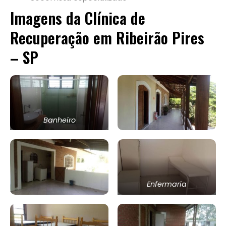
Imagens da Clínica de
Recuperação em Ribeirão Pires
– SP
Banheiro
Enfermaria