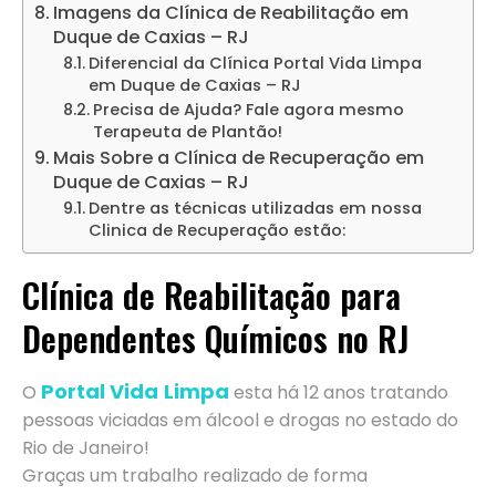
Imagens da Clínica de Reabilitação em
Duque de Caxias – RJ
Diferencial da Clínica Portal Vida Limpa
em Duque de Caxias – RJ
Precisa de Ajuda? Fale agora mesmo
Terapeuta de Plantão!
Mais Sobre a Clínica de Recuperação em
Duque de Caxias – RJ
Dentre as técnicas utilizadas em nossa
Clinica de Recuperação estão:
Clínica de Reabilitação para
Dependentes Químicos no RJ
Portal Vida
Limpa
O
esta há 12 anos tratando
pessoas viciadas em álcool e drogas no estado do
Rio de Janeiro!
Graças um trabalho realizado de forma