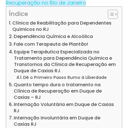
Recuperação no Rio de Janeiro
Índice
Clínica de Reabilitação para Dependentes
Químicos no RJ
Dependência Química e Alcoólica
Fale com Terapeuta de Plantão!
Equipe Terapêutica Especializada no
Tratamento para Dependência Química e
Transtornos da Clínica de Recuperação em
Duque de Caxias RJ.
Dê o Primeiro Passo Rumo à Liberdade
Quanto tempo dura o tratamento na
Clínica de Recuperação em Duque de
Caxias – RJ
Internação Voluntária em Duque de Caxias
RJ
Internação involuntária em Duque de
Caxias RJ