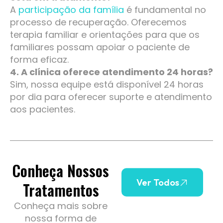
A
participação da família
é fundamental no
processo de recuperação. Oferecemos
terapia familiar e orientações para que os
familiares possam apoiar o paciente de
forma eficaz.
4. A clínica oferece atendimento 24 horas?
Sim, nossa equipe está disponível 24 horas
por dia para oferecer suporte e atendimento
aos pacientes.
Conheça Nossos
Ver Todos
Tratamentos
Conheça mais sobre
nossa forma de