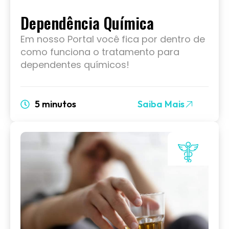
Dependência Química
Em nosso Portal você fica por dentro de
como funciona o tratamento para
dependentes químicos!
5 minutos
Saiba Mais