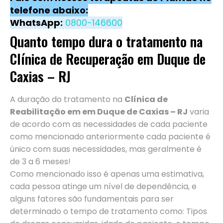
telefone abaixo:
WhatsApp:
0800-146600
Quanto tempo dura o tratamento na
Clínica de Recuperação em Duque de
Caxias – RJ
A duração do tratamento na
Clínica de
Reabilitação em em Duque de Caxias – RJ
varia
de acordo com as necessidades de cada paciente
como mencionado anteriormente cada paciente é
único com suas necessidades, mas geralmente é
de 3 a 6 meses!
Como mencionado isso é apenas uma estimativa,
cada pessoa atinge um nível de dependência, e
alguns fatores são fundamentais para ser
determinado o tempo de tratamento como: Tipos