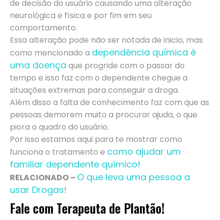
de decisão do usuário causando uma alteração
neurológica e física e por fim em seu
comportamento.
Essa alteração pode não ser notada de inicio, mas
dependência química é
como mencionado a
uma doença
que progride com o passar do
tempo e isso faz com o dependente chegue a
situações extremas para conseguir a droga.
Além disso a falta de conhecimento faz com que as
pessoas demorem muito a procurar ajuda, o que
piora o quadro do usuário.
Por isso estamos aqui para te mostrar como
como ajudar um
funciona o tratamento e
familiar dependente químico!
O que leva uma pessoa a
RELACIONADO –
usar Drogas!
Fale com Terapeuta de Plantão!