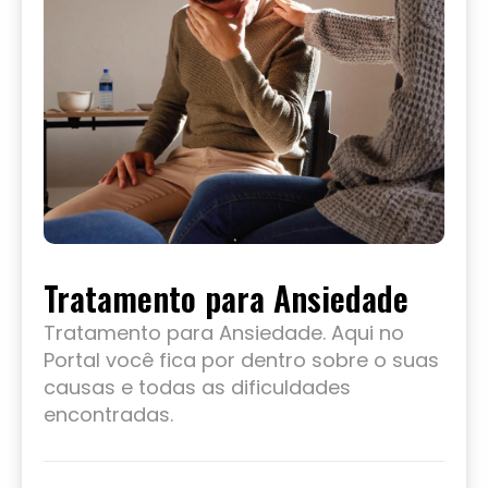
Tratamento para Ansiedade
Tratamento para Ansiedade. Aqui no
Portal você fica por dentro sobre o suas
causas e todas as dificuldades
encontradas.