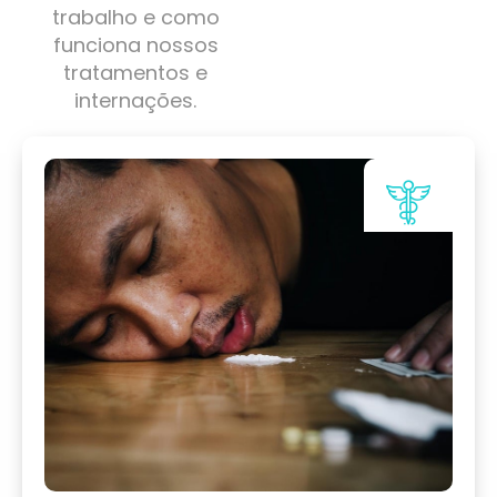
trabalho e como
funciona nossos
tratamentos e
internações.