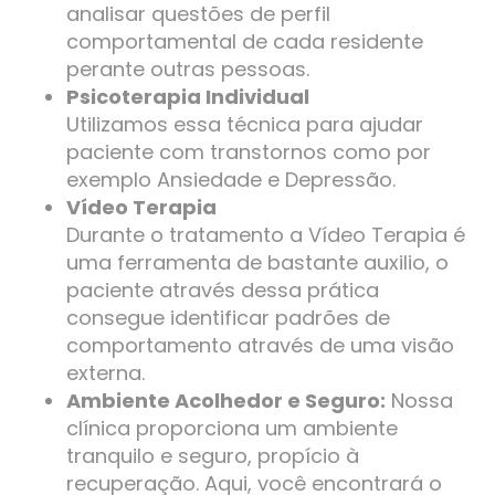
analisar questões de perfil
comportamental de cada residente
perante outras pessoas.
Psicoterapia Individual
Utilizamos essa técnica para ajudar
paciente com transtornos como por
exemplo Ansiedade e Depressão.
Vídeo Terapia
Durante o tratamento a Vídeo Terapia é
uma ferramenta de bastante auxilio, o
paciente através dessa prática
consegue identificar padrões de
comportamento através de uma visão
externa.
Ambiente Acolhedor e Seguro:
Nossa
clínica proporciona um ambiente
tranquilo e seguro, propício à
recuperação. Aqui, você encontrará o