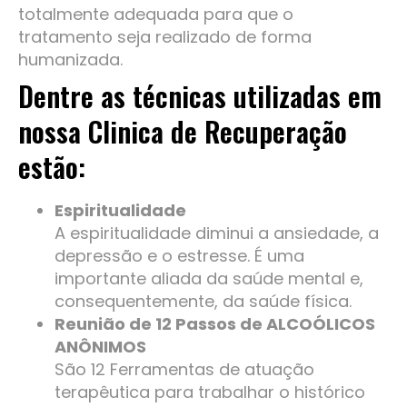
totalmente adequada para que o
tratamento seja realizado de forma
humanizada.
Dentre as técnicas utilizadas em
nossa Clinica de Recuperação
estão:
Espiritualidade
A espiritualidade diminui a ansiedade, a
depressão e o estresse. É uma
importante aliada da saúde mental e,
consequentemente, da saúde física.
Reunião de 12 Passos de ALCOÓLICOS
ANÔNIMOS
São 12 Ferramentas de atuação
terapêutica para trabalhar o histórico