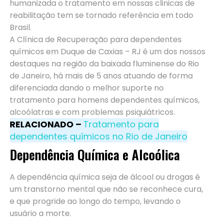
humanizada o tratamento em nossas clinicas de
reabilitação tem se tornado referência em todo
Brasil.
A Clínica de Recuperação para dependentes
químicos em Duque de Caxias – RJ é um dos nossos
destaques na região da baixada fluminense do Rio
de Janeiro, há mais de 5 anos atuando de forma
diferenciada dando o melhor suporte no
tratamento para homens dependentes químicos,
alcoólatras e com problemas psiquiátricos.
RELACIONADO –
Tratamento para
dependentes químicos no Rio de Janeiro
Dependência Química e Alcoólica
A dependência química seja de álcool ou drogas é
um transtorno mental que não se reconhece cura,
e que progride ao longo do tempo, levando o
usuário a morte.