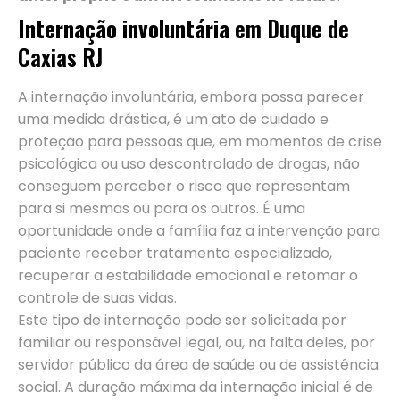
Internação involuntária
em Duque de
Caxias RJ
A internação involuntária, embora possa parecer
uma medida drástica, é um ato de cuidado e
proteção para pessoas que, em momentos de crise
psicológica ou uso descontrolado de drogas, não
conseguem perceber o risco que representam
para si mesmas ou para os outros. É uma
oportunidade onde a família faz a intervenção para
paciente receber tratamento especializado,
recuperar a estabilidade emocional e retomar o
controle de suas vidas.
Este tipo de internação pode ser solicitada por
familiar ou responsável legal, ou, na falta deles, por
servidor público da área de saúde ou de assistência
social. A duração máxima da internação inicial é de