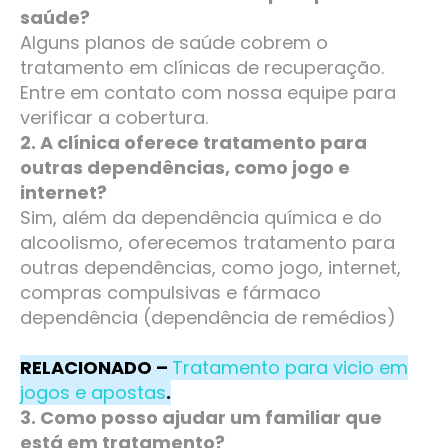
saúde?
Alguns planos de saúde cobrem o
tratamento em clínicas de recuperação.
Entre em contato com nossa equipe para
verificar a cobertura.
2. A clínica oferece tratamento para
outras dependências, como jogo e
internet?
Sim, além da dependência química e do
alcoolismo, oferecemos tratamento para
outras dependências, como jogo, internet,
compras compulsivas e fármaco
dependência (dependência de remédios)
RELACIONADO –
Tratamento para vicio em
jogos e apostas
.
3. Como posso ajudar um familiar que
está em tratamento?