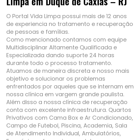
Limpa em Duque de Caxias – RJ
O Portal Vida Limpa possui mais de 12 anos
de experiencia no tratamento e recuperação
de pessoas e famílias.
Como mencionado contamos com equipe
Multidisciplinar Altamente Qualificada e
Especializada dando suporte 24 horas
durante todo o processo tratamento.
Atuamos de maneira discreta e nosso mais
objetivo e solucionar os problemas
enfrentados por aqueles que se internam em
nossa clínica em vargem grande paulista.
Além disso a nossa clínica de recuperação
conta com excelente infraestrutura. Quartos
Privativos com Cama Box e Ar Condicionado,
Campo de Futebol, Piscina, Academia, Sala
de Atendimento Individual, Ambulatórios,