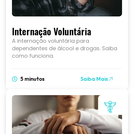
Internação Voluntária
A internação voluntária para
dependentes de álcool e drogas. Saiba
como funciona.
5 minutos
Saiba Mais