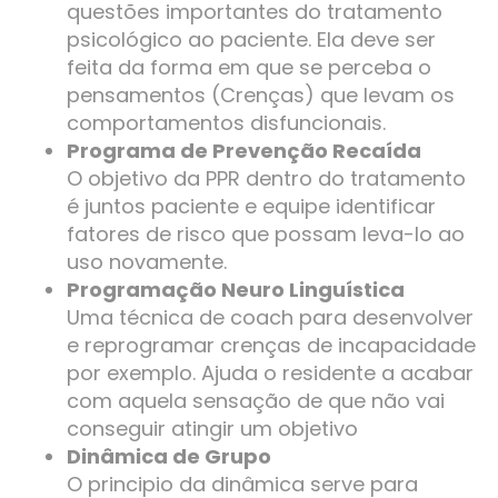
questões importantes do tratamento
psicológico ao paciente. Ela deve ser
feita da forma em que se perceba o
pensamentos (Crenças) que levam os
comportamentos disfuncionais.
Programa de Prevenção Recaída
O objetivo da PPR dentro do tratamento
é juntos paciente e equipe identificar
fatores de risco que possam leva-lo ao
uso novamente.
Programação Neuro Linguística
Uma técnica de coach para desenvolver
e reprogramar crenças de incapacidade
por exemplo. Ajuda o residente a acabar
com aquela sensação de que não vai
conseguir atingir um objetivo
Dinâmica de Grupo
O principio da dinâmica serve para