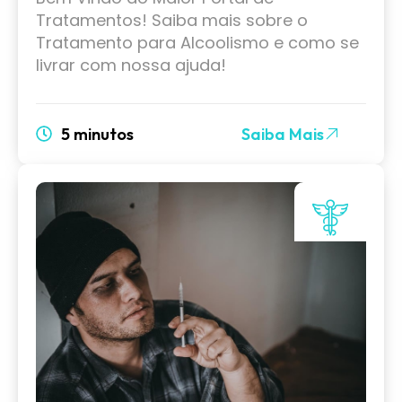
Tratamentos! Saiba mais sobre o
Tratamento para Alcoolismo e como se
livrar com nossa ajuda!
5 minutos
Saiba Mais