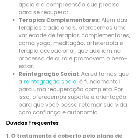
apoio e a compreensão que precisa
para se recuperar.
Terapias Complementares:
Além das
terapias tradicionais, oferecemos uma
variedade de terapias complementares,
como yoga, meditação, arteterapia e
terapia ocupacional, que auxiliam no
processo de cura e promovem o bem-
estar.
Reintegração Social:
Acreditamos que
a
reintegração social
é fundamental
para uma recuperação completa. Por
isso, oferecemos suporte e orientação
para que você possa retomar sua vida
com confiança e autonomia.
Duvidas Frequentes
1. O tratamento é coberto pelo plano de