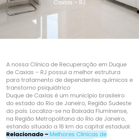
Caxias – RJ
A nossa Clínica de Recuperação em Duque
de Caxias – RJ possui a melhor estrutura
para tratamento de dependentes químicos e
transtorno psiquiátrico
Duque de Caxias é um município brasileiro
do estado do Rio de Janeiro, Região Sudeste
do país. Localiza-se na Baixada Fluminense,
na Região Metropolitana do Rio de Janeiro,
estando situado a 16 km da capital estadual.
Relacionado –
Melhores Clinicas de