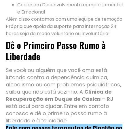
Coach em Desenvolvimento comportamental
e Emocional
Além disso contamos com uma equipe de remoção
Própria que apoia da suporte para internação 24
horas seja de modo voluntário ou involuntário!
Dê o Primeiro Passo Rumo à
Liberdade
Se você ou alguém que você ama está
lutando contra a dependência química,
alcoolismo ou com problemas psiquiátricos,
saiba que não está sozinho. A
Clínica de
Recuperação em Duque de Caxias – RJ
está aqui para ajudar. Entre em contato
conosco e dê o primeiro passo rumo à
liberdade e à felicidade.
Fale com nossos terapeutas de Plantão no