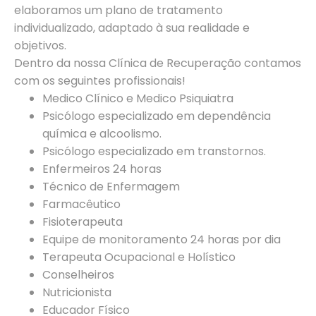
elaboramos um plano de tratamento
individualizado, adaptado à sua realidade e
objetivos.
Dentro da nossa Clínica de Recuperação contamos
com os seguintes profissionais!
Medico Clínico e Medico Psiquiatra
Psicólogo especializado em dependência
química e alcoolismo.
Psicólogo especializado em transtornos.
Enfermeiros 24 horas
Técnico de Enfermagem
Farmacêutico
Fisioterapeuta
Equipe de monitoramento 24 horas por dia
Terapeuta Ocupacional e Holístico
Conselheiros
Nutricionista
Educador Físico