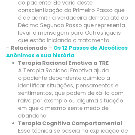
do paciente; Ele varia deste
conscientização do Primeiro Passo que
é de admitir a verdadeira derrota até do
Décimo Segundo Passo que representa
levar a mensagem para Outros iguais
que estão iniciando o tratamento.
–
Relacionado
–
Os 12 Passos de Alcoólicos
Anônimos e sua história
Terapia Racional Emotiva
a TRE
A Terapia Racional Emotiva ajuda
o paciente dependente químico a
identificar situações, pensamentos e
sentimentos, que podem deixá-lo com
raiva por exemplo ou alguma situação
em que o mesmo sente medo de
abandono.
Terapia Cognitiva Comportamental
Essa técnica se baseia na explicação de