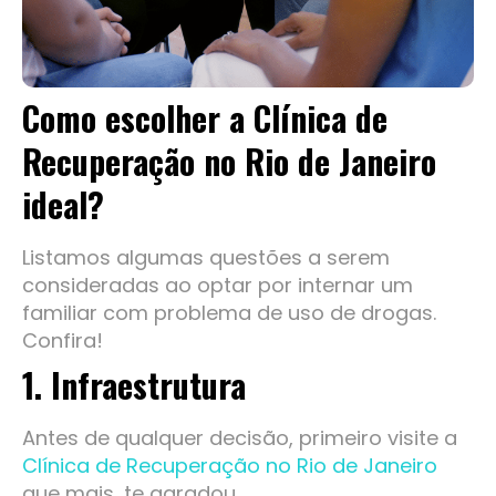
Como escolher a Clínica de
Recuperação no Rio de Janeiro
ideal?
Listamos algumas questões a serem
consideradas ao optar por internar um
familiar com problema de uso de drogas.
Confira!
1. Infraestrutura
Antes de qualquer decisão, primeiro visite a
Clínica de Recuperação no Rio de Janeiro
que mais
te agradou.