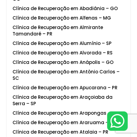
Clínica de Recuperação em Abadiânia – GO
Clínica de Recuperação em Alfenas – MG
Clínica de Recuperação em Almirante
Tamandaré – PR
Clínica de Recuperação em Alumínio – SP
Clínica de Recuperação em Alvorada – RS
Clínica de Recuperação em Anápolis – GO
Clínica de Recuperação em Antônio Carlos –
SC
Clínica de Recuperação em Apucarana – PR
Clínica de Recuperação em Araçoiaba da
Serra – SP
Clínica de Recuperação em Arapongas – PR
Clínica de Recuperação em Araruama – RJ
Clínica de Recuperação em Atalaia – PR