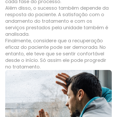
cada fase do processo.
Além disso, o sucesso também depende da
resposta do paciente. A satisfação com o
andamento do tratamento e com os
serviços prestados pela unidade também é
analisada.
Finalmente, considere que a recuperação
eficaz do paciente pode ser demorada. No
entanto, ele teve que se sentir confortável
desde o início. Só assim ele pode progredir
no tratamento.