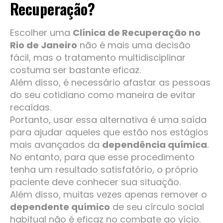
Recuperação?
Escolher uma
Clínica de Recuperação no
Rio de Janeiro
não é mais uma decisão
fácil, mas o tratamento multidisciplinar
costuma ser bastante eficaz.
Além disso, é necessário afastar as pessoas
do seu cotidiano como maneira de evitar
recaídas.
Portanto, usar essa alternativa é uma saída
para ajudar aqueles que estão nos estágios
mais avançados da
dependência química
.
No entanto, para que esse procedimento
tenha um resultado satisfatório, o próprio
paciente deve conhecer sua situação.
Além disso, muitas vezes apenas remover o
dependente químico
de seu círculo social
habitual não é eficaz no combate ao vício.