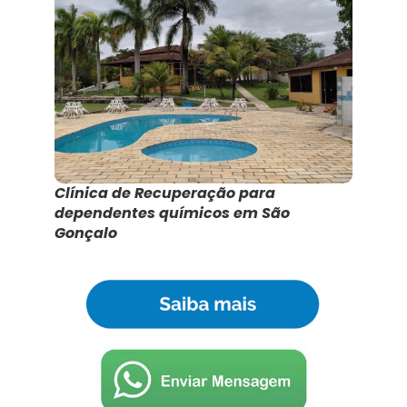
Clínica de Recuperação para
dependentes químicos em São
Gonçalo