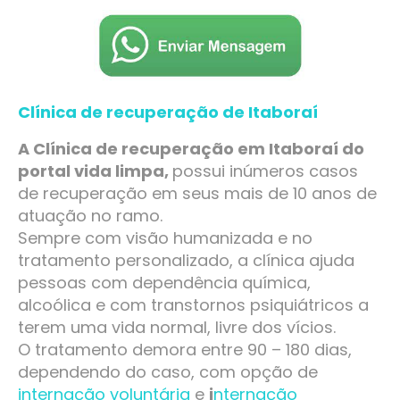
Clínica de recuperação de Itaboraí
A Clínica de recuperação em Itaboraí do
portal vida limpa,
possui inúmeros casos
de recuperação em seus mais de 10 anos de
atuação no ramo.
Sempre com visão humanizada e no
tratamento personalizado, a clínica ajuda
pessoas com dependência química,
alcoólica e com transtornos psiquiátricos a
terem uma vida normal, livre dos vícios.
O tratamento demora entre 90 – 180 dias,
dependendo do caso, com opção de
internação voluntária
e
i
nternação