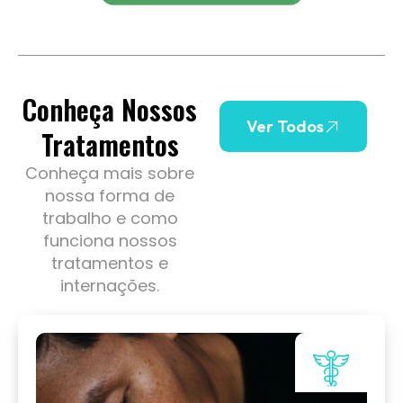
Conheça Nossos
Ver Todos
Tratamentos
Conheça mais sobre
nossa forma de
trabalho e como
funciona nossos
tratamentos e
internações.