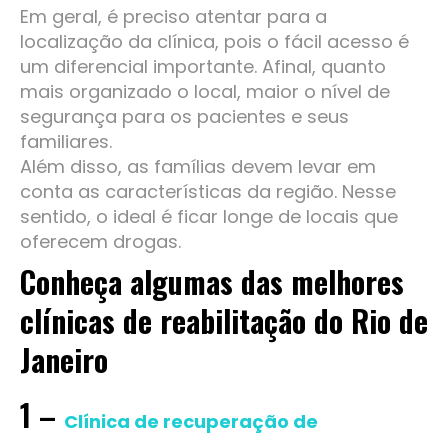
Em geral, é preciso atentar para a
localização da clínica, pois o fácil acesso é
um diferencial importante. Afinal, quanto
mais organizado o local, maior o nível de
segurança para os pacientes e seus
familiares.
Além disso, as famílias devem levar em
conta as características da região. Nesse
sentido, o ideal é ficar longe de locais que
oferecem drogas.
Conheça algumas das melhores
clínicas de reabilitação do Rio de
Janeiro
1 –
Clínica de recuperação de