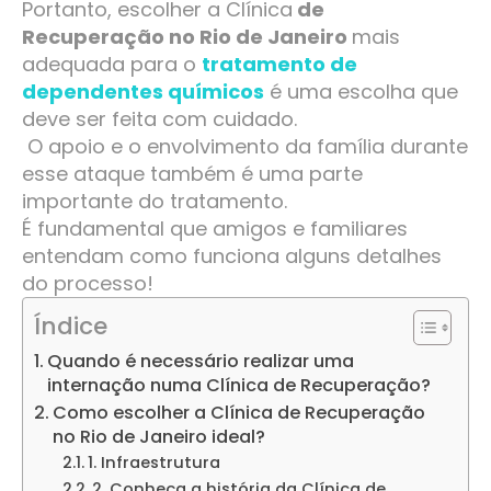
Portanto, escolher a Clínica
de
Recuperação no Rio de Janeiro
mais
adequada para o
tratamento de
dependentes químicos
é uma escolha que
deve ser feita com cuidado.
O apoio e o envolvimento da família durante
esse ataque também é uma parte
importante do tratamento.
É fundamental que amigos e familiares
entendam como funciona alguns detalhes
do processo!
Índice
Quando é necessário realizar uma
internação numa Clínica de Recuperação?
Como escolher a Clínica de Recuperação
no Rio de Janeiro ideal?
1. Infraestrutura
2. Conheça a história da Clínica de