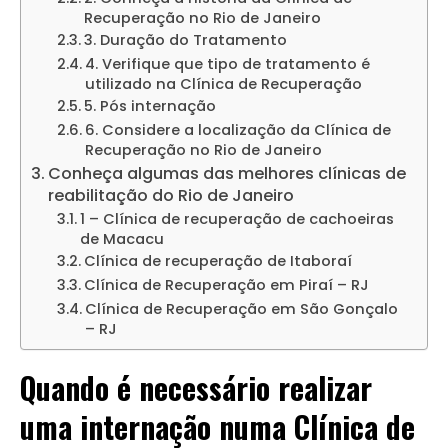
Recuperação no Rio de Janeiro
3. Duração do Tratamento
4. Verifique que tipo de tratamento é
utilizado na Clínica de Recuperação
5. Pós internação
6. Considere a localização da Clínica de
Recuperação no Rio de Janeiro
Conheça algumas das melhores clínicas de
reabilitação do Rio de Janeiro
1 – Clínica de recuperação de cachoeiras
de Macacu
Clínica de recuperação de Itaboraí
Clínica de Recuperação em Piraí – RJ
Clínica de Recuperação em São Gonçalo
– RJ
Quando é necessário realizar
uma internação numa Clínica de