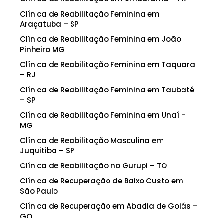
Clínica de Reabilitação Feminina em
Araçatuba – SP
Clínica de Reabilitação Feminina em João
Pinheiro MG
Clínica de Reabilitação Feminina em Taquara
– RJ
Clínica de Reabilitação Feminina em Taubaté
– SP
Clínica de Reabilitação Feminina em Unaí –
MG
Clínica de Reabilitação Masculina em
Juquitiba – SP
Clínica de Reabilitação no Gurupi – TO
Clínica de Recuperação de Baixo Custo em
São Paulo
Clínica de Recuperação em Abadia de Goiás –
GO