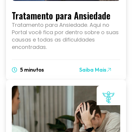
Tratamento para Ansiedade
Tratamento para Ansiedade. Aqui no
Portal você fica por dentro sobre o suas
causas e todas as dificuldades
encontradas.
5 minutos
Saiba Mais