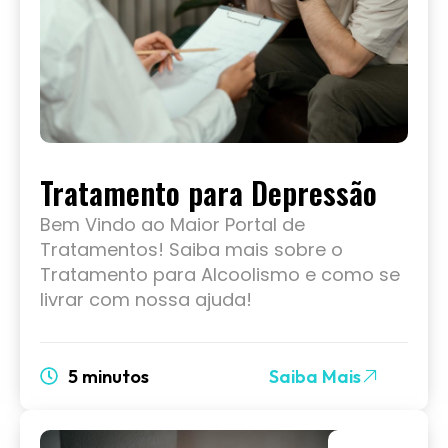
Tratamento para Depressão
Bem Vindo ao Maior Portal de
Tratamentos! Saiba mais sobre o
Tratamento para Alcoolismo e como se
livrar com nossa ajuda!
5 minutos
Saiba Mais