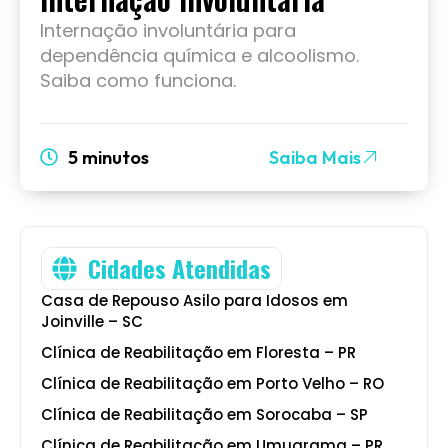
Internação involuntária para
dependência química e alcoolismo.
Saiba como funciona.
5 minutos
Saiba Mais
Cidades Atendidas
Casa de Repouso Asilo para Idosos em
Joinville – SC
Clínica de Reabilitação em Floresta – PR
Clínica de Reabilitação em Porto Velho – RO
Clínica de Reabilitação em Sorocaba – SP
Clínica de Reabilitação em Umuarama – PR