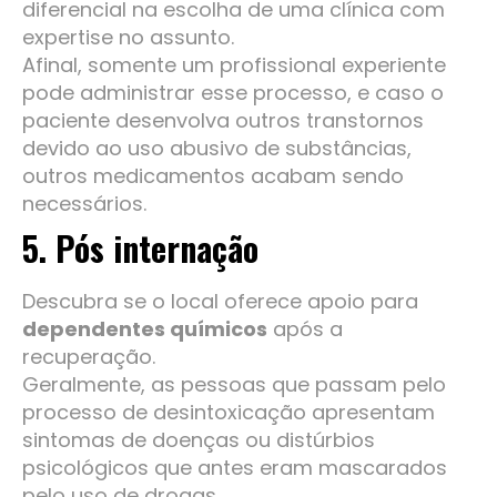
diferencial na escolha de uma clínica com
expertise no assunto.
Afinal, somente um profissional experiente
pode administrar esse processo, e caso o
paciente desenvolva outros transtornos
devido ao uso abusivo de substâncias,
outros medicamentos acabam sendo
necessários.
5. Pós internação
Descubra se o local oferece apoio para
dependentes químicos
após a
recuperação.
Geralmente, as pessoas que passam pelo
processo de desintoxicação apresentam
sintomas de doenças ou distúrbios
psicológicos que antes eram mascarados
pelo uso de drogas.