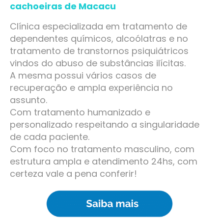
cachoeiras de Macacu
Clínica especializada em tratamento de
dependentes químicos, alcoólatras e no
tratamento de transtornos psiquiátricos
vindos do abuso de substâncias ilícitas.
A mesma possui vários casos de
recuperação e ampla experiência no
assunto.
Com tratamento humanizado e
personalizado respeitando a singularidade
de cada paciente.
Com foco no tratamento masculino, com
estrutura ampla e atendimento 24hs, com
certeza vale a pena conferir!