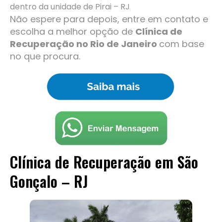
dentro da unidade de Pirai – RJ
Não espere para depois, entre em contato e
escolha a melhor opção de
Clínica de
Recuperação no Rio de Janeiro
com base
no que procura.
Clínica de Recuperação em São
Gonçalo – RJ