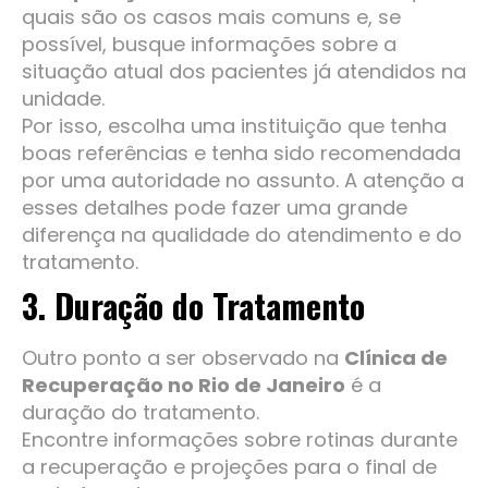
quais são os casos mais comuns e, se
possível, busque informações sobre a
situação atual dos pacientes já atendidos na
unidade.
Por isso, escolha uma instituição que tenha
boas referências e tenha sido recomendada
por uma autoridade no assunto. A atenção a
esses detalhes pode fazer uma grande
diferença na qualidade do atendimento e do
tratamento.
3. Duração do Tratamento
Outro ponto a ser observado na
Clínica de
Recuperação no Rio de Janeiro
é a
duração do tratamento.
Encontre informações sobre rotinas durante
a recuperação e projeções para o final de