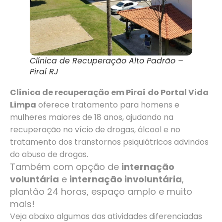
Clínica de Recuperação Alto Padrão –
Piraí RJ
Clínica de recuperação em Piraí
do Portal Vida
Limpa
oferece tratamento para homens e
mulheres maiores de 18 anos, ajudando na
recuperação no vício de drogas, álcool e no
tratamento dos transtornos psiquiátricos advindos
do abuso de drogas.
Também com opção de
internação
voluntária
e
internação involuntária
,
plantão 24 horas, espaço amplo e muito
mais!
Veja abaixo algumas das atividades diferenciadas