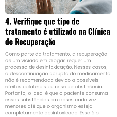
4. Verifique que tipo de
tratamento é utilizado na Clínica
de Recuperação
Como parte do tratamento, a recuperação
de um viciado em drogas requer um
processo de desintoxicação. Nesses casos,
a descontinuação abrupta do medicamento
não é recomendada devido a possíveis
efeitos colaterais ou crise de abstinência.
Portanto, o ideal é que o paciente consuma
essas substâncias em doses cada vez
menores até que o organismo esteja
completamente desintoxicado. Esse é o