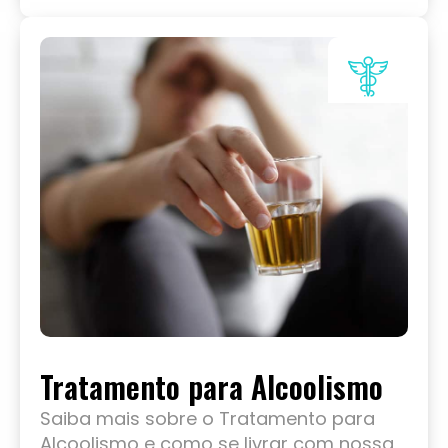
Tratamento para Alcoolismo
Saiba mais sobre o Tratamento para
Alcoolismo e como se livrar com nossa