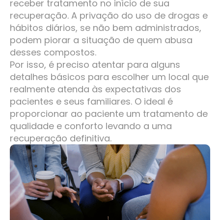
receber tratamento no início de sua
recuperação. A privação do uso de drogas e
hábitos diários, se não bem administrados,
podem piorar a situação de quem abusa
desses compostos.
Por isso, é preciso atentar para alguns
detalhes básicos para escolher um local que
realmente atenda às expectativas dos
pacientes e seus familiares. O ideal é
proporcionar ao paciente um tratamento de
qualidade e conforto levando a uma
recuperação definitiva.