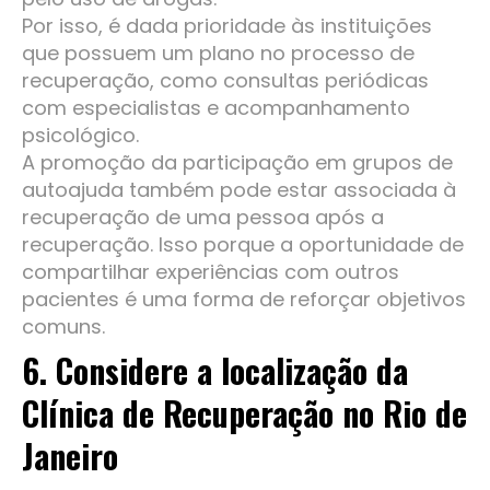
Por isso, é dada prioridade às instituições
que possuem um plano no processo de
recuperação, como consultas periódicas
com especialistas e acompanhamento
psicológico.
A promoção da participação em grupos de
autoajuda também pode estar associada à
recuperação de uma pessoa após a
recuperação. Isso porque a oportunidade de
compartilhar experiências com outros
pacientes é uma forma de reforçar objetivos
comuns.
6. Considere a localização da
Clínica de Recuperação no Rio de
Janeiro