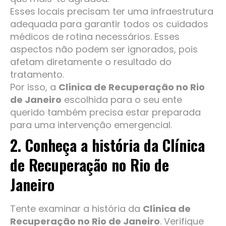
Esses locais precisam ter uma infraestrutura
adequada para garantir todos os cuidados
médicos de rotina necessários. Esses
aspectos não podem ser ignorados, pois
afetam diretamente o resultado do
tratamento.
Por isso, a
Clínica de Recuperação no Rio
de Janeiro
escolhida para o seu ente
querido também precisa estar preparada
para uma intervenção emergencial.
2. Conheça a história da Clínica
de Recuperação no Rio de
Janeiro
Tente examinar a história da
Clínica de
Recuperação no Rio de Janeiro
. Verifique