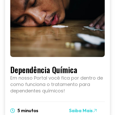
Dependência Química
Em nosso Portal você fica por dentro de
como funciona o tratamento para
dependentes químicos!
5 minutos
Saiba Mais