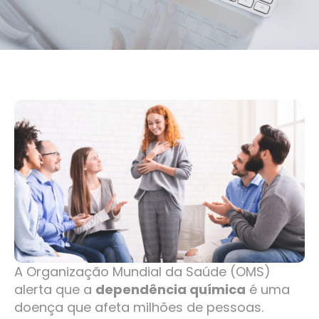
A Organização Mundial da Saúde (OMS)
alerta que a
dependência química
é uma
doença que afeta milhões de pessoas.