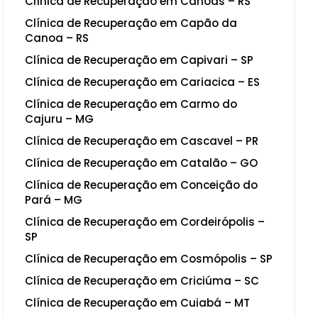
Clínica de Recuperação em Canoas – RS
Clínica de Recuperação em Capão da
Canoa – RS
Clínica de Recuperação em Capivari – SP
Clínica de Recuperação em Cariacica – ES
Clínica de Recuperação em Carmo do
Cajuru – MG
Clínica de Recuperação em Cascavel – PR
Clínica de Recuperação em Catalão – GO
Clínica de Recuperação em Conceição do
Pará – MG
Clínica de Recuperação em Cordeirópolis –
SP
Clínica de Recuperação em Cosmópolis – SP
Clínica de Recuperação em Criciúma – SC
Clínica de Recuperação em Cuiabá – MT