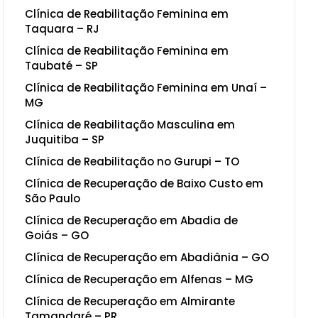
Clínica de Reabilitação Feminina em
Taquara – RJ
Clínica de Reabilitação Feminina em
Taubaté – SP
Clínica de Reabilitação Feminina em Unaí –
MG
Clínica de Reabilitação Masculina em
Juquitiba – SP
Clínica de Reabilitação no Gurupi – TO
Clínica de Recuperação de Baixo Custo em
São Paulo
Clínica de Recuperação em Abadia de
Goiás – GO
Clínica de Recuperação em Abadiânia – GO
Clínica de Recuperação em Alfenas – MG
Clínica de Recuperação em Almirante
Tamandaré – PR