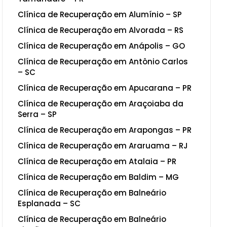
Clínica de Recuperação em Alumínio – SP
Clínica de Recuperação em Alvorada – RS
Clínica de Recuperação em Anápolis – GO
Clínica de Recuperação em Antônio Carlos
– SC
Clínica de Recuperação em Apucarana – PR
Clínica de Recuperação em Araçoiaba da
Serra – SP
Clínica de Recuperação em Arapongas – PR
Clínica de Recuperação em Araruama – RJ
Clínica de Recuperação em Atalaia – PR
Clínica de Recuperação em Baldim – MG
Clínica de Recuperação em Balneário
Esplanada – SC
Clínica de Recuperação em Balneário