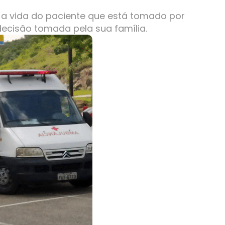
r a vida do paciente que está tomado por
decisão tomada pela sua família.