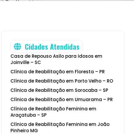
Cidades Atendidas
Casa de Repouso Asilo para Idosos em
Joinville – SC
Clínica de Reabilitação em Floresta – PR
Clínica de Reabilitação em Porto Velho – RO
Clínica de Reabilitação em Sorocaba – SP
Clínica de Reabilitação em Umuarama – PR
Clínica de Reabilitação Feminina em
Araçatuba – SP
Clínica de Reabilitação Feminina em João
Pinheiro MG