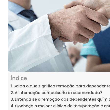
Índice
Saiba o que significa remoção para dependent
A internação compulsória é recomendada?
Entenda se a remoção dos dependentes químic
Conheça a melhor clínica de recuperação e en