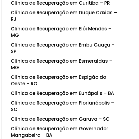
Clínica de Recuperação em Curitiba – PR
Clínica de Recuperação em Duque Caxias –
RJ
Clínica de Recuperação em Elói Mendes –
MG
Clínica de Recuperação em Embu Guaçu –
SP
Clínica de Recuperação em Esmeraldas –
MG
Clínica de Recuperação em Espigão do
Oeste – RO
Clínica de Recuperação em Eunápolis – BA
Clínica de Recuperação em Florianópolis –
SC
Clínica de Recuperação em Garuva – SC
Clínica de Recuperação em Governador
Mangabeira – BA