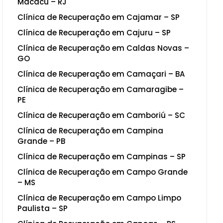
Macacu – RJ
Clínica de Recuperação em Cajamar – SP
Clínica de Recuperação em Cajuru – SP
Clínica de Recuperação em Caldas Novas –
GO
Clínica de Recuperação em Camaçari – BA
Clínica de Recuperação em Camaragibe –
PE
Clínica de Recuperação em Camboriú – SC
Clínica de Recuperação em Campina
Grande – PB
Clínica de Recuperação em Campinas – SP
Clínica de Recuperação em Campo Grande
– MS
Clínica de Recuperação em Campo Limpo
Paulista – SP