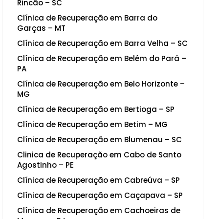
Rincão – SC
Clínica de Recuperação em Barra do
Garças – MT
Clínica de Recuperação em Barra Velha – SC
Clínica de Recuperação em Belém do Pará –
PA
Clínica de Recuperação em Belo Horizonte –
MG
Clínica de Recuperação em Bertioga – SP
Clínica de Recuperação em Betim – MG
Clínica de Recuperação em Blumenau – SC
Clinica de Recuperação em Cabo de Santo
Agostinho – PE
Clínica de Recuperação em Cabreúva – SP
Clínica de Recuperação em Caçapava – SP
Clínica de Recuperação em Cachoeiras de