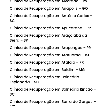
Clínica de Recuperação em Alvorada – RS
Clínica de Recuperação em Anápolis – GO
Clínica de Recuperação em Antônio Carlos –
SC
Clínica de Recuperação em Apucarana – PR
Clínica de Recuperação em Araçoiaba da
Serra – SP
Clínica de Recuperação em Arapongas – PR
Clínica de Recuperação em Araruama – RJ
Clínica de Recuperação em Atalaia – PR
Clínica de Recuperação em Baldim – MG
Clínica de Recuperação em Balneário
Esplanada – SC
Clínica de Recuperação em Balneário Rincão –
SC
Clínica de Recuperação em Barra do Garças –