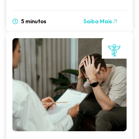
5 minutos
Saiba Mais