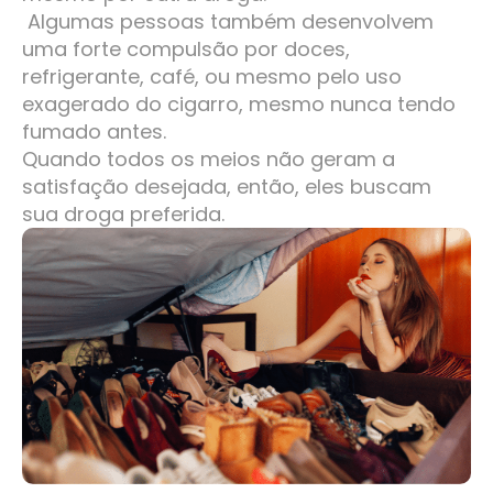
Algumas pessoas também desenvolvem
uma forte compulsão por doces,
refrigerante, café, ou mesmo pelo uso
exagerado do cigarro, mesmo nunca tendo
fumado antes.
Quando todos os meios não geram a
satisfação desejada, então, eles buscam
sua droga preferida.