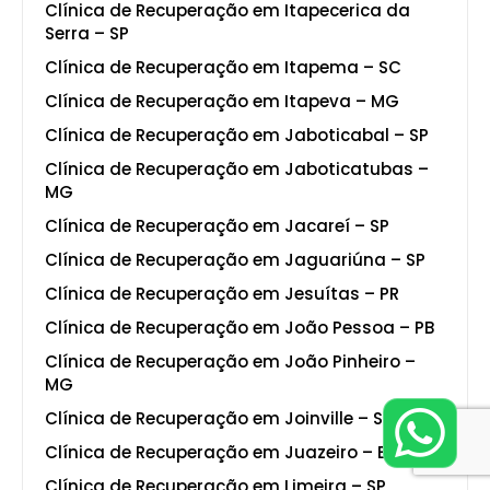
Clínica de Recuperação em Itapecerica da
Serra – SP
Clínica de Recuperação em Itapema – SC
Clínica de Recuperação em Itapeva – MG
Clínica de Recuperação em Jaboticabal – SP
Clínica de Recuperação em Jaboticatubas –
MG
Clínica de Recuperação em Jacareí – SP
Clínica de Recuperação em Jaguariúna – SP
Clínica de Recuperação em Jesuítas – PR
Clínica de Recuperação em João Pessoa – PB
Clínica de Recuperação em João Pinheiro –
MG
Clínica de Recuperação em Joinville – SC
Clínica de Recuperação em Juazeiro – BA
Clínica de Recuperação em Limeira – SP