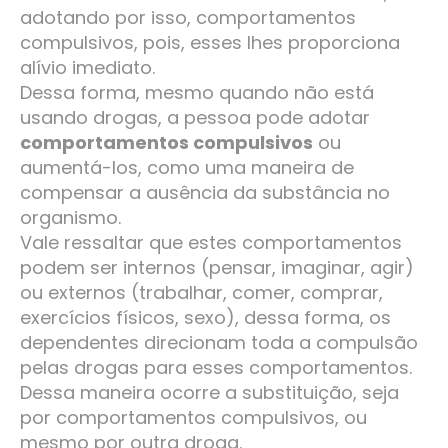
adotando por isso, comportamentos
compulsivos, pois, esses lhes proporciona
alívio imediato.
Dessa forma, mesmo quando não está
usando drogas, a pessoa pode adotar
comportamentos compulsivos
ou
aumentá-los, como uma maneira de
compensar a ausência da substância no
organismo.
Vale ressaltar que estes comportamentos
podem ser internos (pensar, imaginar, agir)
ou externos (trabalhar, comer, comprar,
exercícios físicos, sexo), dessa forma, os
dependentes direcionam toda a compulsão
pelas drogas para esses comportamentos.
Dessa maneira ocorre a substituição, seja
por comportamentos compulsivos, ou
mesmo por outra droga.