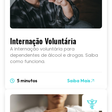
Internação Voluntária
A internação voluntária para
dependentes de álcool e drogas. Saiba
como funciona.
5 minutos
Saiba Mais