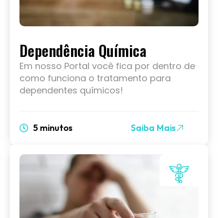
Dependência Química
Em nosso Portal você fica por dentro de
como funciona o tratamento para
dependentes químicos!
5 minutos
Saiba Mais