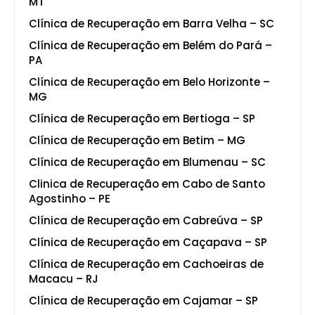
MT
Clínica de Recuperação em Barra Velha – SC
Clínica de Recuperação em Belém do Pará –
PA
Clínica de Recuperação em Belo Horizonte –
MG
Clínica de Recuperação em Bertioga – SP
Clínica de Recuperação em Betim – MG
Clínica de Recuperação em Blumenau – SC
Clinica de Recuperação em Cabo de Santo
Agostinho – PE
Clínica de Recuperação em Cabreúva – SP
Clínica de Recuperação em Caçapava – SP
Clínica de Recuperação em Cachoeiras de
Macacu – RJ
Clínica de Recuperação em Cajamar – SP