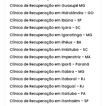
Clínica de Recuperação em Guaxupé MG
Clínica de Recuperação em Hidrolândia – GO
Clínica de Recuperação em Ibiúna – SP
Clínica de Recuperação em Içara – SC
Clínica de Recuperação em Igaratinga – MG
Clínica de Recuperação em Ilhéus – BA
Clínica de Recuperação em Imbituba – SC
Clínica de Recuperação em Imperatriz – MA
Clínica de Recuperação em Iporã – Paraná
Clínica de Recuperação em Itabira – MG
Clínica de Recuperação em Itaboraí – RJ
Clínica de Recuperação em Itaguaí – RJ
Clínica de Recuperação em Itaituba – PA
Clínica de Recuperação em Itanhaém – SP