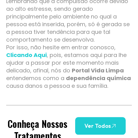
Lembrando que a compulsão ocorre devido
ao alto estresse, sendo gerado
principalmente pelo ambiente no qual a
pessoa está inserida, porém, só é gerada se
a pessoa tiver tendência para que tal
comportamento se desenvolva.
Por isso, não hesite em entrar conosco,
Clicando Aqui
, pois, estamos aqui para lhe
ajudar a passar por este momento mais
delicado, afinal, nós do
Portal Vida Limpa
entendemos como a
dependência química
causa danos a pessoa e sua família.
Conheça Nossos
Ver Todos
Tratamentos