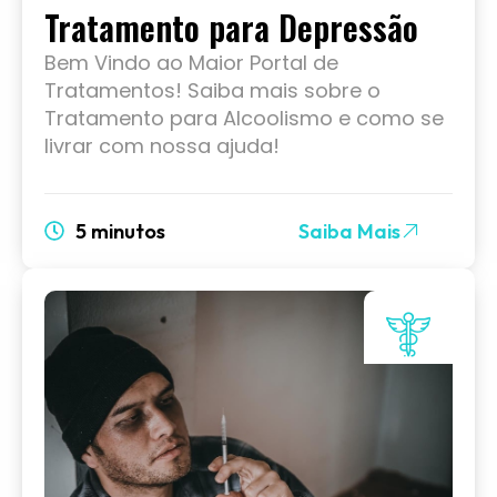
Tratamento para Depressão
Bem Vindo ao Maior Portal de
Tratamentos! Saiba mais sobre o
Tratamento para Alcoolismo e como se
livrar com nossa ajuda!
5 minutos
Saiba Mais