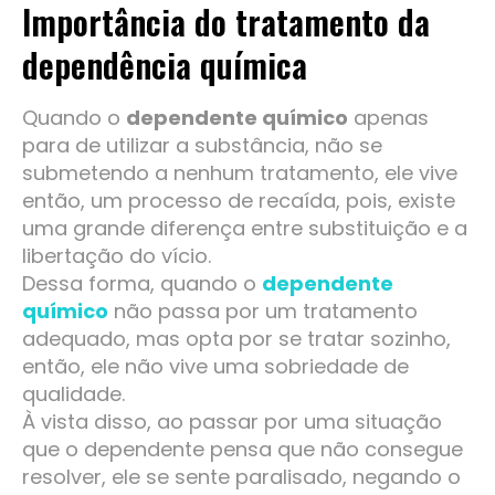
Importância do tratamento da
dependência química
Quando o
dependente químico
apenas
para de utilizar a substância, não se
submetendo a nenhum tratamento, ele vive
então, um processo de recaída, pois, existe
uma grande diferença entre substituição e a
libertação do vício.
Dessa forma, quando o
dependente
químico
não passa por um tratamento
adequado, mas opta por se tratar sozinho,
então, ele não vive uma sobriedade de
qualidade.
À vista disso, ao passar por uma situação
que o dependente pensa que não consegue
resolver, ele se sente paralisado, negando o