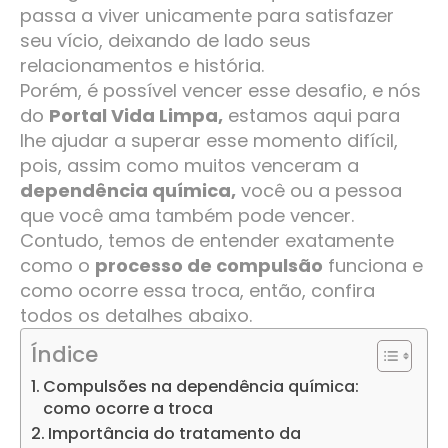
passa a viver unicamente para satisfazer
seu vício, deixando de lado seus
relacionamentos e história.
Porém, é possível vencer esse desafio, e nós
do
Portal Vida Limpa,
estamos aqui para
lhe ajudar a superar esse momento difícil,
pois, assim como muitos venceram a
dependência química,
você ou a pessoa
que você ama também pode vencer.
Contudo, temos de entender exatamente
como o
processo de compulsão
funciona e
como ocorre essa troca, então, confira
todos os detalhes abaixo.
Índice
Compulsões na dependência química:
como ocorre a troca
Importância do tratamento da