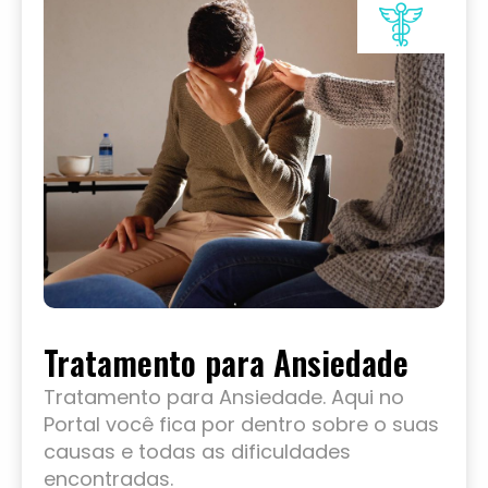
Tratamento para Ansiedade
Tratamento para Ansiedade. Aqui no
Portal você fica por dentro sobre o suas
causas e todas as dificuldades
encontradas.