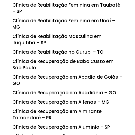
Clínica de Reabilitação Feminina em Taubaté
– SP
Clínica de Reabilitação Feminina em Unaí –
MG
Clínica de Reabilitação Masculina em
Juquitiba – SP
Clínica de Reabilitação no Gurupi – TO
Clínica de Recuperação de Baixo Custo em
São Paulo
Clínica de Recuperação em Abadia de Goiás –
GO
Clínica de Recuperação em Abadiânia – GO
Clínica de Recuperação em Alfenas – MG
Clínica de Recuperação em Almirante
Tamandaré – PR
Clínica de Recuperação em Alumínio – SP