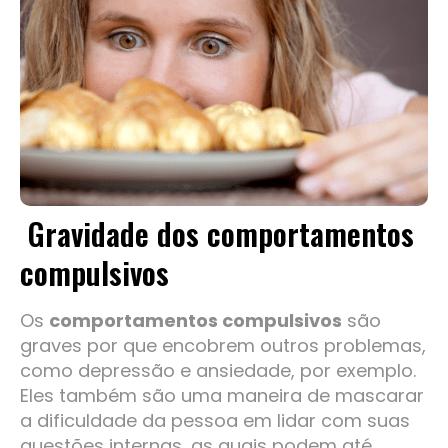
Gravidade dos comportamentos
compulsivos
Os
comportamentos compulsivos
são
graves por que encobrem outros problemas,
como depressão e ansiedade, por exemplo.
Eles também são uma maneira de mascarar
a dificuldade da pessoa em lidar com suas
questões internas, as quais podem até