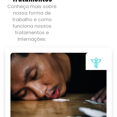
Conheça mais sobre
nossa forma de
trabalho e como
funciona nossos
tratamentos e
internações.