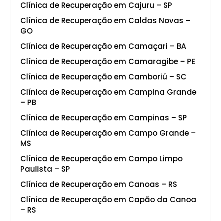
Clínica de Recuperação em Cajuru – SP
Clínica de Recuperação em Caldas Novas –
GO
Clínica de Recuperação em Camaçari – BA
Clínica de Recuperação em Camaragibe – PE
Clínica de Recuperação em Camboriú – SC
Clínica de Recuperação em Campina Grande
– PB
Clínica de Recuperação em Campinas – SP
Clínica de Recuperação em Campo Grande –
MS
Clínica de Recuperação em Campo Limpo
Paulista – SP
Clínica de Recuperação em Canoas – RS
Clínica de Recuperação em Capão da Canoa
– RS