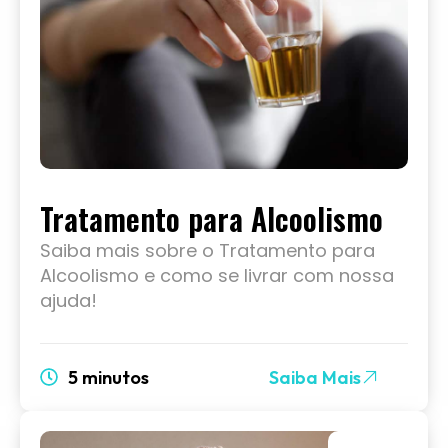
Tratamento para Alcoolismo
Saiba mais sobre o Tratamento para
Alcoolismo e como se livrar com nossa
ajuda!
5 minutos
Saiba Mais