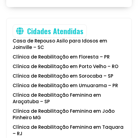
Cidades Atendidas
Casa de Repouso Asilo para Idosos em
Joinville – SC
Clínica de Reabilitação em Floresta – PR
Clínica de Reabilitação em Porto Velho – RO
Clínica de Reabilitação em Sorocaba – SP
Clínica de Reabilitação em Umuarama – PR
Clínica de Reabilitação Feminina em
Araçatuba – SP
Clínica de Reabilitação Feminina em João
Pinheiro MG
Clínica de Reabilitação Feminina em Taquara
– RJ