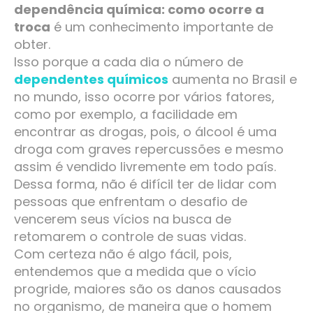
dependência química: como ocorre a
troca
é um conhecimento importante de
obter.
Isso porque a cada dia o número de
dependentes químicos
aumenta no Brasil e
no mundo, isso ocorre por vários fatores,
como por exemplo, a facilidade em
encontrar as drogas, pois, o álcool é uma
droga com graves repercussões e mesmo
assim é vendido livremente em todo país.
Dessa forma, não é difícil ter de lidar com
pessoas que enfrentam o desafio de
vencerem seus vícios na busca de
retomarem o controle de suas vidas.
Com certeza não é algo fácil, pois,
entendemos que a medida que o vício
progride, maiores são os danos causados
no organismo, de maneira que o homem