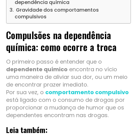
dependência química
Gravidade dos comportamentos
compulsivos
Compulsões na dependência
química: como ocorre a troca
O primeiro passo é entender que o
dependente químico
encontra no vício
uma maneira de aliviar sua dor, ou um meio
de encontrar prazer imediato.
Por sua vez, o
comportamento compulsivo
está ligado com o consumo de drogas por
proporcionar a mudança de humor que os
dependentes encontram nas drogas.
Leia também: