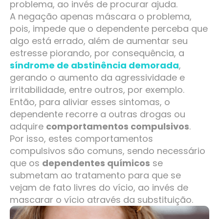
problema, ao invés de procurar ajuda.
A negação apenas máscara o problema,
pois, impede que o dependente perceba que
algo está errado, além de aumentar seu
estresse piorando, por consequência, a
síndrome de abstinência demorada
,
gerando o aumento da agressividade e
irritabilidade, entre outros, por exemplo.
Então, para aliviar esses sintomas, o
dependente recorre a outras drogas ou
adquire
comportamentos compulsivos
.
Por isso, estes comportamentos
compulsivos são comuns, sendo necessário
que os
dependentes químicos
se
submetam ao tratamento para que se
vejam de fato livres do vício, ao invés de
mascarar o vício através da substituição.