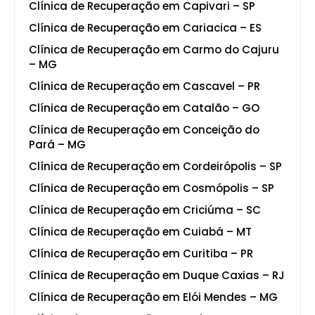
Clínica de Recuperação em Capivari – SP
Clínica de Recuperação em Cariacica – ES
Clínica de Recuperação em Carmo do Cajuru
– MG
Clínica de Recuperação em Cascavel – PR
Clínica de Recuperação em Catalão – GO
Clínica de Recuperação em Conceição do
Pará – MG
Clínica de Recuperação em Cordeirópolis – SP
Clínica de Recuperação em Cosmópolis – SP
Clínica de Recuperação em Criciúma – SC
Clínica de Recuperação em Cuiabá – MT
Clínica de Recuperação em Curitiba – PR
Clínica de Recuperação em Duque Caxias – RJ
Clínica de Recuperação em Elói Mendes – MG