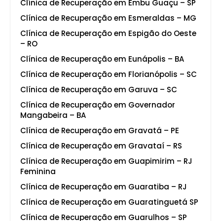
Clínica de Recuperação em Embu Guaçu – SP
Clínica de Recuperação em Esmeraldas – MG
Clínica de Recuperação em Espigão do Oeste
– RO
Clínica de Recuperação em Eunápolis – BA
Clínica de Recuperação em Florianópolis – SC
Clínica de Recuperação em Garuva – SC
Clínica de Recuperação em Governador
Mangabeira – BA
Clínica de Recuperação em Gravatá – PE
Clínica de Recuperação em Gravataí – RS
Clínica de Recuperação em Guapimirim – RJ
Feminina
Clínica de Recuperação em Guaratiba – RJ
Clínica de Recuperação em Guaratinguetá SP
Clínica de Recuperação em Guarulhos – SP