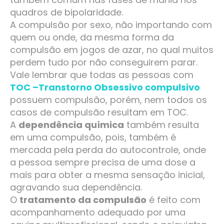
quadros de bipolaridade.
A compulsão por sexo, não importando com
quem ou onde, da mesma forma da
compulsão em jogos de azar, no qual muitos
perdem tudo por não conseguirem parar.
Vale lembrar que todas as pessoas com
TOC –Transtorno Obsessivo compulsivo
possuem compulsão, porém, nem todos os
casos de compulsão resultam em TOC.
A
dependência química
também resulta
em uma compulsão, pois, também é
mercada pela perda do autocontrole, onde
a pessoa sempre precisa de uma dose a
mais para obter a mesma sensação inicial,
agravando sua dependência.
O
tratamento da compulsão
é feito com
acompanhamento adequado por uma