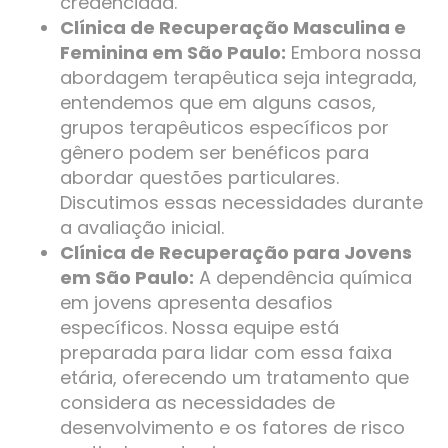
credenciada.
Clínica de Recuperação Masculina e
Feminina em São Paulo:
Embora nossa
abordagem terapêutica seja integrada,
entendemos que em alguns casos,
grupos terapêuticos específicos por
gênero podem ser benéficos para
abordar questões particulares.
Discutimos essas necessidades durante
a avaliação inicial.
Clínica de Recuperação para Jovens
em São Paulo:
A dependência química
em jovens apresenta desafios
específicos. Nossa equipe está
preparada para lidar com essa faixa
etária, oferecendo um tratamento que
considera as necessidades de
desenvolvimento e os fatores de risco