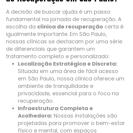
A decisão de buscar ajuda é um passo
fundamental na jornada de recuperação. A
escolha da
clínica de recuperação
certa é
igualmente importante. Em São Paulo,
nossas clínicas se destacam por uma série
de diferenciais que garantem um
tratamento completo e personalizado:
Localização Estratégica e Discreta:
Situada em uma área de fácil acesso
em São Paulo, nossa clínica oferece um
ambiente de tranquilidade e
privacidade, essencial para o foco na
recuperação.
Infraestrutura Completa e
Acolhedora:
Nossas instalações são
projetadas para promover o bem-estar
físico e mental, com espaços