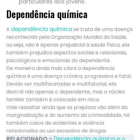
particulares dos jovens.
Dependência química
dependência química
A
se trata de uma doença
reconhecida pela Organização Mundial da Saúde,
ou seja, não é apenas prejudicial à saúde física, ela
também prejudica aspectos sociais e relacionais,
psicológicos e emocionais do dependente.
De maneira ainda mais clara a dependência
química é uma doença crônica, progressiva e fatal.
Devido ser multifacetadas e multifatorial, ela
destrói não apenas o dependente, mas o núcleo
familiar também é colocado em risco.
Vale ressaltar ainda que os prejuízos vão além da
marginalização e do aumento da criminalidade, há
também casos de acidentes e violência
relacionados ao uso excessivo de drogas.
RELACIONADO –
Dependência química e o