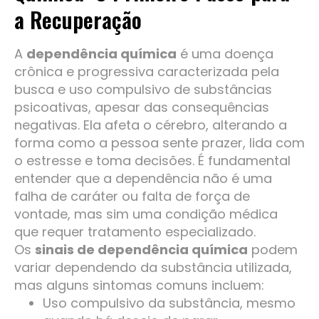
a Recuperação
A
dependência química
é uma doença
crônica e progressiva caracterizada pela
busca e uso compulsivo de substâncias
psicoativas, apesar das consequências
negativas. Ela afeta o cérebro, alterando a
forma como a pessoa sente prazer, lida com
o estresse e toma decisões. É fundamental
entender que a dependência não é uma
falha de caráter ou falta de força de
vontade, mas sim uma condição médica
que requer tratamento especializado.
Os
sinais de dependência química
podem
variar dependendo da substância utilizada,
mas alguns sintomas comuns incluem:
Uso compulsivo da substância, mesmo