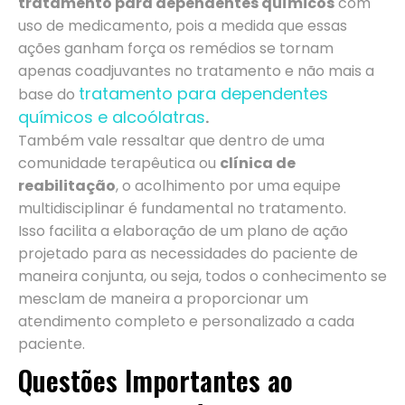
tratamento para dependentes químicos
com
uso de medicamento, pois a medida que essas
ações ganham força os remédios se tornam
apenas coadjuvantes no tratamento e não mais a
tratamento para dependentes
base do
químicos e alcoólatras
.
Também vale ressaltar que dentro de uma
comunidade terapêutica ou
clínica de
reabilitação
, o acolhimento por uma equipe
multidisciplinar é fundamental no tratamento.
Isso facilita a elaboração de um plano de ação
projetado para as necessidades do paciente de
maneira conjunta, ou seja, todos o conhecimento se
mesclam de maneira a proporcionar um
atendimento completo e personalizado a cada
paciente.
Questões Importantes ao