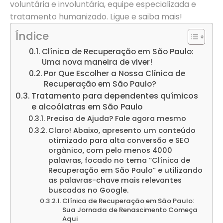
voluntária e involuntária, equipe especializada e
tratamento humanizado. Ligue e saiba mais!
Índice
Clínica de Recuperação em São Paulo:
Uma nova maneira de viver!
Por Que Escolher a Nossa Clínica de
Recuperação em São Paulo?
Tratamento para dependentes químicos
e alcoólatras em São Paulo
Precisa de Ajuda? Fale agora mesmo
Claro! Abaixo, apresento um conteúdo
otimizado para alta conversão e SEO
orgânico, com pelo menos 4000
palavras, focado no tema “Clínica de
Recuperação em São Paulo” e utilizando
as palavras-chave mais relevantes
buscadas no Google.
Clínica de Recuperação em São Paulo:
Sua Jornada de Renascimento Começa
Aqui