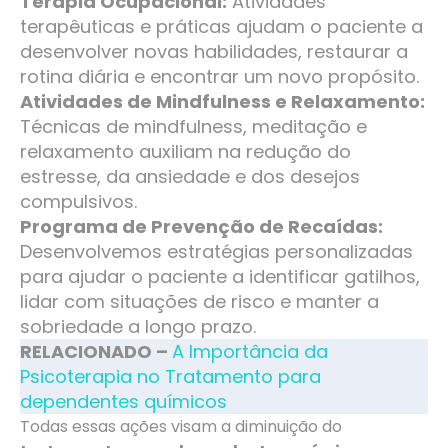
Terapia Ocupacional:
Atividades
terapêuticas e práticas ajudam o paciente a
desenvolver novas habilidades, restaurar a
rotina diária e encontrar um novo propósito.
Atividades de Mindfulness e Relaxamento:
Técnicas de mindfulness, meditação e
relaxamento auxiliam na redução do
estresse, da ansiedade e dos desejos
compulsivos.
Programa de Prevenção de Recaídas:
Desenvolvemos estratégias personalizadas
para ajudar o paciente a identificar gatilhos,
lidar com situações de risco e manter a
sobriedade a longo prazo.
RELACIONADO –
A Importância da
Psicoterapia no Tratamento para
dependentes químicos
Todas essas ações visam a diminuição do