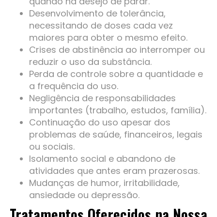
quando há desejo de parar.
Desenvolvimento de tolerância,
necessitando de doses cada vez
maiores para obter o mesmo efeito.
Crises de abstinência ao interromper ou
reduzir o uso da substância.
Perda de controle sobre a quantidade e
a frequência do uso.
Negligência de responsabilidades
importantes (trabalho, estudos, família).
Continuação do uso apesar dos
problemas de saúde, financeiros, legais
ou sociais.
Isolamento social e abandono de
atividades que antes eram prazerosas.
Mudanças de humor, irritabilidade,
ansiedade ou depressão.
Tratamentos Oferecidos na Nossa