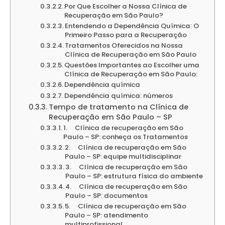
Por Que Escolher a Nossa Clínica de
Recuperação em São Paulo?
Entendendo a Dependência Química: O
Primeiro Passo para a Recuperação
Tratamentos Oferecidos na Nossa
Clínica de Recuperação em São Paulo
Questões Importantes ao Escolher uma
Clínica de Recuperação em São Paulo:
Dependência química
Dependência química: números
Tempo de tratamento na Clínica de
Recuperação em São Paulo – SP
1. Clínica de recuperação em São
Paulo – SP: conheça os Tratamentos
2. Clínica de recuperação em São
Paulo – SP: equipe multidisciplinar
3. Clínica de recuperação em São
Paulo – SP: estrutura física do ambiente
4. Clínica de recuperação em São
Paulo – SP: documentos
5. Clínica de recuperação em São
Paulo – SP: atendimento
multiprofissional