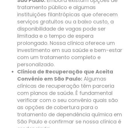
São Paulo:
Embora existam opções de
tratamento público e algumas
instituições filantrópicas que oferecem
serviços gratuitos ou a baixo custo, a
disponibilidade de vagas pode ser
limitada e o tempo de espera
prolongado. Nossa clínica oferece um
investimento em sua saúde e bem-estar
com um tratamento completo e
personalizado.
Clínica de Recuperação que Aceita
Convênio em São Paulo:
Algumas
clínicas de recuperação têm parceria
com planos de saúde. É fundamental
verificar com o seu convênio quais são
as opções de cobertura para o
tratamento de dependência química em
São Paulo e confirmar se nossa clínica é