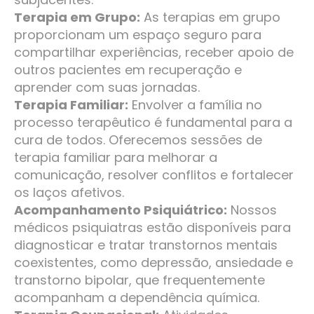
Terapia em Grupo:
As terapias em grupo
proporcionam um espaço seguro para
compartilhar experiências, receber apoio de
outros pacientes em recuperação e
aprender com suas jornadas.
Terapia Familiar:
Envolver a família no
processo terapêutico é fundamental para a
cura de todos. Oferecemos sessões de
terapia familiar para melhorar a
comunicação, resolver conflitos e fortalecer
os laços afetivos.
Acompanhamento Psiquiátrico:
Nossos
médicos psiquiatras estão disponíveis para
diagnosticar e tratar transtornos mentais
coexistentes, como depressão, ansiedade e
transtorno bipolar, que frequentemente
acompanham a dependência química.