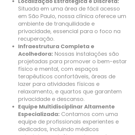
Localização Estratégica e Discreta:
Situada em uma área de fácil acesso
em São Paulo, nossa clínica oferece um
ambiente de tranquilidade e
privacidade, essencial para o foco na
recuperação.
Infraestrutura Completa e
Acolhedora:
Nossas instalações são
projetadas para promover o bem-estar
físico e mental, com espaços
terapêuticos confortáveis, áreas de
lazer para atividades físicas e
relaxamento, e quartos que garantem
privacidade e descanso.
Equipe Multidisciplinar Altamente
Especializada:
Contamos com uma
equipe de profissionais experientes e
dedicados, incluindo médicos