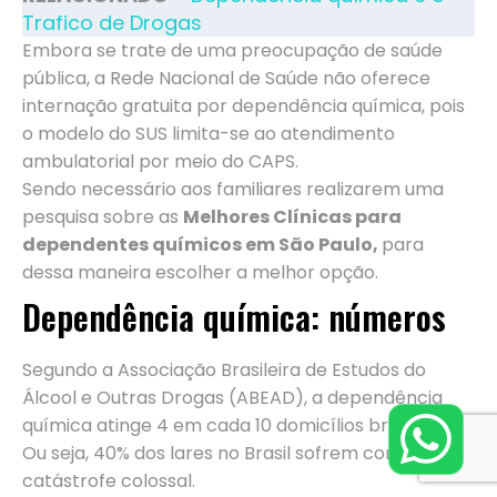
Trafico de Drogas
Embora se trate de uma preocupação de saúde
pública, a Rede Nacional de Saúde não oferece
internação gratuita por dependência química, pois
o modelo do SUS limita-se ao atendimento
ambulatorial por meio do CAPS.
Sendo necessário aos familiares realizarem uma
pesquisa sobre as
Melhores Clínicas para
dependentes químicos em São Paulo,
para
dessa maneira escolher a melhor opção.
Dependência química: números
Segundo a Associação Brasileira de Estudos do
Álcool e Outras Drogas (ABEAD), a dependência
química atinge 4 em cada 10 domicílios brasileiros.
Ou seja, 40% dos lares no Brasil sofrem com essa
catástrofe colossal.