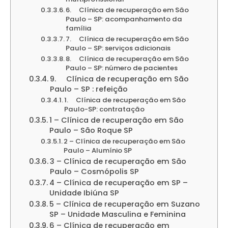
6. Clínica de recuperação em São
Paulo – SP: acompanhamento da
família
7. Clínica de recuperação em São
Paulo – SP: serviços adicionais
8. Clínica de recuperação em São
Paulo – SP: número de pacientes
9. Clínica de recuperação em São
Paulo – SP : refeição
1. Clínica de recuperação em São
Paulo-SP: contratação
1 – Clínica de recuperação em São
Paulo – São Roque SP
2 – Clínica de recuperação em São
Paulo – Alumínio SP
3 – Clínica de recuperação em São
Paulo – Cosmópolis SP
4 – Clínica de recuperação em SP –
Unidade Ibiúna SP
5 – Clínica de recuperação em Suzano
SP – Unidade Masculina e Feminina
6 – Clínica de recuperação em