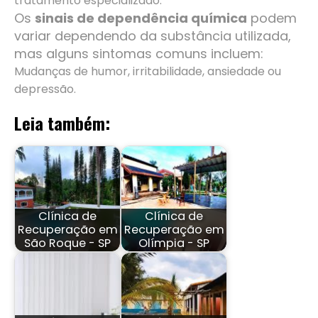
tratamento especializado.
Os
sinais de dependência química
podem
variar dependendo da substância utilizada,
mas alguns sintomas comuns incluem:
Mudanças de humor, irritabilidade, ansiedade ou
depressão.
Leia também:
Clínica de
Clínica de
Recuperação em
Recuperação em
São Roque - SP
Olímpia - SP