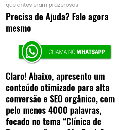
que antes eram prazerosas.
Precisa de Ajuda? Fale agora
mesmo
Claro! Abaixo, apresento um
conteúdo otimizado para alta
conversão e SEO orgânico, com
pelo menos 4000 palavras,
focado no tema “Clínica de