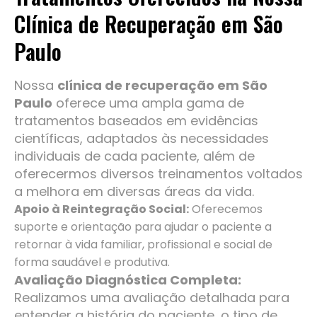
Clínica de Recuperação em São
Paulo
Nossa
clínica de recuperação em São
Paulo
oferece uma ampla gama de
tratamentos baseados em evidências
científicas, adaptados às necessidades
individuais de cada paciente, além de
oferecermos diversos treinamentos voltados
a melhora em diversas áreas da vida.
Apoio à Reintegração Social:
Oferecemos
suporte e orientação para ajudar o paciente a
retornar à vida familiar, profissional e social de
forma saudável e produtiva.
Avaliação Diagnóstica Completa:
Realizamos uma avaliação detalhada para
entender a história do paciente, o tipo de