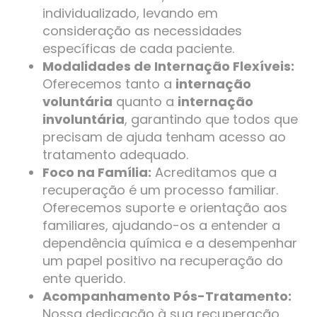
individualizado, levando em
consideração as necessidades
específicas de cada paciente.
Modalidades de Internação Flexíveis:
Oferecemos tanto a
internação
voluntária
quanto a
internação
involuntária
, garantindo que todos que
precisam de ajuda tenham acesso ao
tratamento adequado.
Foco na Família:
Acreditamos que a
recuperação é um processo familiar.
Oferecemos suporte e orientação aos
familiares, ajudando-os a entender a
dependência química e a desempenhar
um papel positivo na recuperação do
ente querido.
Acompanhamento Pós-Tratamento:
Nossa dedicação à sua recuperação