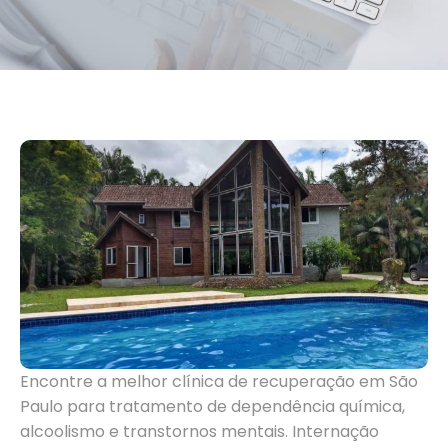
Encontre a melhor clínica de recuperação em São
Paulo para tratamento de dependência química,
alcoolismo e transtornos mentais. Internação