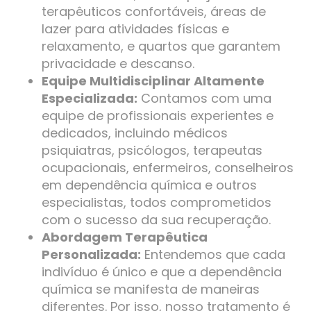
terapêuticos confortáveis, áreas de
lazer para atividades físicas e
relaxamento, e quartos que garantem
privacidade e descanso.
Equipe Multidisciplinar Altamente
Especializada:
Contamos com uma
equipe de profissionais experientes e
dedicados, incluindo médicos
psiquiatras, psicólogos, terapeutas
ocupacionais, enfermeiros, conselheiros
em dependência química e outros
especialistas, todos comprometidos
com o sucesso da sua recuperação.
Abordagem Terapêutica
Personalizada:
Entendemos que cada
indivíduo é único e que a dependência
química se manifesta de maneiras
diferentes. Por isso, nosso tratamento é