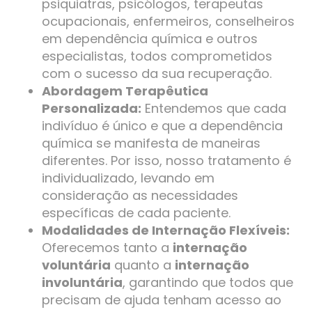
psiquiatras, psicólogos, terapeutas
ocupacionais, enfermeiros, conselheiros
em dependência química e outros
especialistas, todos comprometidos
com o sucesso da sua recuperação.
Abordagem Terapêutica
Personalizada:
Entendemos que cada
indivíduo é único e que a dependência
química se manifesta de maneiras
diferentes. Por isso, nosso tratamento é
individualizado, levando em
consideração as necessidades
específicas de cada paciente.
Modalidades de Internação Flexíveis:
Oferecemos tanto a
internação
voluntária
quanto a
internação
involuntária
, garantindo que todos que
precisam de ajuda tenham acesso ao