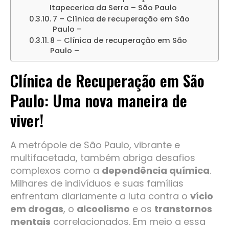
Itapecerica da Serra – São Paulo
7 – Clínica de recuperação em São
Paulo –
8 – Clínica de recuperação em São
Paulo –
Clínica de Recuperação em São
Paulo: Uma nova maneira de
viver!
A metrópole de São Paulo, vibrante e
multifacetada, também abriga desafios
complexos como a
dependência química
.
Milhares de indivíduos e suas famílias
enfrentam diariamente a luta contra o
vício
em drogas
, o
alcoolismo
e os
transtornos
mentais
correlacionados. Em meio a essa