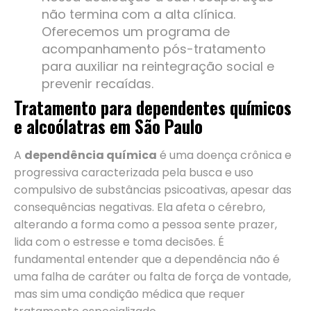
não termina com a alta clínica.
Oferecemos um programa de
acompanhamento pós-tratamento
para auxiliar na reintegração social e
prevenir recaídas.
Tratamento para dependentes químicos
e alcoólatras em São Paulo
A
dependência química
é uma doença crônica e
progressiva caracterizada pela busca e uso
compulsivo de substâncias psicoativas, apesar das
consequências negativas. Ela afeta o cérebro,
alterando a forma como a pessoa sente prazer,
lida com o estresse e toma decisões. É
fundamental entender que a dependência não é
uma falha de caráter ou falta de força de vontade,
mas sim uma condição médica que requer