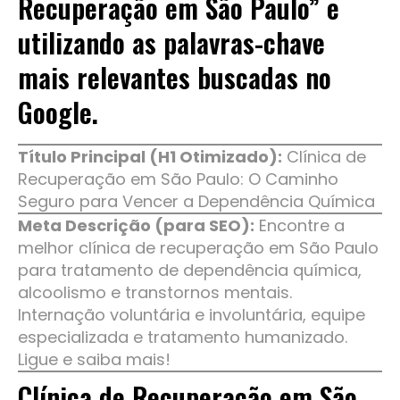
Recuperação em São Paulo” e
utilizando as palavras-chave
mais relevantes buscadas no
Google.
Título Principal (H1 Otimizado):
Clínica de
Recuperação em São Paulo: O Caminho
Seguro para Vencer a Dependência Química
Meta Descrição (para SEO):
Encontre a
melhor clínica de recuperação em São Paulo
para tratamento de dependência química,
alcoolismo e transtornos mentais.
Internação voluntária e involuntária, equipe
especializada e tratamento humanizado.
Ligue e saiba mais!
Clínica de Recuperação em São