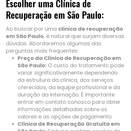
Escolher uma Clínica de
Recuperação em São Paulo:
Ao buscar por uma
clínica de recuperação
em São Paulo
, é natural que surjam diversas
dúvidas. Abordaremos algumas das
perguntas mais frequentes:
Preço da Clínica de Recuperação em
São Paulo:
O custo do tratamento pode
variar significativamente dependendo
da estrutura da clínica, dos serviços
oferecidos, da equipe profissional e da
duração da internação. É importante
entrar em contato conosco para obter
informações detalhadas sobre os
valores e as opções de pagamento.
Clínica de Recuperação Gratuita em