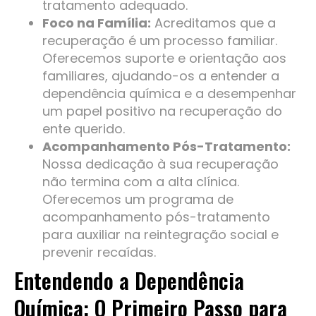
tratamento adequado.
Foco na Família:
Acreditamos que a
recuperação é um processo familiar.
Oferecemos suporte e orientação aos
familiares, ajudando-os a entender a
dependência química e a desempenhar
um papel positivo na recuperação do
ente querido.
Acompanhamento Pós-Tratamento:
Nossa dedicação à sua recuperação
não termina com a alta clínica.
Oferecemos um programa de
acompanhamento pós-tratamento
para auxiliar na reintegração social e
prevenir recaídas.
Entendendo a Dependência
Química: O Primeiro Passo para