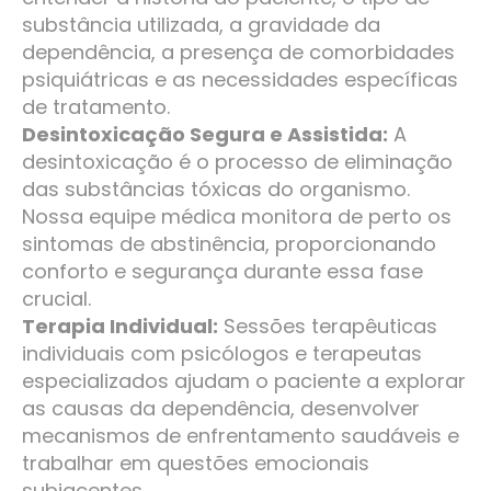
substância utilizada, a gravidade da
dependência, a presença de comorbidades
psiquiátricas e as necessidades específicas
de tratamento.
Desintoxicação Segura e Assistida:
A
desintoxicação é o processo de eliminação
das substâncias tóxicas do organismo.
Nossa equipe médica monitora de perto os
sintomas de abstinência, proporcionando
conforto e segurança durante essa fase
crucial.
Terapia Individual:
Sessões terapêuticas
individuais com psicólogos e terapeutas
especializados ajudam o paciente a explorar
as causas da dependência, desenvolver
mecanismos de enfrentamento saudáveis e
trabalhar em questões emocionais
subjacentes.