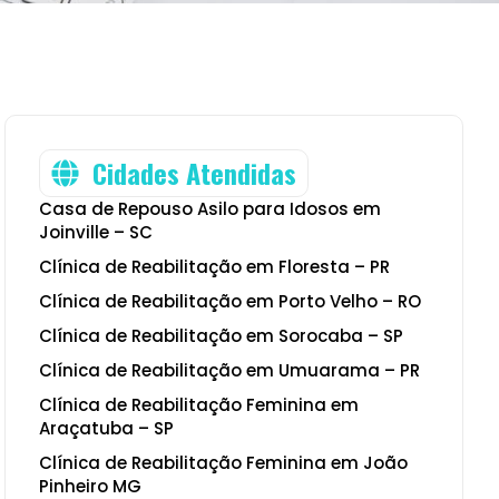
Cidades Atendidas
Casa de Repouso Asilo para Idosos em
Joinville – SC
Clínica de Reabilitação em Floresta – PR
Clínica de Reabilitação em Porto Velho – RO
Clínica de Reabilitação em Sorocaba – SP
Clínica de Reabilitação em Umuarama – PR
Clínica de Reabilitação Feminina em
Araçatuba – SP
Clínica de Reabilitação Feminina em João
Pinheiro MG