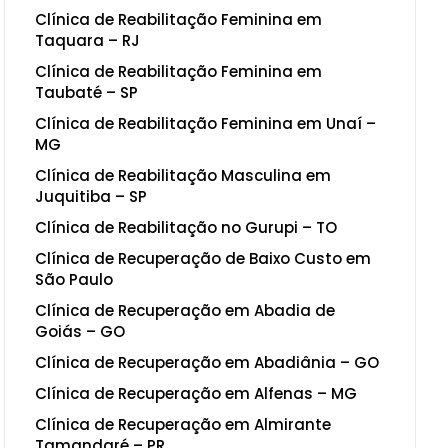
Clínica de Reabilitação Feminina em
Taquara – RJ
Clínica de Reabilitação Feminina em
Taubaté – SP
Clínica de Reabilitação Feminina em Unaí –
MG
Clínica de Reabilitação Masculina em
Juquitiba – SP
Clínica de Reabilitação no Gurupi – TO
Clínica de Recuperação de Baixo Custo em
São Paulo
Clínica de Recuperação em Abadia de
Goiás – GO
Clínica de Recuperação em Abadiânia – GO
Clínica de Recuperação em Alfenas – MG
Clínica de Recuperação em Almirante
Tamandaré – PR