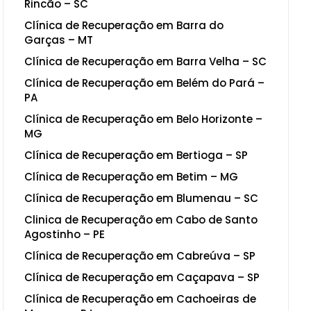
Rincão – SC
Clínica de Recuperação em Barra do
Garças – MT
Clínica de Recuperação em Barra Velha – SC
Clínica de Recuperação em Belém do Pará –
PA
Clínica de Recuperação em Belo Horizonte –
MG
Clínica de Recuperação em Bertioga – SP
Clínica de Recuperação em Betim – MG
Clínica de Recuperação em Blumenau – SC
Clinica de Recuperação em Cabo de Santo
Agostinho – PE
Clínica de Recuperação em Cabreúva – SP
Clínica de Recuperação em Caçapava – SP
Clínica de Recuperação em Cachoeiras de