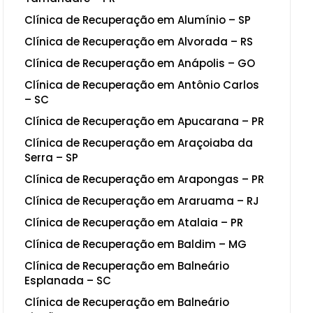
Clínica de Recuperação em Alumínio – SP
Clínica de Recuperação em Alvorada – RS
Clínica de Recuperação em Anápolis – GO
Clínica de Recuperação em Antônio Carlos
– SC
Clínica de Recuperação em Apucarana – PR
Clínica de Recuperação em Araçoiaba da
Serra – SP
Clínica de Recuperação em Arapongas – PR
Clínica de Recuperação em Araruama – RJ
Clínica de Recuperação em Atalaia – PR
Clínica de Recuperação em Baldim – MG
Clínica de Recuperação em Balneário
Esplanada – SC
Clínica de Recuperação em Balneário