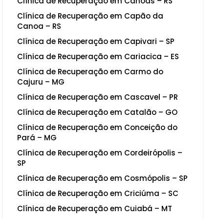
Clínica de Recuperação em Canoas – RS
Clínica de Recuperação em Capão da
Canoa – RS
Clínica de Recuperação em Capivari – SP
Clínica de Recuperação em Cariacica – ES
Clínica de Recuperação em Carmo do
Cajuru – MG
Clínica de Recuperação em Cascavel – PR
Clínica de Recuperação em Catalão – GO
Clínica de Recuperação em Conceição do
Pará – MG
Clínica de Recuperação em Cordeirópolis –
SP
Clínica de Recuperação em Cosmópolis – SP
Clínica de Recuperação em Criciúma – SC
Clínica de Recuperação em Cuiabá – MT