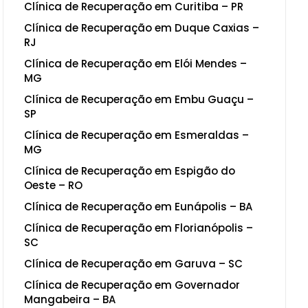
Clínica de Recuperação em Curitiba – PR
Clínica de Recuperação em Duque Caxias –
RJ
Clínica de Recuperação em Elói Mendes –
MG
Clínica de Recuperação em Embu Guaçu –
SP
Clínica de Recuperação em Esmeraldas –
MG
Clínica de Recuperação em Espigão do
Oeste – RO
Clínica de Recuperação em Eunápolis – BA
Clínica de Recuperação em Florianópolis –
SC
Clínica de Recuperação em Garuva – SC
Clínica de Recuperação em Governador
Mangabeira – BA