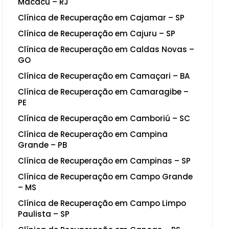
Macacu – RJ
Clínica de Recuperação em Cajamar – SP
Clínica de Recuperação em Cajuru – SP
Clínica de Recuperação em Caldas Novas –
GO
Clínica de Recuperação em Camaçari – BA
Clínica de Recuperação em Camaragibe –
PE
Clínica de Recuperação em Camboriú – SC
Clínica de Recuperação em Campina
Grande – PB
Clínica de Recuperação em Campinas – SP
Clínica de Recuperação em Campo Grande
– MS
Clínica de Recuperação em Campo Limpo
Paulista – SP