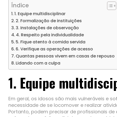
Índice
1. Equipe multidisciplinar
2. Formalização de instituições
3. Instalações de observação
4. Respeito pela individualidade
5. Fique atento à comida servida
6. Verifique as operações de acesso
Quantas pessoas vivem em casas de repouso
Lidando com a culpa
1
. Equipe multidisci
Em geral, os idosos são mais vulneráveis ​​e 
necessidade de se locomover e realizar ativid
Portanto, podem precisar de profissionais de