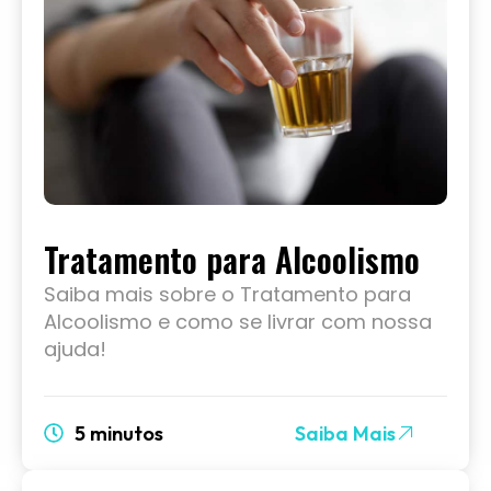
Tratamento para Alcoolismo
Saiba mais sobre o Tratamento para
Alcoolismo e como se livrar com nossa
ajuda!
5 minutos
Saiba Mais