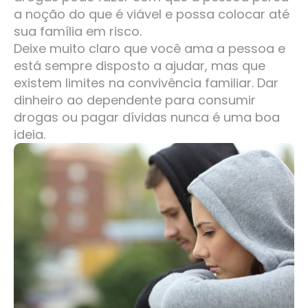
a noção do que é viável e possa colocar até
sua família em risco.
Deixe muito claro que você ama a pessoa e
está sempre disposto a ajudar, mas que
existem limites na convivência familiar. Dar
dinheiro ao dependente para consumir
drogas ou pagar dívidas nunca é uma boa
ideia.