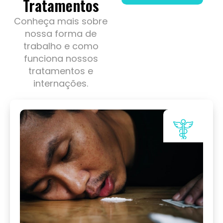
Tratamentos
Conheça mais sobre
nossa forma de
trabalho e como
funciona nossos
tratamentos e
internações.