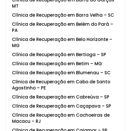
MT
Clínica de Recuperação em Barra Velha – SC
Clínica de Recuperação em Belém do Pará –
PA
Clínica de Recuperação em Belo Horizonte –
MG
Clínica de Recuperação em Bertioga – SP
Clínica de Recuperação em Betim – MG
Clínica de Recuperação em Blumenau – SC
Clinica de Recuperação em Cabo de Santo
Agostinho – PE
Clínica de Recuperação em Cabreúva – SP
Clínica de Recuperação em Caçapava – SP
Clínica de Recuperação em Cachoeiras de
Macacu – RJ
Clínica de Recuperação em Cajamar – SP