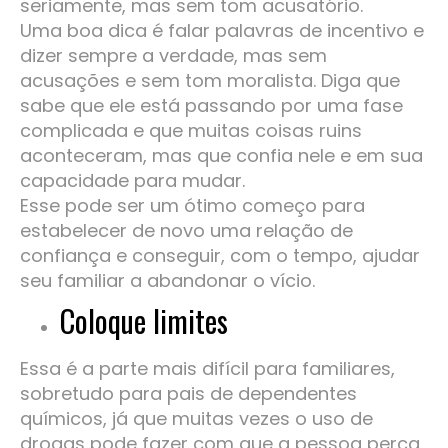
seriamente, mas sem tom acusatório.
Uma boa dica é falar palavras de incentivo e
dizer sempre a verdade, mas sem
acusações e sem tom moralista. Diga que
sabe que ele está passando por uma fase
complicada e que muitas coisas ruins
aconteceram, mas que confia nele e em sua
capacidade para mudar.
Esse pode ser um ótimo começo para
estabelecer de novo uma relação de
confiança e conseguir, com o tempo, ajudar
seu familiar a abandonar o vício.
Coloque limites
Essa é a parte mais difícil para familiares,
sobretudo para pais de dependentes
químicos, já que muitas vezes o uso de
drogas pode fazer com que a pessoa perca