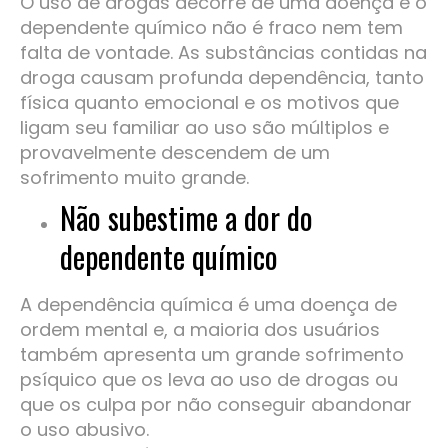
O uso de drogas decorre de uma doença e o
dependente químico não é fraco nem tem
falta de vontade. As substâncias contidas na
droga causam profunda dependência, tanto
física quanto emocional e os motivos que
ligam seu familiar ao uso são múltiplos e
provavelmente descendem de um
sofrimento muito grande.
Não subestime a dor do
dependente químico
A dependência química é uma doença de
ordem mental e, a maioria dos usuários
também apresenta um grande sofrimento
psíquico que os leva ao uso de drogas ou
que os culpa por não conseguir abandonar
o uso abusivo.