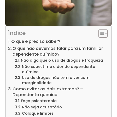
Índice
O que é preciso saber?
O que não devemos falar para um familiar
dependente químico?
Não diga que o uso de drogas é fraqueza
Não subestime a dor do dependente
químico
Uso de drogas não tem a ver com
marginalidade
Como evitar os dois extremos? –
Dependente químico
Faça psicoterapia
Não seja acusatório
Coloque limites