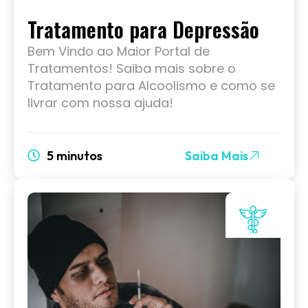
Tratamento para Depressão
Bem Vindo ao Maior Portal de
Tratamentos! Saiba mais sobre o
Tratamento para Alcoolismo e como se
livrar com nossa ajuda!
5 minutos
Saiba Mais