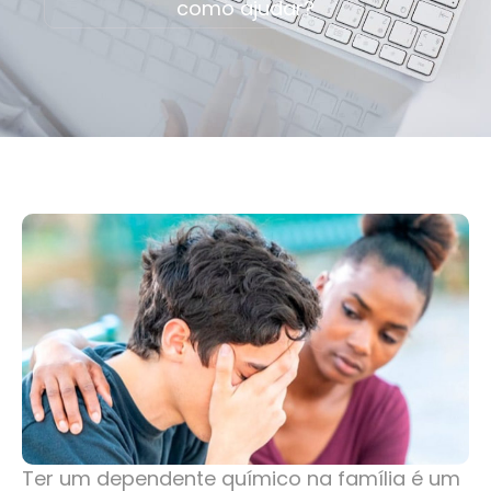
como ajudar?
Ter um dependente químico na família é um