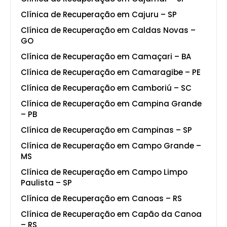
Clínica de Recuperação em Cajuru – SP
Clínica de Recuperação em Caldas Novas –
GO
Clínica de Recuperação em Camaçari – BA
Clínica de Recuperação em Camaragibe – PE
Clínica de Recuperação em Camboriú – SC
Clínica de Recuperação em Campina Grande
– PB
Clínica de Recuperação em Campinas – SP
Clínica de Recuperação em Campo Grande –
MS
Clínica de Recuperação em Campo Limpo
Paulista – SP
Clínica de Recuperação em Canoas – RS
Clínica de Recuperação em Capão da Canoa
– RS