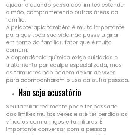
ajudar e quando passa dos limites estender
a mão, comprometendo outras áreas da
família.
A psicoterapia também é muito importante
para que toda sua vida não passe a girar
em torno do familiar, fator que é muito
comum.
A dependência química exige cuidados e
tratamento por equipe especializada, mas
os familiares não podem deixar de viver
para acompanharem o uso da outra pessoa.
Não seja acusatório
Seu familiar realmente pode ter passado
dos limites muitas vezes e até ter perdido os
vínculos com amigos e familiares. É
importante conversar com a pessoa