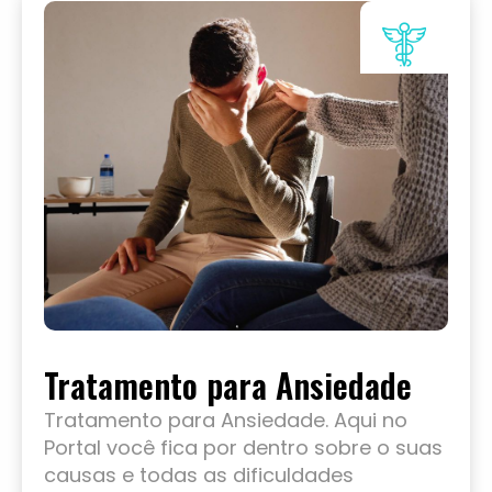
Tratamento para Ansiedade
Tratamento para Ansiedade. Aqui no
Portal você fica por dentro sobre o suas
causas e todas as dificuldades