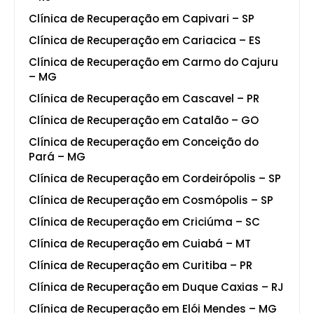
Clínica de Recuperação em Capivari – SP
Clínica de Recuperação em Cariacica – ES
Clínica de Recuperação em Carmo do Cajuru
– MG
Clínica de Recuperação em Cascavel – PR
Clínica de Recuperação em Catalão – GO
Clínica de Recuperação em Conceição do
Pará – MG
Clínica de Recuperação em Cordeirópolis – SP
Clínica de Recuperação em Cosmópolis – SP
Clínica de Recuperação em Criciúma – SC
Clínica de Recuperação em Cuiabá – MT
Clínica de Recuperação em Curitiba – PR
Clínica de Recuperação em Duque Caxias – RJ
Clínica de Recuperação em Elói Mendes – MG