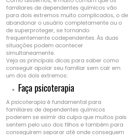
Como dissemos, é muito comum que os
familiares de dependentes químicos vão
para dois extremos muito complicados, o de
abandonar o usuário completamente ou o
de superproteger, se tornando
frequentemente codependentes. Às duas
situações podem acontecer
simultaneamente.
Veja as principais dicas para saber como
conseguir apoiar seu familiar sem cair em
um dos dois extremos:
Faça psicoterapia
A psicoterapia é fundamental para
familiares de dependentes químicos
poderem se eximir da culpa que muitos pais
sentem pelo uso dos filhos e também para
conseguirem separar até onde conseguem