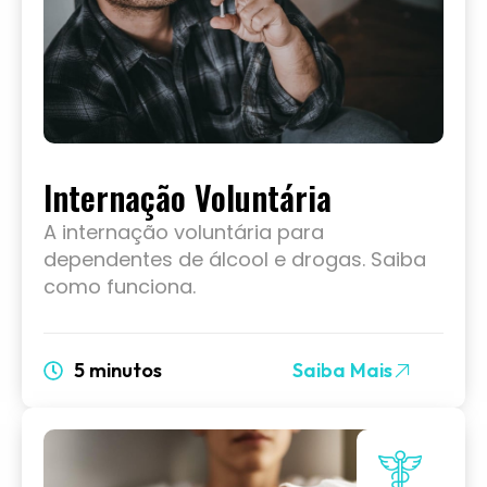
Internação Voluntária
A internação voluntária para
dependentes de álcool e drogas. Saiba
como funciona.
5 minutos
Saiba Mais