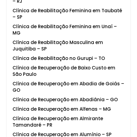
– RJ
Clínica de Reabilitação Feminina em Taubaté
– SP
Clínica de Reabilitação Feminina em Unaí –
MG
Clínica de Reabilitação Masculina em
Juquitiba – SP
Clínica de Reabilitação no Gurupi – TO
Clínica de Recuperação de Baixo Custo em
São Paulo
Clínica de Recuperação em Abadia de Goiás –
GO
Clínica de Recuperação em Abadiânia – GO
Clínica de Recuperação em Alfenas – MG
Clínica de Recuperação em Almirante
Tamandaré – PR
Clínica de Recuperação em Alumínio – SP