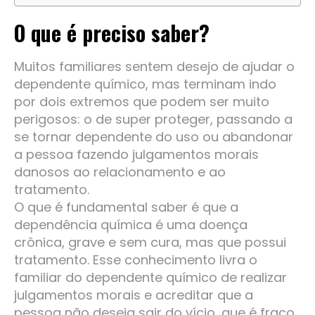
O que é preciso saber?
Muitos familiares sentem desejo de ajudar o
dependente químico, mas terminam indo
por dois extremos que podem ser muito
perigosos: o de super proteger, passando a
se tornar dependente do uso ou abandonar
a pessoa fazendo julgamentos morais
danosos ao relacionamento e ao
tratamento.
O que é fundamental saber é que a
dependência química é uma doença
crônica, grave e sem cura, mas que possui
tratamento. Esse conhecimento livra o
familiar do dependente químico de realizar
julgamentos morais e acreditar que a
pessoa não deseja sair do vício, que é fraco