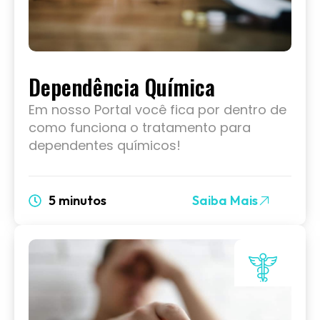
Dependência Química
Em nosso Portal você fica por dentro de
como funciona o tratamento para
dependentes químicos!
5 minutos
Saiba Mais