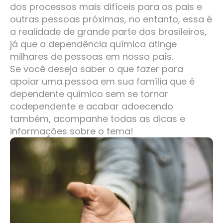
dos processos mais difíceis para os pais e
outras pessoas próximas, no entanto, essa é
a realidade de grande parte dos brasileiros,
já que a dependência química atinge
milhares de pessoas em nosso país.
Se você deseja saber o que fazer para
apoiar uma pessoa em sua família que é
dependente químico sem se tornar
codependente e acabar adoecendo
também, acompanhe todas as dicas e
informações sobre o tema!