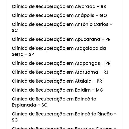
Clínica de Recuperação em Alvorada – RS
Clínica de Recuperação em Anápolis – GO
Clínica de Recuperação em Antônio Carlos –
SC
Clínica de Recuperação em Apucarana – PR
Clínica de Recuperação em Araçoiaba da
Serra – SP
Clínica de Recuperação em Arapongas – PR
Clínica de Recuperação em Araruama – RJ
Clínica de Recuperação em Atalaia – PR
Clínica de Recuperação em Baldim – MG
Clínica de Recuperação em Balneário
Esplanada – SC
Clínica de Recuperação em Balneário Rincão –
SC
Clínica de Recuperação em Barra do Garças –