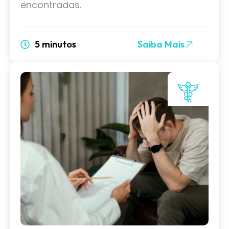
encontradas.
5 minutos
Saiba Mais