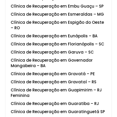
Clínica de Recuperação em Embu Guaçu – SP
Clínica de Recuperação em Esmeraldas – MG
Clínica de Recuperação em Espigão do Oeste
– RO
Clínica de Recuperação em Eunápolis – BA
Clínica de Recuperação em Florianópolis – SC
Clínica de Recuperação em Garuva – SC
Clínica de Recuperação em Governador
Mangabeira – BA
Clínica de Recuperação em Gravatá – PE
Clínica de Recuperação em Gravataí – RS
Clínica de Recuperação em Guapimirim – RJ
Feminina
Clínica de Recuperação em Guaratiba – RJ
Clínica de Recuperação em Guaratinguetá SP