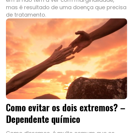
mas é resultado de uma doença que precisa
de tratamento.
Como evitar os dois extremos? –
Dependente químico