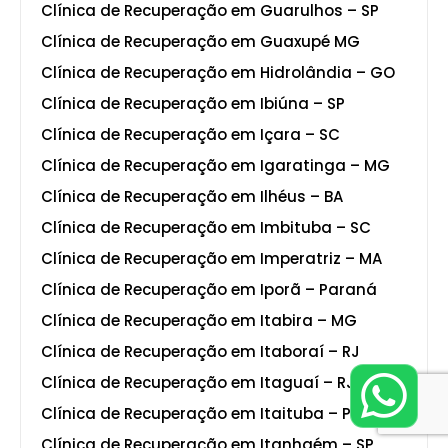
Clínica de Recuperação em Guarulhos – SP
Clínica de Recuperação em Guaxupé MG
Clínica de Recuperação em Hidrolândia – GO
Clínica de Recuperação em Ibiúna – SP
Clínica de Recuperação em Içara – SC
Clínica de Recuperação em Igaratinga – MG
Clínica de Recuperação em Ilhéus – BA
Clínica de Recuperação em Imbituba – SC
Clínica de Recuperação em Imperatriz – MA
Clínica de Recuperação em Iporã – Paraná
Clínica de Recuperação em Itabira – MG
Clínica de Recuperação em Itaboraí – RJ
Clínica de Recuperação em Itaguaí – RJ
Clínica de Recuperação em Itaituba – PA
Clínica de Recuperação em Itanhaém – SP