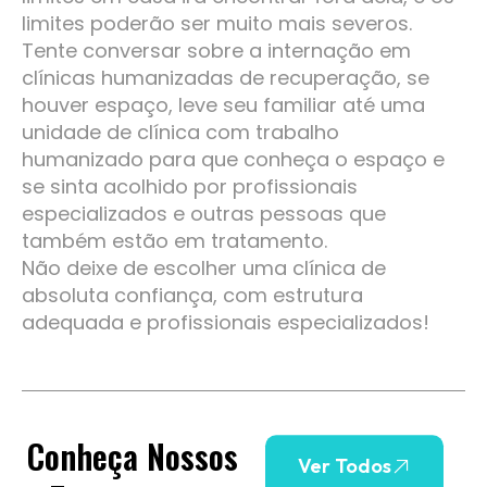
limites poderão ser muito mais severos.
Tente conversar sobre a internação em
clínicas humanizadas de recuperação, se
houver espaço, leve seu familiar até uma
unidade de clínica com trabalho
humanizado para que conheça o espaço e
se sinta acolhido por profissionais
especializados e outras pessoas que
também estão em tratamento.
Não deixe de escolher uma clínica de
absoluta confiança, com estrutura
adequada e profissionais especializados!
Conheça Nossos
Ver Todos