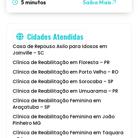
5 minutos
Saiba Mais
Cidades Atendidas
Casa de Repouso Asilo para Idosos em
Joinville – SC
Clínica de Reabilitação em Floresta – PR
Clínica de Reabilitação em Porto Velho – RO
Clínica de Reabilitação em Sorocaba – SP
Clínica de Reabilitação em Umuarama – PR
Clínica de Reabilitação Feminina em
Araçatuba – SP
Clínica de Reabilitação Feminina em João
Pinheiro MG
Clínica de Reabilitação Feminina em Taquara