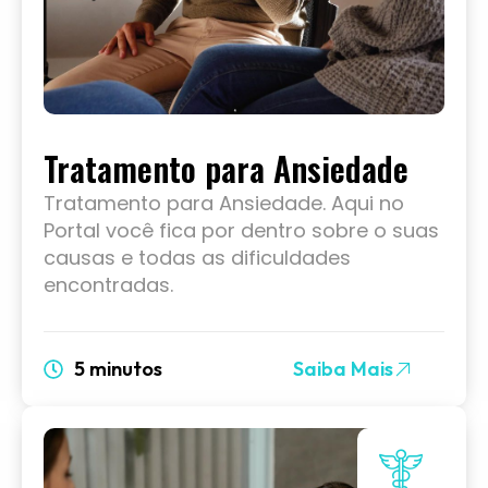
Tratamento para Ansiedade
Tratamento para Ansiedade. Aqui no
Portal você fica por dentro sobre o suas
causas e todas as dificuldades
encontradas.
5 minutos
Saiba Mais