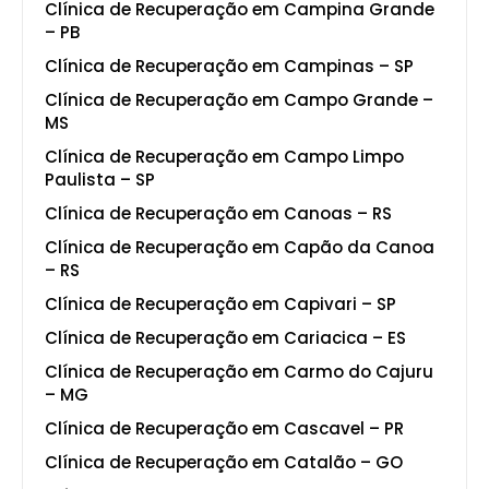
Clínica de Recuperação em Campina Grande
– PB
Clínica de Recuperação em Campinas – SP
Clínica de Recuperação em Campo Grande –
MS
Clínica de Recuperação em Campo Limpo
Paulista – SP
Clínica de Recuperação em Canoas – RS
Clínica de Recuperação em Capão da Canoa
– RS
Clínica de Recuperação em Capivari – SP
Clínica de Recuperação em Cariacica – ES
Clínica de Recuperação em Carmo do Cajuru
– MG
Clínica de Recuperação em Cascavel – PR
Clínica de Recuperação em Catalão – GO