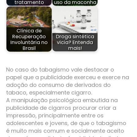
tratamento
uso da maconha
Clínica de
Recuperação
Droga sintética
Involuntária no
vicia? Entenda
Brasil
mais!
No caso do tabagismo vale destacar o
papel que a publicidade exerceu e exerce na
adoção do consumo de derivados do
tabaco, especialmente cigarro.
A manipulação psicológica embutida na
publicidade de cigarros procurar criar a
impressão, principalmente entre os
adolescentes e jovens, de que o tabagismo
é muito mais comum e socialmente aceito