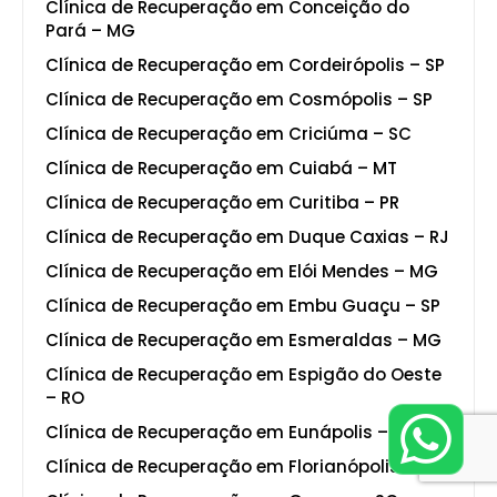
Clínica de Recuperação em Conceição do
Pará – MG
Clínica de Recuperação em Cordeirópolis – SP
Clínica de Recuperação em Cosmópolis – SP
Clínica de Recuperação em Criciúma – SC
Clínica de Recuperação em Cuiabá – MT
Clínica de Recuperação em Curitiba – PR
Clínica de Recuperação em Duque Caxias – RJ
Clínica de Recuperação em Elói Mendes – MG
Clínica de Recuperação em Embu Guaçu – SP
Clínica de Recuperação em Esmeraldas – MG
Clínica de Recuperação em Espigão do Oeste
– RO
Clínica de Recuperação em Eunápolis – BA
Clínica de Recuperação em Florianópolis – SC