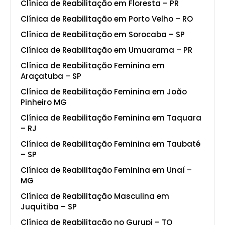
Clínica de Reabilitação em Floresta – PR
Clínica de Reabilitação em Porto Velho – RO
Clínica de Reabilitação em Sorocaba – SP
Clínica de Reabilitação em Umuarama – PR
Clínica de Reabilitação Feminina em
Araçatuba – SP
Clínica de Reabilitação Feminina em João
Pinheiro MG
Clínica de Reabilitação Feminina em Taquara
– RJ
Clínica de Reabilitação Feminina em Taubaté
– SP
Clínica de Reabilitação Feminina em Unaí –
MG
Clínica de Reabilitação Masculina em
Juquitiba – SP
Clínica de Reabilitação no Gurupi – TO