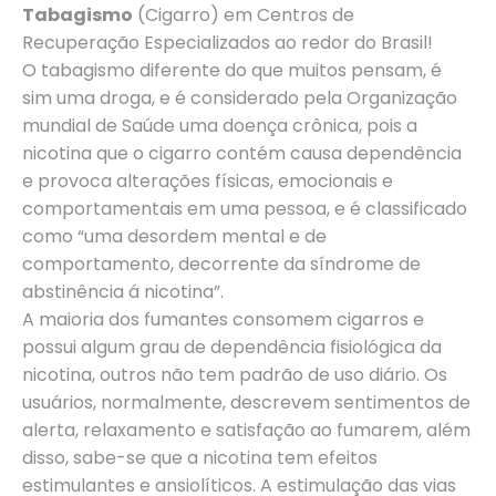
Tabagismo
(Cigarro) em Centros de
Recuperação Especializados ao redor do Brasil!
O tabagismo diferente do que muitos pensam, é
sim uma droga, e é considerado pela Organização
mundial de Saúde uma doença crônica, pois a
nicotina que o cigarro contém causa dependência
e provoca alterações físicas, emocionais e
comportamentais em uma pessoa, e é classificado
como “uma desordem mental e de
comportamento, decorrente da síndrome de
abstinência á nicotina”.
A maioria dos fumantes consomem cigarros e
possui algum grau de dependência fisiológica da
nicotina, outros não tem padrão de uso diário. Os
usuários, normalmente, descrevem sentimentos de
alerta, relaxamento e satisfação ao fumarem, além
disso, sabe-se que a nicotina tem efeitos
estimulantes e ansiolíticos. A estimulação das vias