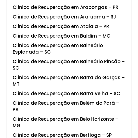
Clínica de Recuperação em Arapongas – PR
Clínica de Recuperação em Araruama – RJ
Clínica de Recuperação em Atalaia – PR
Clínica de Recuperação em Baldim – MG
Clínica de Recuperação em Balneário
Esplanada – SC
Clínica de Recuperação em Balneário Rincão –
SC
Clínica de Recuperação em Barra do Garças –
MT
Clínica de Recuperação em Barra Velha – SC
Clínica de Recuperação em Belém do Pará –
PA
Clínica de Recuperação em Belo Horizonte –
MG
Clínica de Recuperação em Bertioga – SP