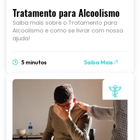
Tratamento para Alcoolismo
Saiba mais sobre o Tratamento para
Alcoolismo e como se livrar com nossa
ajuda!
5 minutos
Saiba Mais