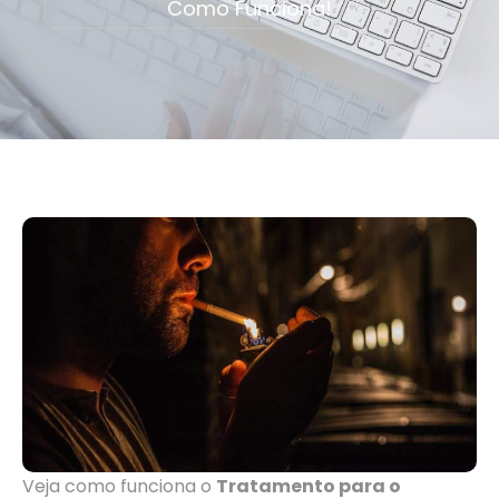
Como Funciona!
Veja como funciona o
Tratamento para o