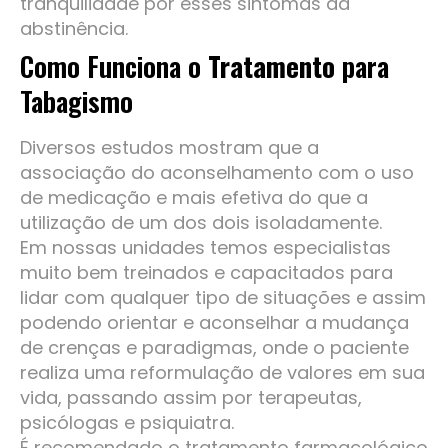
tranquilidade por esses sintomas da
abstinência.
Como Funciona o
Tratamento
para
Tabagismo
Diversos estudos mostram que a
associação do aconselhamento com o uso
de medicação e mais efetiva do que a
utilização de um dos dois isoladamente.
Em nossas unidades temos especialistas
muito bem treinados e capacitados para
lidar com qualquer tipo de situações e assim
podendo orientar e aconselhar a mudança
de crenças e paradigmas, onde o paciente
realiza uma reformulação de valores em sua
vida, passando assim por terapeutas,
psicólogas e psiquiatra.
É recomendado o tratamento farmacológico