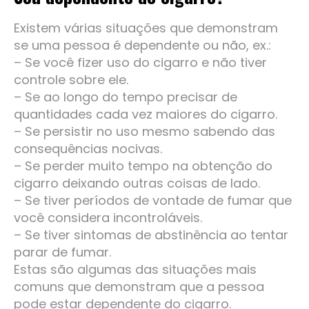
Existem várias situações que demonstram
se uma pessoa é dependente ou não, ex.:
– Se você fizer uso do cigarro e não tiver
controle sobre ele.
– Se ao longo do tempo precisar de
quantidades cada vez maiores do cigarro.
– Se persistir no uso mesmo sabendo das
consequências nocivas.
– Se perder muito tempo na obtenção do
cigarro deixando outras coisas de lado.
– Se tiver períodos de vontade de fumar que
você considera incontroláveis.
– Se tiver sintomas de abstinência ao tentar
parar de fumar.
Estas são algumas das situações mais
comuns que demonstram que a pessoa
pode estar dependente do cigarro.