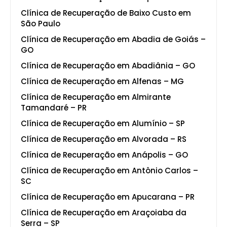
Clínica de Recuperação de Baixo Custo em
São Paulo
Clínica de Recuperação em Abadia de Goiás –
GO
Clínica de Recuperação em Abadiânia – GO
Clínica de Recuperação em Alfenas – MG
Clínica de Recuperação em Almirante
Tamandaré – PR
Clínica de Recuperação em Alumínio – SP
Clínica de Recuperação em Alvorada – RS
Clínica de Recuperação em Anápolis – GO
Clínica de Recuperação em Antônio Carlos –
SC
Clínica de Recuperação em Apucarana – PR
Clínica de Recuperação em Araçoiaba da
Serra – SP