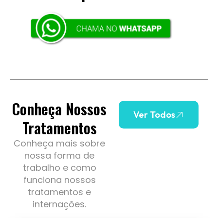
Conheça Nossos
Ver Todos
Tratamentos
Conheça mais sobre
nossa forma de
trabalho e como
funciona nossos
tratamentos e
internações.