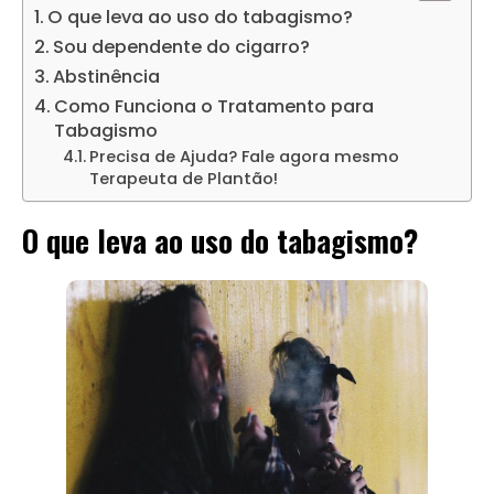
O que leva ao uso do tabagismo?
Sou dependente do cigarro?
Abstinência
Como Funciona o Tratamento para
Tabagismo
Precisa de Ajuda? Fale agora mesmo
Terapeuta de Plantão!
O que leva ao uso do tabagismo?