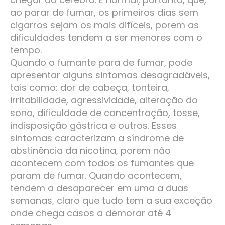
ao parar de fumar, os primeiros dias sem
cigarros sejam os mais difíceis, porem as
dificuldades tendem a ser menores com o
tempo.
Quando o fumante para de fumar, pode
apresentar alguns sintomas desagradáveis,
tais como: dor de cabeça, tonteira,
irritabilidade, agressividade, alteração do
sono, dificuldade de concentração, tosse,
indisposição gástrica e outros. Esses
sintomas caracterizam a síndrome de
abstinência da nicotina, porem não
acontecem com todos os fumantes que
param de fumar. Quando acontecem,
tendem a desaparecer em uma a duas
semanas, claro que tudo tem a sua exceção
onde chega casos a demorar até 4