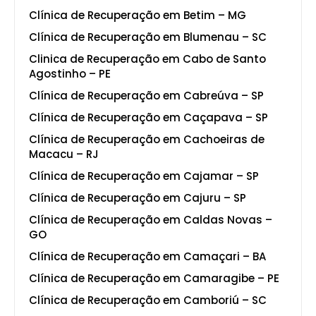
Clínica de Recuperação em Betim – MG
Clínica de Recuperação em Blumenau – SC
Clinica de Recuperação em Cabo de Santo
Agostinho – PE
Clínica de Recuperação em Cabreúva – SP
Clínica de Recuperação em Caçapava – SP
Clínica de Recuperação em Cachoeiras de
Macacu – RJ
Clínica de Recuperação em Cajamar – SP
Clínica de Recuperação em Cajuru – SP
Clínica de Recuperação em Caldas Novas –
GO
Clínica de Recuperação em Camaçari – BA
Clínica de Recuperação em Camaragibe – PE
Clínica de Recuperação em Camboriú – SC