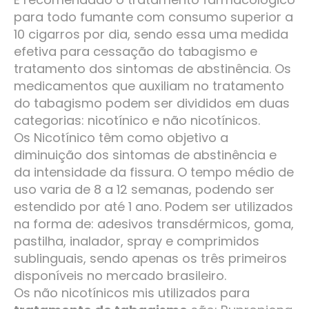
para todo fumante com consumo superior a
10 cigarros por dia, sendo essa uma medida
efetiva para cessação do tabagismo e
tratamento dos sintomas de abstinência. Os
medicamentos que auxiliam no tratamento
do tabagismo podem ser divididos em duas
categorias: nicotínico e não nicotínicos.
Os Nicotínico têm como objetivo a
diminuição dos sintomas de abstinência e
da intensidade da fissura. O tempo médio de
uso varia de 8 a 12 semanas, podendo ser
estendido por até 1 ano. Podem ser utilizados
na forma de: adesivos transdérmicos, goma,
pastilha, inalador, spray e comprimidos
sublinguais, sendo apenas os três primeiros
disponíveis no mercado brasileiro.
Os não nicotínicos mis utilizados para