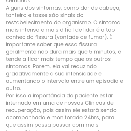
semanas.
Alguns dos sintomas, como dor de cabeça,
tonteira e tosse são sinais do
restabelecimento do organismo. O sintoma
mais intenso e mais difícil de lidar é a tão
conhecida fissura (vontade de fumar). É
importante saber que essa fissura
geralmente não dura mais que 5 minutos, e
tende a ficar mais tempo que os outros
sintomas. Porem, ela vai reduzindo
gradativamente a sua intensidade e
aumentando o intervalo entre um episodio e
outro.
Por isso a importância do paciente estar
internado em uma de nossas Clinicas de
recuperação, pois assim ele estará sendo
acompanhado e monitorado 24hrs, para
que assim possa passar com mais