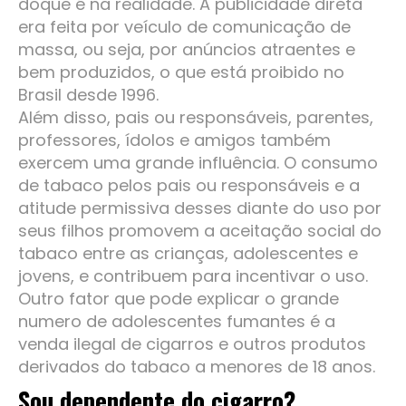
doque é na realidade. A publicidade direta
era feita por veículo de comunicação de
massa, ou seja, por anúncios atraentes e
bem produzidos, o que está proibido no
Brasil desde 1996.
Além disso, pais ou responsáveis, parentes,
professores, ídolos e amigos também
exercem uma grande influência. O consumo
de tabaco pelos pais ou responsáveis e a
atitude permissiva desses diante do uso por
seus filhos promovem a aceitação social do
tabaco entre as crianças, adolescentes e
jovens, e contribuem para incentivar o uso.
Outro fator que pode explicar o grande
numero de adolescentes fumantes é a
venda ilegal de cigarros e outros produtos
derivados do tabaco a menores de 18 anos.
Sou dependente do cigarro?