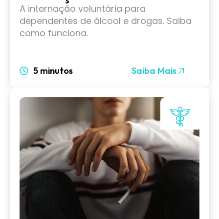
A internação voluntária para
dependentes de álcool e drogas. Saiba
como funciona.
5 minutos
Saiba Mais