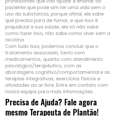
profissionais que vão ajudar e ensinar ao
paciente que pode sim ter uma vida sem o
uso da substancia, porque afinal, ele sabe
que precisa para de fumar, e que isso é
prejudicial a sua saúde, ele só não sabe
como fazer isso, não sabe como viver sem a
nicotina.
Com tudo isso, podemos concluir que o
tratamento associado, tanto com
medicamentos, quanto com atendimento
psicológico/terapêutico, com as
abordagens cognitivo/comportamental e as
terapias integrativas, exercícios físicos e
atividades ao ar livre. Entre em contato com
nossa equipe para mais informações.
Precisa de Ajuda? Fale agora
mesmo Terapeuta de Plantão!