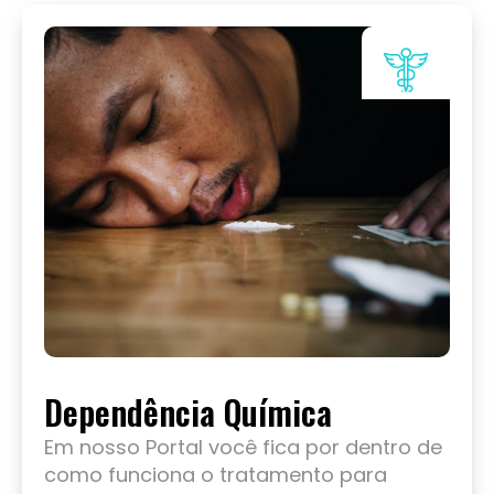
Dependência Química
Em nosso Portal você fica por dentro de
como funciona o tratamento para