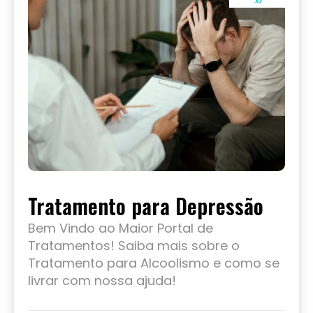
Tratamento para Depressão
Bem Vindo ao Maior Portal de
Tratamentos! Saiba mais sobre o
Tratamento para Alcoolismo e como se
livrar com nossa ajuda!