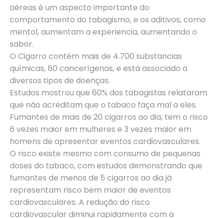
aéreas é um aspecto importante do
comportamento do tabagismo, e os aditivos, como
mentol, aumentam a experiencia, aumentando o
sabor.
O Cigarro contém mais de 4.700 substancias
químicas, 60 cancerígenas, e está associado a
diversos tipos de doenças.
Estudos mostrou que 60% dos tabagistas relataram
que não acreditam que o tabaco faça mal a eles.
Fumantes de mais de 20 cigarros ao dia, tem o risco
6 vezes maior em mulheres e 3 vezes maior em
homens de apresentar eventos cardiovasculares.
O risco existe mesmo com consumo de pequenas
doses do tabaco, com estudos demonstrando que
fumantes de menos de 5 cigarros ao dia já
representam risco bem maior de eventos
cardiovasculares. A redução do risco
cardiovascular diminui rapidamente com a