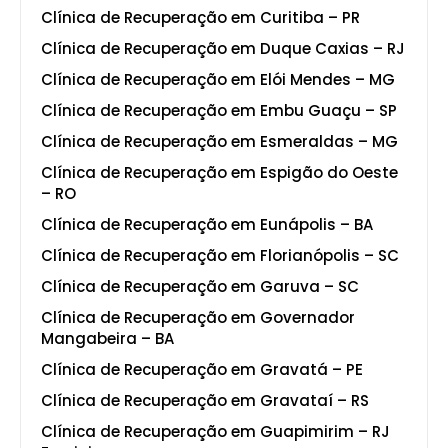
Clínica de Recuperação em Curitiba – PR
Clínica de Recuperação em Duque Caxias – RJ
Clínica de Recuperação em Elói Mendes – MG
Clínica de Recuperação em Embu Guaçu – SP
Clínica de Recuperação em Esmeraldas – MG
Clínica de Recuperação em Espigão do Oeste
– RO
Clínica de Recuperação em Eunápolis – BA
Clínica de Recuperação em Florianópolis – SC
Clínica de Recuperação em Garuva – SC
Clínica de Recuperação em Governador
Mangabeira – BA
Clínica de Recuperação em Gravatá – PE
Clínica de Recuperação em Gravataí – RS
Clínica de Recuperação em Guapimirim – RJ