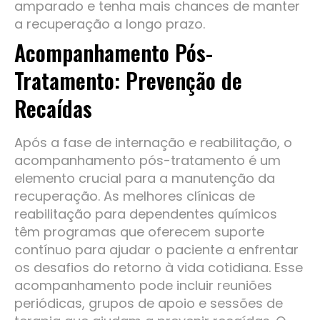
amparado e tenha mais chances de manter
a recuperação a longo prazo.
Acompanhamento Pós-
Tratamento: Prevenção de
Recaídas
Após a fase de internação e reabilitação, o
acompanhamento pós-tratamento é um
elemento crucial para a manutenção da
recuperação. As melhores clínicas de
reabilitação para dependentes químicos
têm programas que oferecem suporte
contínuo para ajudar o paciente a enfrentar
os desafios do retorno à vida cotidiana. Esse
acompanhamento pode incluir reuniões
periódicas, grupos de apoio e sessões de