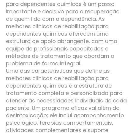
para dependentes químicos é um passo
importante e decisivo para a recuperação
de quem lida com a dependência. As
melhores clínicas de reabilitação para
dependentes químicos oferecem uma
estrutura de apoio abrangente, com uma
equipe de profissionais capacitados e
métodos de tratamento que abordam o
problema de forma integral.
Uma das características que define as
melhores clínicas de reabilitação para
dependentes químicos é a estrutura de
tratamento completa e personalizada para
atender às necessidades individuais de cada
paciente. Um programa eficaz vai além da
desintoxicação; ele inclui acompanhamento
psicológico, terapias comportamentais,
atividades complementares e suporte