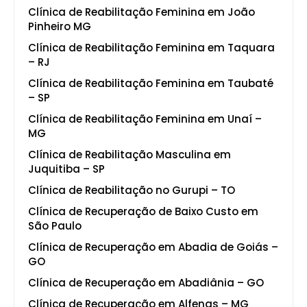
Clínica de Reabilitação Feminina em João
Pinheiro MG
Clínica de Reabilitação Feminina em Taquara
– RJ
Clínica de Reabilitação Feminina em Taubaté
– SP
Clínica de Reabilitação Feminina em Unaí –
MG
Clínica de Reabilitação Masculina em
Juquitiba – SP
Clínica de Reabilitação no Gurupi – TO
Clínica de Recuperação de Baixo Custo em
São Paulo
Clínica de Recuperação em Abadia de Goiás –
GO
Clínica de Recuperação em Abadiânia – GO
Clínica de Recuperação em Alfenas – MG