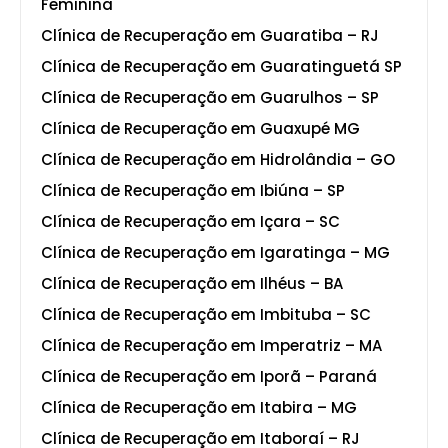
Feminina
Clínica de Recuperação em Guaratiba – RJ
Clínica de Recuperação em Guaratinguetá SP
Clínica de Recuperação em Guarulhos – SP
Clínica de Recuperação em Guaxupé MG
Clínica de Recuperação em Hidrolândia – GO
Clínica de Recuperação em Ibiúna – SP
Clínica de Recuperação em Içara – SC
Clínica de Recuperação em Igaratinga – MG
Clínica de Recuperação em Ilhéus – BA
Clínica de Recuperação em Imbituba – SC
Clínica de Recuperação em Imperatriz – MA
Clínica de Recuperação em Iporã – Paraná
Clínica de Recuperação em Itabira – MG
Clínica de Recuperação em Itaboraí – RJ