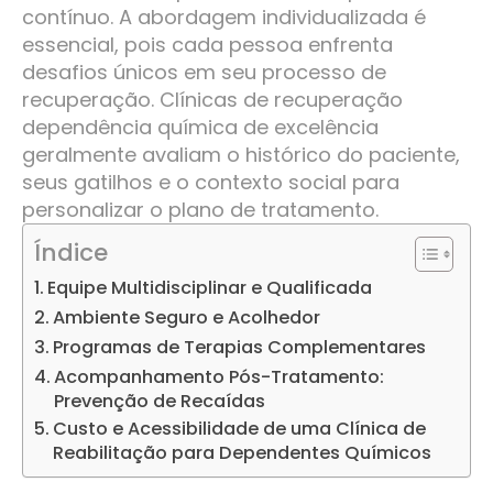
contínuo. A abordagem individualizada é
essencial, pois cada pessoa enfrenta
desafios únicos em seu processo de
recuperação. Clínicas de recuperação
dependência química de excelência
geralmente avaliam o histórico do paciente,
seus gatilhos e o contexto social para
personalizar o plano de tratamento.
Índice
Equipe Multidisciplinar e Qualificada
Ambiente Seguro e Acolhedor
Programas de Terapias Complementares
Acompanhamento Pós-Tratamento:
Prevenção de Recaídas
Custo e Acessibilidade de uma Clínica de
Reabilitação para Dependentes Químicos