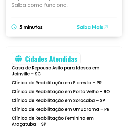
Saiba como funciona.
5 minutos
Saiba Mais
Cidades Atendidas
Casa de Repouso Asilo para Idosos em
Joinville – SC
Clínica de Reabilitação em Floresta – PR
Clínica de Reabilitação em Porto Velho – RO
Clínica de Reabilitação em Sorocaba – SP
Clínica de Reabilitação em Umuarama – PR
Clínica de Reabilitação Feminina em
Araçatuba – SP