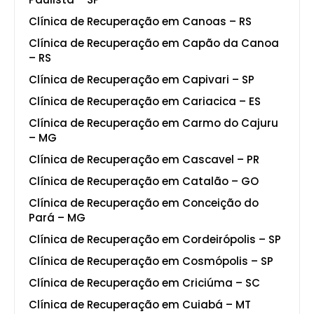
Clínica de Recuperação em Canoas – RS
Clínica de Recuperação em Capão da Canoa
– RS
Clínica de Recuperação em Capivari – SP
Clínica de Recuperação em Cariacica – ES
Clínica de Recuperação em Carmo do Cajuru
– MG
Clínica de Recuperação em Cascavel – PR
Clínica de Recuperação em Catalão – GO
Clínica de Recuperação em Conceição do
Pará – MG
Clínica de Recuperação em Cordeirópolis – SP
Clínica de Recuperação em Cosmópolis – SP
Clínica de Recuperação em Criciúma – SC
Clínica de Recuperação em Cuiabá – MT