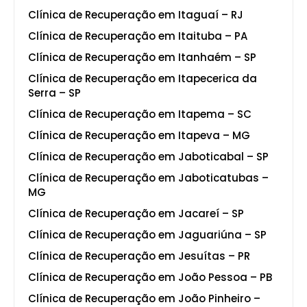
Clínica de Recuperação em Itaguaí – RJ
Clínica de Recuperação em Itaituba – PA
Clínica de Recuperação em Itanhaém – SP
Clínica de Recuperação em Itapecerica da
Serra – SP
Clínica de Recuperação em Itapema – SC
Clínica de Recuperação em Itapeva – MG
Clínica de Recuperação em Jaboticabal – SP
Clínica de Recuperação em Jaboticatubas –
MG
Clínica de Recuperação em Jacareí – SP
Clínica de Recuperação em Jaguariúna – SP
Clínica de Recuperação em Jesuítas – PR
Clínica de Recuperação em João Pessoa – PB
Clínica de Recuperação em João Pinheiro –