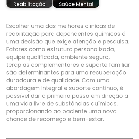
Reabilitação
Saúde Mental
Escolher uma das melhores clínicas de
reabilitação para dependentes químicos é
uma decisão que exige atenção e pesquisa.
Fatores como estrutura personalizada,
equipe qualificada, ambiente seguro,
terapias complementares e suporte familiar
são determinantes para uma recuperação
duradoura e de qualidade. Com uma
abordagem integral e suporte contínuo, é
possível dar o primeiro passo em direção a
uma vida livre de substâncias químicas,
proporcionando ao paciente uma nova
chance de recomeço e bem-estar.