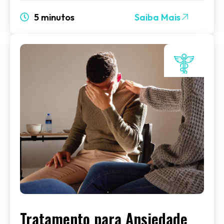
5 minutos
Saiba Mais
Tratamento para Ansiedade