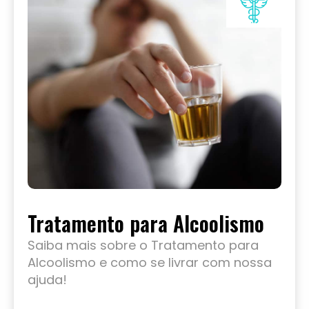
Tratamento para Alcoolismo
Saiba mais sobre o Tratamento para
Alcoolismo e como se livrar com nossa
ajuda!