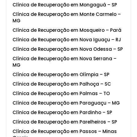
Clínica de Recuperação em Mongaguá – SP
Clínica de Recuperação em Monte Carmelo –
MG
Clínica de Recuperação em Mosqueiro – Pará
Clínica de Recuperação em Nova Iguaçu – RJ
Clínica de Recuperação em Nova Odessa – SP
Clínica de Recuperação em Nova Serrana –
MG
Clínica de Recuperação em Olímpia – SP
Clínica de Recuperação em Palhoça – SC
Clínica de Recuperação em Palmas – TO
Clínica de Recuperação em Paraguaçu – MG
Clínica de Recuperação em Pardinho – SP
Clínica de Recuperação em Parelheiros – SP
Clínica de Recuperação em Passos – Minas