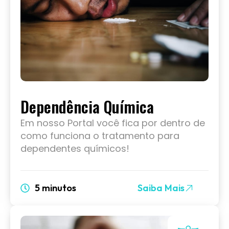
Dependência Química
Em nosso Portal você fica por dentro de
como funciona o tratamento para
dependentes químicos!
5 minutos
Saiba Mais