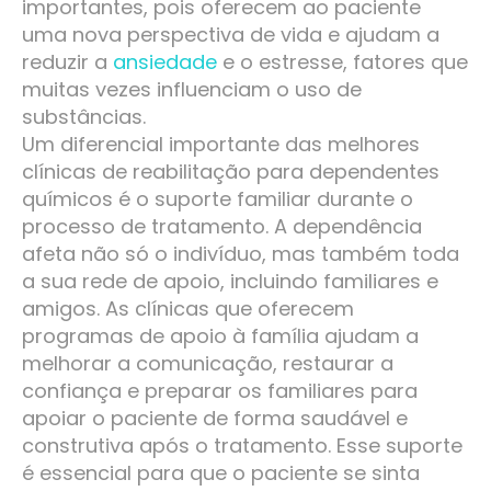
importantes, pois oferecem ao paciente
uma nova perspectiva de vida e ajudam a
reduzir a
ansiedade
e o estresse, fatores que
muitas vezes influenciam o uso de
substâncias.
Um diferencial importante das melhores
clínicas de reabilitação para dependentes
químicos é o suporte familiar durante o
processo de tratamento. A dependência
afeta não só o indivíduo, mas também toda
a sua rede de apoio, incluindo familiares e
amigos. As clínicas que oferecem
programas de apoio à família ajudam a
melhorar a comunicação, restaurar a
confiança e preparar os familiares para
apoiar o paciente de forma saudável e
construtiva após o tratamento. Esse suporte
é essencial para que o paciente se sinta