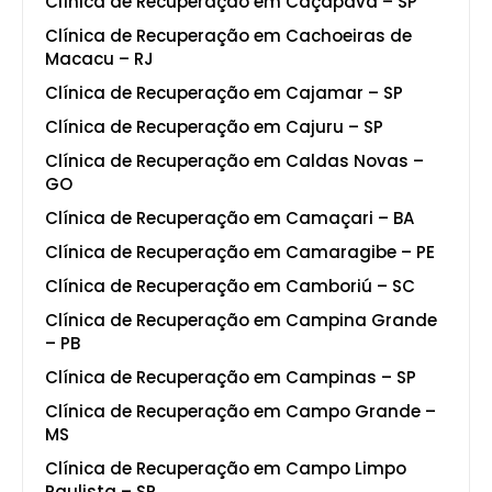
Clínica de Recuperação em Caçapava – SP
Clínica de Recuperação em Cachoeiras de
Macacu – RJ
Clínica de Recuperação em Cajamar – SP
Clínica de Recuperação em Cajuru – SP
Clínica de Recuperação em Caldas Novas –
GO
Clínica de Recuperação em Camaçari – BA
Clínica de Recuperação em Camaragibe – PE
Clínica de Recuperação em Camboriú – SC
Clínica de Recuperação em Campina Grande
– PB
Clínica de Recuperação em Campinas – SP
Clínica de Recuperação em Campo Grande –
MS
Clínica de Recuperação em Campo Limpo
Paulista – SP