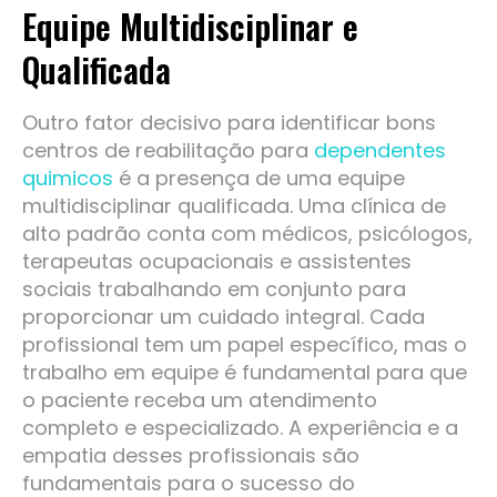
Equipe Multidisciplinar e
Qualificada
Outro fator decisivo para identificar bons
centros de reabilitação para
dependentes
quimicos
é a presença de uma equipe
multidisciplinar qualificada. Uma clínica de
alto padrão conta com médicos, psicólogos,
terapeutas ocupacionais e assistentes
sociais trabalhando em conjunto para
proporcionar um cuidado integral. Cada
profissional tem um papel específico, mas o
trabalho em equipe é fundamental para que
o paciente receba um atendimento
completo e especializado. A experiência e a
empatia desses profissionais são
fundamentais para o sucesso do