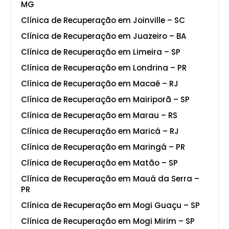
MG
Clínica de Recuperação em Joinville – SC
Clínica de Recuperação em Juazeiro – BA
Clínica de Recuperação em Limeira – SP
Clínica de Recuperação em Londrina – PR
Clínica de Recuperação em Macaé – RJ
Clínica de Recuperação em Mairiporã – SP
Clínica de Recuperação em Marau – RS
Clínica de Recuperação em Maricá – RJ
Clínica de Recuperação em Maringá – PR
Clínica de Recuperação em Matão – SP
Clínica de Recuperação em Mauá da Serra –
PR
Clínica de Recuperação em Mogi Guaçu – SP
Clínica de Recuperação em Mogi Mirim – SP