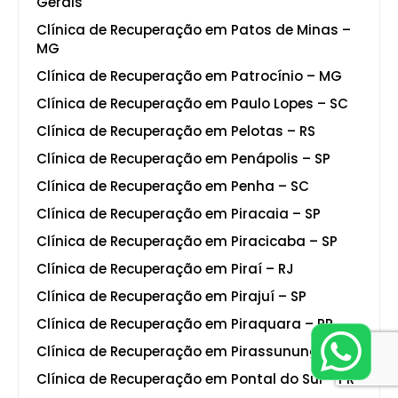
Gerais
Clínica de Recuperação em Patos de Minas –
MG
Clínica de Recuperação em Patrocínio – MG
Clínica de Recuperação em Paulo Lopes – SC
Clínica de Recuperação em Pelotas – RS
Clínica de Recuperação em Penápolis – SP
Clínica de Recuperação em Penha – SC
Clínica de Recuperação em Piracaia – SP
Clínica de Recuperação em Piracicaba – SP
Clínica de Recuperação em Piraí – RJ
Clínica de Recuperação em Pirajuí – SP
Clínica de Recuperação em Piraquara – PR
Clínica de Recuperação em Pirassununga – SP
Clínica de Recuperação em Pontal do Sul – PR