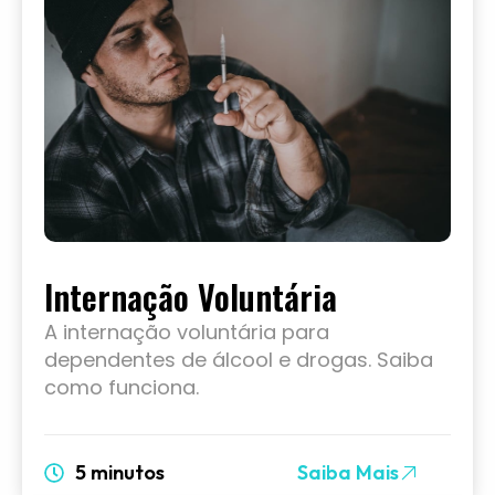
Internação Voluntária
A internação voluntária para
dependentes de álcool e drogas. Saiba
como funciona.
5 minutos
Saiba Mais