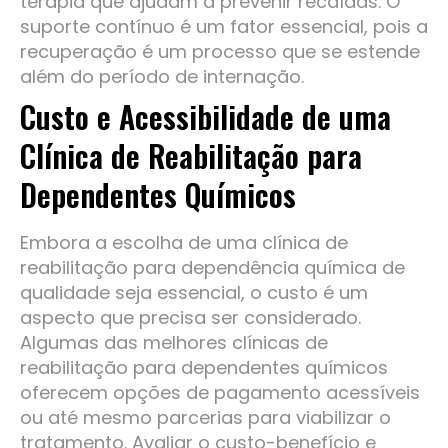
terapia que ajudam a prevenir recaídas. O
suporte contínuo é um fator essencial, pois a
recuperação é um processo que se estende
além do período de internação.
Custo e Acessibilidade de uma
Clínica de Reabilitação para
Dependentes Químicos
Embora a escolha de uma clínica de
reabilitação para dependência química de
qualidade seja essencial, o custo é um
aspecto que precisa ser considerado.
Algumas das melhores clínicas de
reabilitação para dependentes químicos
oferecem opções de pagamento acessíveis
ou até mesmo parcerias para viabilizar o
tratamento. Avaliar o custo-benefício e