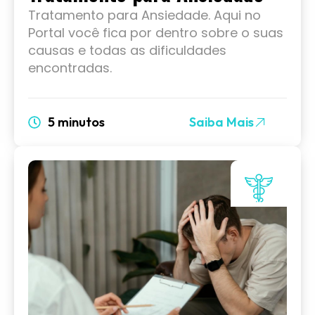
Tratamento para Ansiedade. Aqui no
Portal você fica por dentro sobre o suas
causas e todas as dificuldades
encontradas.
5 minutos
Saiba Mais