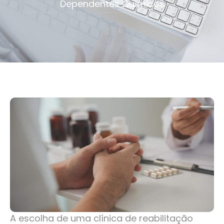
Dependentes Químicos
A escolha de uma clínica de reabilitação