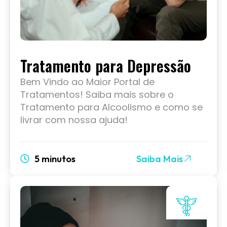
Tratamento para Depressão
Bem Vindo ao Maior Portal de
Tratamentos! Saiba mais sobre o
Tratamento para Alcoolismo e como se
livrar com nossa ajuda!
5 minutos
Saiba Mais