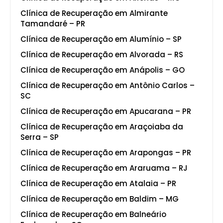
Clínica de Recuperação em Almirante
Tamandaré – PR
Clínica de Recuperação em Alumínio – SP
Clínica de Recuperação em Alvorada – RS
Clínica de Recuperação em Anápolis – GO
Clínica de Recuperação em Antônio Carlos –
SC
Clínica de Recuperação em Apucarana – PR
Clínica de Recuperação em Araçoiaba da
Serra – SP
Clínica de Recuperação em Arapongas – PR
Clínica de Recuperação em Araruama – RJ
Clínica de Recuperação em Atalaia – PR
Clínica de Recuperação em Baldim – MG
Clínica de Recuperação em Balneário