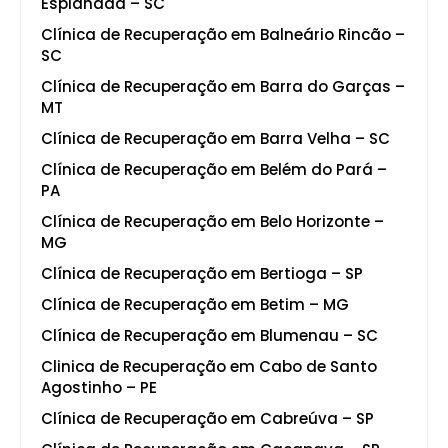
Esplanada – SC
Clínica de Recuperação em Balneário Rincão –
SC
Clínica de Recuperação em Barra do Garças –
MT
Clínica de Recuperação em Barra Velha – SC
Clínica de Recuperação em Belém do Pará –
PA
Clínica de Recuperação em Belo Horizonte –
MG
Clínica de Recuperação em Bertioga – SP
Clínica de Recuperação em Betim – MG
Clínica de Recuperação em Blumenau – SC
Clinica de Recuperação em Cabo de Santo
Agostinho – PE
Clínica de Recuperação em Cabreúva – SP