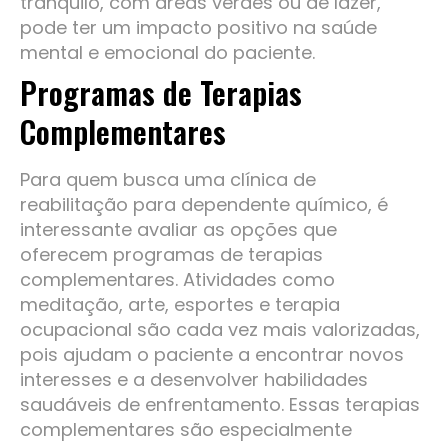
tranquilo, com áreas verdes ou de lazer,
pode ter um impacto positivo na saúde
mental e emocional do paciente.
Programas de Terapias
Complementares
Para quem busca uma clínica de
reabilitação para dependente químico, é
interessante avaliar as opções que
oferecem programas de terapias
complementares. Atividades como
meditação, arte, esportes e terapia
ocupacional são cada vez mais valorizadas,
pois ajudam o paciente a encontrar novos
interesses e a desenvolver habilidades
saudáveis de enfrentamento. Essas terapias
complementares são especialmente