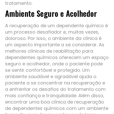
tratamento.
Ambiente Seguro e Acolhedor
A recuperação de um dependente químico é
um processo desafiador e, muitas vezes,
doloroso. Por isso, o ambiente da clínica é
um aspecto importante a se considerar. As
melhores clínicas de reabilitação para
dependentes químicos oferecem um espaço
seguro e acolhedor, onde o paciente pode
se sentir confortável e protegido. Um
ambiente saudável e agradável ajuda o
paciente a se concentrar na recuperação e
a enfrentar os desafios do tratamento com
mais confiança e tranquilidade. Além disso,
encontrar uma boa clínica de recuperação
de dependentes químicos com um ambiente