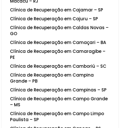
Macacu – RJ
Clínica de Recuperação em Cajamar – SP
Clínica de Recuperação em Cajuru – SP
Clínica de Recuperação em Caldas Novas –
GO
Clínica de Recuperação em Camaçari – BA
Clínica de Recuperação em Camaragibe –
PE
Clínica de Recuperação em Camboriú – SC
Clínica de Recuperação em Campina
Grande – PB
Clínica de Recuperação em Campinas – SP
Clínica de Recuperação em Campo Grande
– MS
Clínica de Recuperação em Campo Limpo
Paulista – SP