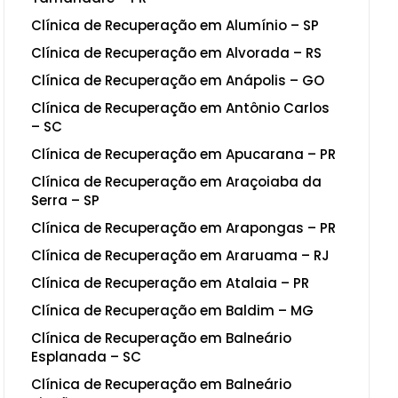
Clínica de Recuperação em Alumínio – SP
Clínica de Recuperação em Alvorada – RS
Clínica de Recuperação em Anápolis – GO
Clínica de Recuperação em Antônio Carlos
– SC
Clínica de Recuperação em Apucarana – PR
Clínica de Recuperação em Araçoiaba da
Serra – SP
Clínica de Recuperação em Arapongas – PR
Clínica de Recuperação em Araruama – RJ
Clínica de Recuperação em Atalaia – PR
Clínica de Recuperação em Baldim – MG
Clínica de Recuperação em Balneário
Esplanada – SC
Clínica de Recuperação em Balneário