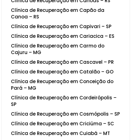
Clínica de Recuperação em Canoas – RS
Clínica de Recuperação em Capão da
Canoa – RS
Clínica de Recuperação em Capivari – SP
Clínica de Recuperação em Cariacica – ES
Clínica de Recuperação em Carmo do
Cajuru – MG
Clínica de Recuperação em Cascavel – PR
Clínica de Recuperação em Catalão – GO
Clínica de Recuperação em Conceição do
Pará – MG
Clínica de Recuperação em Cordeirópolis –
SP
Clínica de Recuperação em Cosmópolis – SP
Clínica de Recuperação em Criciúma – SC
Clínica de Recuperação em Cuiabá – MT