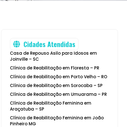
Cidades Atendidas
Casa de Repouso Asilo para Idosos em
Joinville – SC
Clínica de Reabilitação em Floresta – PR
Clínica de Reabilitação em Porto Velho – RO
Clínica de Reabilitação em Sorocaba – SP
Clínica de Reabilitação em Umuarama – PR
Clínica de Reabilitação Feminina em
Araçatuba – SP
Clínica de Reabilitação Feminina em João
Pinheiro MG