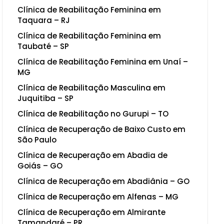
Clínica de Reabilitação Feminina em
Taquara – RJ
Clínica de Reabilitação Feminina em
Taubaté – SP
Clínica de Reabilitação Feminina em Unaí –
MG
Clínica de Reabilitação Masculina em
Juquitiba – SP
Clínica de Reabilitação no Gurupi – TO
Clínica de Recuperação de Baixo Custo em
São Paulo
Clínica de Recuperação em Abadia de
Goiás – GO
Clínica de Recuperação em Abadiânia – GO
Clínica de Recuperação em Alfenas – MG
Clínica de Recuperação em Almirante
Tamandaré – PR