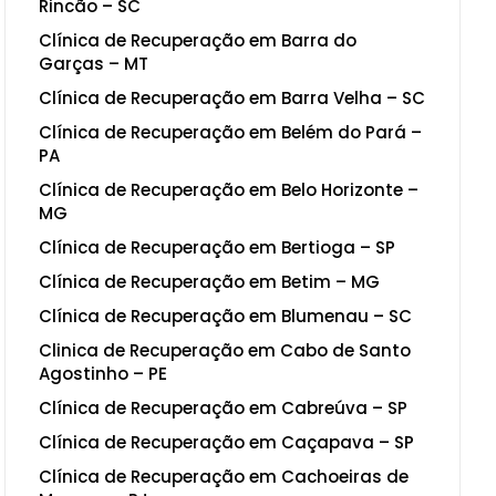
Rincão – SC
Clínica de Recuperação em Barra do
Garças – MT
Clínica de Recuperação em Barra Velha – SC
Clínica de Recuperação em Belém do Pará –
PA
Clínica de Recuperação em Belo Horizonte –
MG
Clínica de Recuperação em Bertioga – SP
Clínica de Recuperação em Betim – MG
Clínica de Recuperação em Blumenau – SC
Clinica de Recuperação em Cabo de Santo
Agostinho – PE
Clínica de Recuperação em Cabreúva – SP
Clínica de Recuperação em Caçapava – SP
Clínica de Recuperação em Cachoeiras de