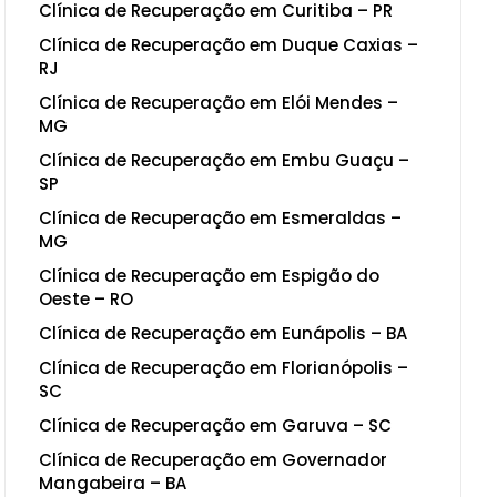
Clínica de Recuperação em Curitiba – PR
Clínica de Recuperação em Duque Caxias –
RJ
Clínica de Recuperação em Elói Mendes –
MG
Clínica de Recuperação em Embu Guaçu –
SP
Clínica de Recuperação em Esmeraldas –
MG
Clínica de Recuperação em Espigão do
Oeste – RO
Clínica de Recuperação em Eunápolis – BA
Clínica de Recuperação em Florianópolis –
SC
Clínica de Recuperação em Garuva – SC
Clínica de Recuperação em Governador
Mangabeira – BA