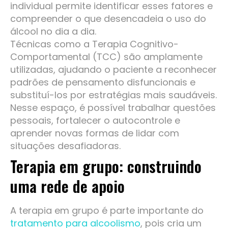
individual permite identificar esses fatores e
compreender o que desencadeia o uso do
álcool no dia a dia.
Técnicas como a Terapia Cognitivo-
Comportamental (TCC) são amplamente
utilizadas, ajudando o paciente a reconhecer
padrões de pensamento disfuncionais e
substituí-los por estratégias mais saudáveis.
Nesse espaço, é possível trabalhar questões
pessoais, fortalecer o autocontrole e
aprender novas formas de lidar com
situações desafiadoras.
Terapia em grupo: construindo
uma rede de apoio
A terapia em grupo é parte importante do
tratamento para alcoolismo
, pois cria um