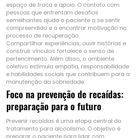
espaço de troca e apoio. O contato com
pessoas que enfrentam desafios
semelhantes ajuda o paciente a se sentir
compreendido e a encontrar motivação no
processo de recuperação.
Compartilhar experiências, ouvir histórias e
construir vínculos fortalece o senso de
pertencimento. Além disso, o ambiente
coletivo estimula empatia, responsabilidade
e habilidades sociais que contribuem para a
manutenção da sobriedade.
Foco na prevenção de recaídas:
preparação para o futuro
Prevenir recaídas é uma etapa central do
tratamento para alcoolismo. O objetivo é
preparar o paciente para lidar com