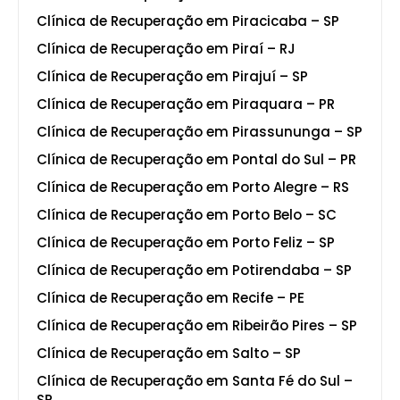
Clínica de Recuperação em Piracicaba – SP
Clínica de Recuperação em Piraí – RJ
Clínica de Recuperação em Pirajuí – SP
Clínica de Recuperação em Piraquara – PR
Clínica de Recuperação em Pirassununga – SP
Clínica de Recuperação em Pontal do Sul – PR
Clínica de Recuperação em Porto Alegre – RS
Clínica de Recuperação em Porto Belo – SC
Clínica de Recuperação em Porto Feliz – SP
Clínica de Recuperação em Potirendaba – SP
Clínica de Recuperação em Recife – PE
Clínica de Recuperação em Ribeirão Pires – SP
Clínica de Recuperação em Salto – SP
Clínica de Recuperação em Santa Fé do Sul –
SP