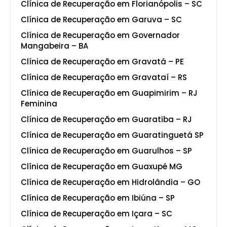
Clínica de Recuperação em Florianópolis – SC
Clínica de Recuperação em Garuva – SC
Clínica de Recuperação em Governador
Mangabeira – BA
Clínica de Recuperação em Gravatá – PE
Clínica de Recuperação em Gravataí – RS
Clínica de Recuperação em Guapimirim – RJ
Feminina
Clínica de Recuperação em Guaratiba – RJ
Clínica de Recuperação em Guaratinguetá SP
Clínica de Recuperação em Guarulhos – SP
Clínica de Recuperação em Guaxupé MG
Clínica de Recuperação em Hidrolândia – GO
Clínica de Recuperação em Ibiúna – SP
Clínica de Recuperação em Içara – SC