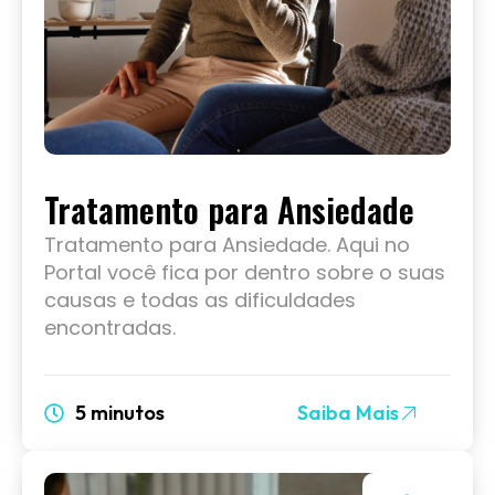
Tratamento para Ansiedade
Tratamento para Ansiedade. Aqui no
Portal você fica por dentro sobre o suas
causas e todas as dificuldades
encontradas.
5 minutos
Saiba Mais