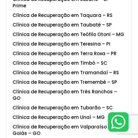
Prime
Clínica de Recuperação em Taquara – RS
Clínica de Recuperação em Taubaté – SP
Clínica de Recuperação em Teófilo Otoni – MG
Clínica de Recuperação em Teresina – PI
Clínica de Recuperação em Terra Roxa – PR
Clínica de Recuperação em Timbó – SC
Clínica de Recuperação em Tramandaí – RS
Clínica de Recuperação em Tremembé – SP
Clínica de Recuperação em Três Ranchos –
GO
Clínica de Recuperação em Tubarão – SC
Clínica de Recuperação em Unaí – MG
Clínica de Recuperação em Valparaíso de
Goiás – GO