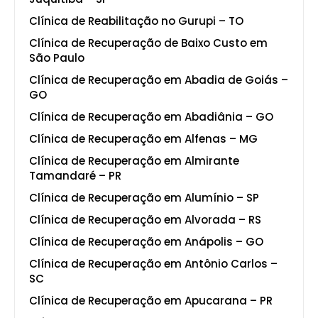
Clínica de Reabilitação no Gurupi – TO
Clínica de Recuperação de Baixo Custo em
São Paulo
Clínica de Recuperação em Abadia de Goiás –
GO
Clínica de Recuperação em Abadiânia – GO
Clínica de Recuperação em Alfenas – MG
Clínica de Recuperação em Almirante
Tamandaré – PR
Clínica de Recuperação em Alumínio – SP
Clínica de Recuperação em Alvorada – RS
Clínica de Recuperação em Anápolis – GO
Clínica de Recuperação em Antônio Carlos –
SC
Clínica de Recuperação em Apucarana – PR