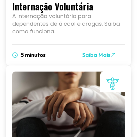
Internação Voluntária
A internação voluntária para
dependentes de álcool e drogas. Saiba
como funciona.
5 minutos
Saiba Mais