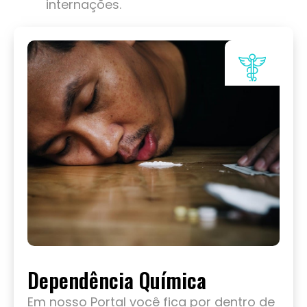
internações.
Dependência Química
Em nosso Portal você fica por dentro de