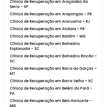
Clínica de Recuperação em Araçoiaba da
Serra – SP
Clínica de Recuperação em Arapongas – PR
Clínica de Recuperação em Araruama – RJ
Clínica de Recuperação em Atalaia – PR
Clínica de Recuperação em Baldim – MG
Clínica de Recuperação em Balneário
Esplanada – SC
Clínica de Recuperação em Balneário Rincão –
SC
Clínica de Recuperação em Barra do Garças –
MT
Clínica de Recuperação em Barra Velha – SC
Clínica de Recuperação em Belém do Pará –
PA
Clínica de Recuperação em Belo Horizonte –
MG