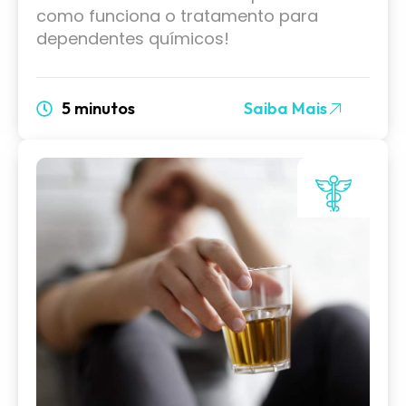
como funciona o tratamento para
dependentes químicos!
5 minutos
Saiba Mais