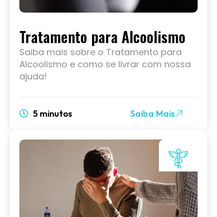
Tratamento para Alcoolismo
Saiba mais sobre o Tratamento para
Alcoolismo e como se livrar com nossa
ajuda!
5 minutos
Saiba Mais