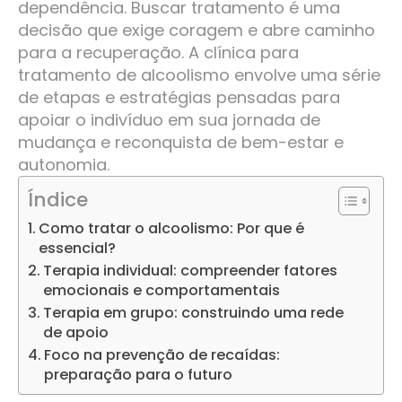
dependência. Buscar tratamento é uma
decisão que exige coragem e abre caminho
para a recuperação. A clínica para
tratamento de alcoolismo envolve uma série
de etapas e estratégias pensadas para
apoiar o indivíduo em sua jornada de
mudança e reconquista de bem-estar e
autonomia.
Índice
Como tratar o alcoolismo: Por que é
essencial?
Terapia individual: compreender fatores
emocionais e comportamentais
Terapia em grupo: construindo uma rede
de apoio
Foco na prevenção de recaídas:
preparação para o futuro