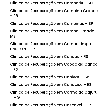
Clínica de Recuperação em Camboriú – SC
Clínica de Recuperação em Campina Grande
– PB
Clínica de Recuperação em Campinas – SP
Clínica de Recuperação em Campo Grande –
MS
Clínica de Recuperação em Campo Limpo
Paulista – SP
Clínica de Recuperação em Canoas – RS
Clínica de Recuperação em Capão da Canoa
– RS
Clínica de Recuperação em Capivari – SP
Clínica de Recuperação em Cariacica – ES
Clínica de Recuperação em Carmo do Cajuru
– MG
Clínica de Recuperação em Cascavel – PR