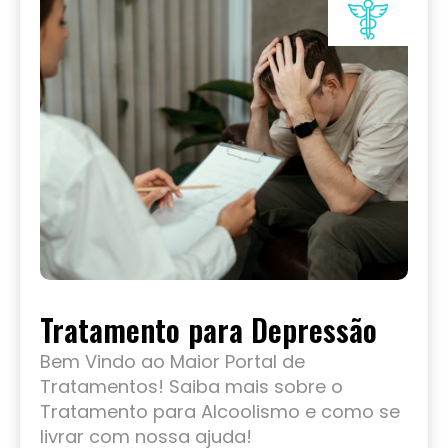
Tratamento para Depressão
Bem Vindo ao Maior Portal de
Tratamentos! Saiba mais sobre o
Tratamento para Alcoolismo e como se
livrar com nossa ajuda!