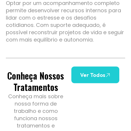
Optar por um acompanhamento completo
permite desenvolver recursos internos para
lidar com o estresse e os desafios
cotidianos. Com suporte adequado, é
possível reconstruir projetos de vida e seguir
com mais equilíbrio e autonomia.
Conheça Nossos
Ver Todos
Tratamentos
Conheça mais sobre
nossa forma de
trabalho e como
funciona nossos
tratamentos e