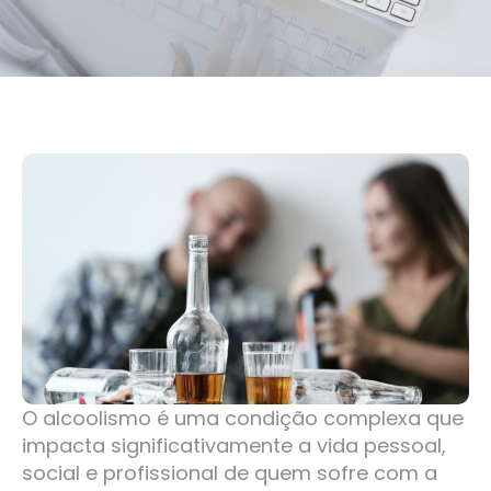
O alcoolismo é uma condição complexa que
impacta significativamente a vida pessoal,
social e profissional de quem sofre com a