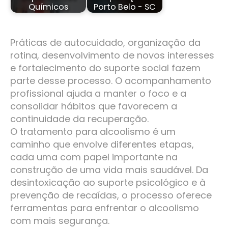
Químicos
Porto Belo - SC
Práticas de autocuidado, organização da
rotina, desenvolvimento de novos interesses
e fortalecimento do suporte social fazem
parte desse processo. O acompanhamento
profissional ajuda a manter o foco e a
consolidar hábitos que favorecem a
continuidade da recuperação.
O tratamento para alcoolismo é um
caminho que envolve diferentes etapas,
cada uma com papel importante na
construção de uma vida mais saudável. Da
desintoxicação ao suporte psicológico e à
prevenção de recaídas, o processo oferece
ferramentas para enfrentar o alcoolismo
com mais segurança.