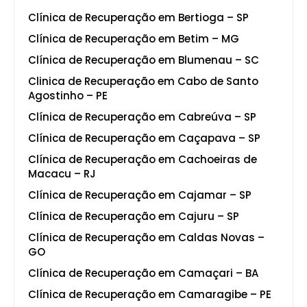
Clínica de Recuperação em Bertioga – SP
Clínica de Recuperação em Betim – MG
Clínica de Recuperação em Blumenau – SC
Clinica de Recuperação em Cabo de Santo
Agostinho – PE
Clínica de Recuperação em Cabreúva – SP
Clínica de Recuperação em Caçapava – SP
Clínica de Recuperação em Cachoeiras de
Macacu – RJ
Clínica de Recuperação em Cajamar – SP
Clínica de Recuperação em Cajuru – SP
Clínica de Recuperação em Caldas Novas –
GO
Clínica de Recuperação em Camaçari – BA
Clínica de Recuperação em Camaragibe – PE