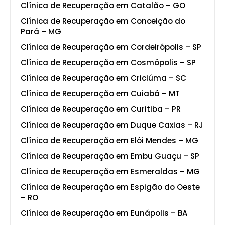
Clínica de Recuperação em Catalão – GO
Clínica de Recuperação em Conceição do
Pará – MG
Clínica de Recuperação em Cordeirópolis – SP
Clínica de Recuperação em Cosmópolis – SP
Clínica de Recuperação em Criciúma – SC
Clínica de Recuperação em Cuiabá – MT
Clínica de Recuperação em Curitiba – PR
Clínica de Recuperação em Duque Caxias – RJ
Clínica de Recuperação em Elói Mendes – MG
Clínica de Recuperação em Embu Guaçu – SP
Clínica de Recuperação em Esmeraldas – MG
Clínica de Recuperação em Espigão do Oeste
– RO
Clínica de Recuperação em Eunápolis – BA