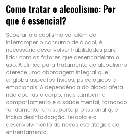
Como tratar o alcoolismo: Por
que é essencial?
Superar o alcoolismo vai além de
interromper o consumo de álcool; é
necessário desenvolver habilidades para
lidar com os fatores que desencadeiam o
uso. A clínica para tratamento de alcoolismo
oferece uma abordagem integral que
engloba aspectos físicos, psicológicos e
emocionais. A dependência do álcool afeta
não apenas o corpo, mas também o
comportamento e a saúde mental, tornando
fundamental um suporte profissional que
inclua desintoxicação, terapia e o
desenvolvimento de novas estratégias de
enfrentamento.