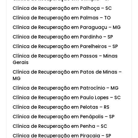
Clínica de Recuperação em Palhoça – SC
Clínica de Recuperação em Palmas – TO
Clínica de Recuperação em Paraguaçu – MG
Clínica de Recuperação em Pardinho – SP
Clínica de Recuperação em Parelheiros – SP
Clínica de Recuperação em Passos – Minas
Gerais
Clínica de Recuperação em Patos de Minas –
MG
Clínica de Recuperação em Patrocínio – MG
Clínica de Recuperação em Paulo Lopes – SC
Clínica de Recuperação em Pelotas – RS
Clínica de Recuperação em Penápolis – SP
Clínica de Recuperação em Penha – SC
Clínica de Recuperação em Piracaia – SP