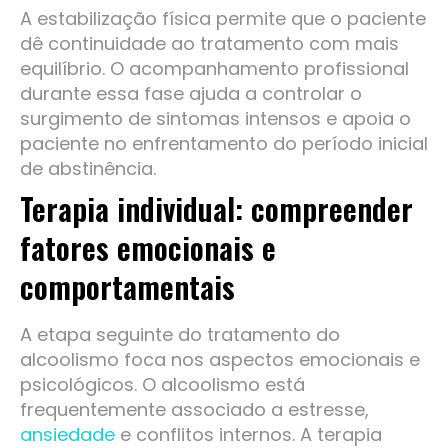
A estabilização física permite que o paciente
dê continuidade ao tratamento com mais
equilíbrio. O acompanhamento profissional
durante essa fase ajuda a controlar o
surgimento de sintomas intensos e apoia o
paciente no enfrentamento do período inicial
de abstinência.
Terapia individual: compreender
fatores emocionais e
comportamentais
A etapa seguinte do tratamento do
alcoolismo foca nos aspectos emocionais e
psicológicos. O alcoolismo está
frequentemente associado a estresse,
ansiedade
e conflitos internos. A terapia