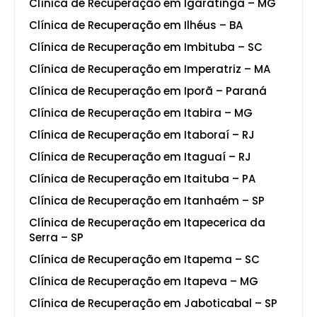
Clínica de Recuperação em Igaratinga – MG
Clínica de Recuperação em Ilhéus – BA
Clínica de Recuperação em Imbituba – SC
Clínica de Recuperação em Imperatriz – MA
Clínica de Recuperação em Iporã – Paraná
Clínica de Recuperação em Itabira – MG
Clínica de Recuperação em Itaboraí – RJ
Clínica de Recuperação em Itaguaí – RJ
Clínica de Recuperação em Itaituba – PA
Clínica de Recuperação em Itanhaém – SP
Clínica de Recuperação em Itapecerica da
Serra – SP
Clínica de Recuperação em Itapema – SC
Clínica de Recuperação em Itapeva – MG
Clínica de Recuperação em Jaboticabal – SP