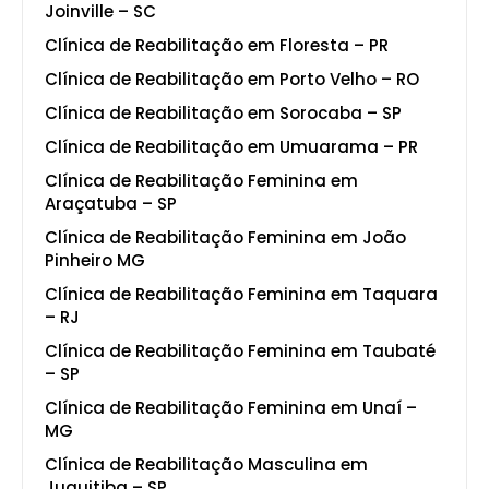
Joinville – SC
Clínica de Reabilitação em Floresta – PR
Clínica de Reabilitação em Porto Velho – RO
Clínica de Reabilitação em Sorocaba – SP
Clínica de Reabilitação em Umuarama – PR
Clínica de Reabilitação Feminina em
Araçatuba – SP
Clínica de Reabilitação Feminina em João
Pinheiro MG
Clínica de Reabilitação Feminina em Taquara
– RJ
Clínica de Reabilitação Feminina em Taubaté
– SP
Clínica de Reabilitação Feminina em Unaí –
MG
Clínica de Reabilitação Masculina em
Juquitiba – SP