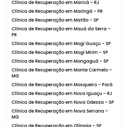
Clínica de Recuperação em Maricá – RJ
Clínica de Recuperação em Maringá – PR
Clínica de Recuperação em Matão – SP
Clínica de Recuperação em Mauá da Serra –
PR
Clínica de Recuperação em Mogi Guaçu – SP
Clínica de Recuperação em Mogi Mirim – SP
Clínica de Recuperação em Mongaguá – SP
Clínica de Recuperação em Monte Carmelo –
MG
Clínica de Recuperação em Mosqueiro – Pará
Clínica de Recuperação em Nova Iguaçu – RJ
Clínica de Recuperação em Nova Odessa – SP
Clínica de Recuperação em Nova Serrana –
MG
Clínica de Recuperação em Olímpia – SP