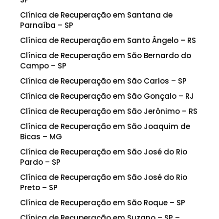
Clínica de Recuperação em Santana de
Parnaíba – SP
Clínica de Recuperação em Santo Ângelo – RS
Clínica de Recuperação em São Bernardo do
Campo – SP
Clínica de Recuperação em São Carlos – SP
Clínica de Recuperação em São Gonçalo – RJ
Clínica de Recuperação em São Jerônimo – RS
Clínica de Recuperação em São Joaquim de
Bicas – MG
Clínica de Recuperação em São José do Rio
Pardo – SP
Clínica de Recuperação em São José do Rio
Preto – SP
Clínica de Recuperação em São Roque – SP
Clínica de Recuperação em Suzano – SP –