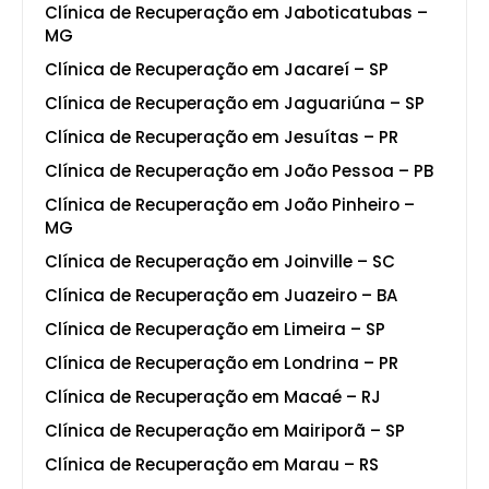
Clínica de Recuperação em Jaboticatubas –
MG
Clínica de Recuperação em Jacareí – SP
Clínica de Recuperação em Jaguariúna – SP
Clínica de Recuperação em Jesuítas – PR
Clínica de Recuperação em João Pessoa – PB
Clínica de Recuperação em João Pinheiro –
MG
Clínica de Recuperação em Joinville – SC
Clínica de Recuperação em Juazeiro – BA
Clínica de Recuperação em Limeira – SP
Clínica de Recuperação em Londrina – PR
Clínica de Recuperação em Macaé – RJ
Clínica de Recuperação em Mairiporã – SP
Clínica de Recuperação em Marau – RS