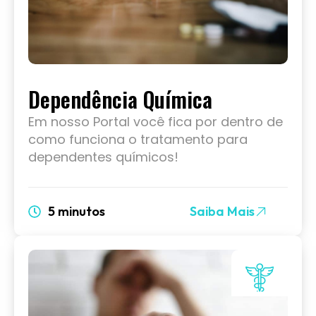
Dependência Química
Em nosso Portal você fica por dentro de
como funciona o tratamento para
dependentes químicos!
5 minutos
Saiba Mais