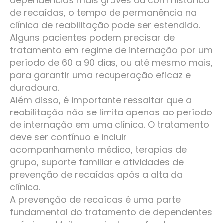
dependências mais graves ou com histórico
de recaídas, o tempo de permanência na
clínica de reabilitação pode ser estendido.
Alguns pacientes podem precisar de
tratamento em regime de internação por um
período de 60 a 90 dias, ou até mesmo mais,
para garantir uma recuperação eficaz e
duradoura.
Além disso, é importante ressaltar que a
reabilitação não se limita apenas ao período
de internação em uma clínica. O tratamento
deve ser contínuo e incluir
acompanhamento médico, terapias de
grupo, suporte familiar e atividades de
prevenção de recaídas após a alta da
clínica.
A prevenção de recaídas é uma parte
fundamental do tratamento de dependentes