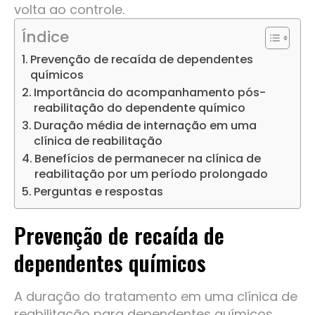
volta ao controle.
Índice
Prevenção de recaída de dependentes
químicos
Importância do acompanhamento pós-
reabilitação do dependente químico
Duração média de internação em uma
clínica de reabilitação
Benefícios de permanecer na clínica de
reabilitação por um período prolongado
Perguntas e respostas
Prevenção de recaída de
dependentes químicos
A duração do tratamento em uma clínica de
reabilitação para dependentes químicos