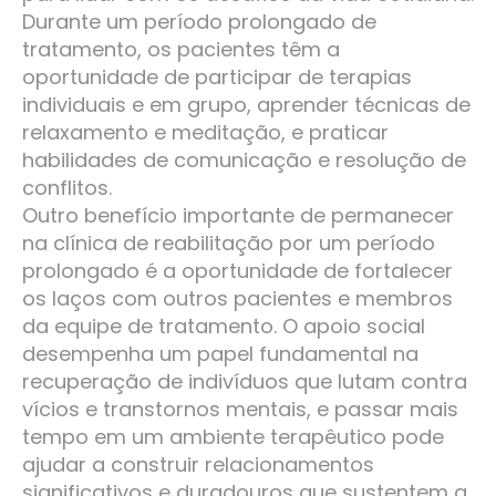
Durante um período prolongado de
tratamento, os pacientes têm a
oportunidade de participar de terapias
individuais e em grupo, aprender técnicas de
relaxamento e meditação, e praticar
habilidades de comunicação e resolução de
conflitos.
Outro benefício importante de permanecer
na clínica de reabilitação por um período
prolongado é a oportunidade de fortalecer
os laços com outros pacientes e membros
da equipe de tratamento. O apoio social
desempenha um papel fundamental na
recuperação de indivíduos que lutam contra
vícios e transtornos mentais, e passar mais
tempo em um ambiente terapêutico pode
ajudar a construir relacionamentos
significativos e duradouros que sustentem a