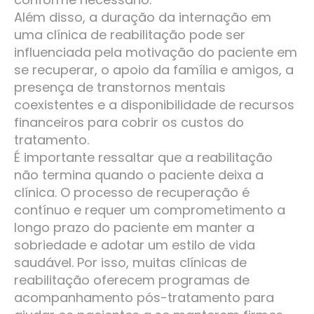
Além disso, a duração da internação em
uma clínica de reabilitação pode ser
influenciada pela motivação do paciente em
se recuperar, o apoio da família e amigos, a
presença de transtornos mentais
coexistentes e a disponibilidade de recursos
financeiros para cobrir os custos do
tratamento.
É importante ressaltar que a reabilitação
não termina quando o paciente deixa a
clínica. O processo de recuperação é
contínuo e requer um comprometimento a
longo prazo do paciente em manter a
sobriedade e adotar um estilo de vida
saudável. Por isso, muitas clínicas de
reabilitação oferecem programas de
acompanhamento pós-tratamento para