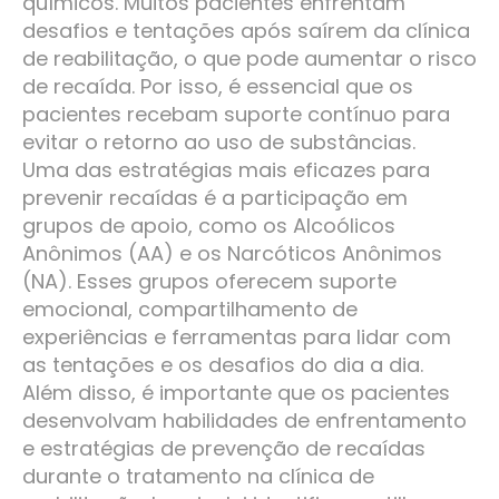
químicos. Muitos pacientes enfrentam
desafios e tentações após saírem da clínica
de reabilitação, o que pode aumentar o risco
de recaída. Por isso, é essencial que os
pacientes recebam suporte contínuo para
evitar o retorno ao uso de substâncias.
Uma das estratégias mais eficazes para
prevenir recaídas é a participação em
grupos de apoio, como os Alcoólicos
Anônimos (AA) e os Narcóticos Anônimos
(NA). Esses grupos oferecem suporte
emocional, compartilhamento de
experiências e ferramentas para lidar com
as tentações e os desafios do dia a dia.
Além disso, é importante que os pacientes
desenvolvam habilidades de enfrentamento
e estratégias de prevenção de recaídas
durante o tratamento na clínica de