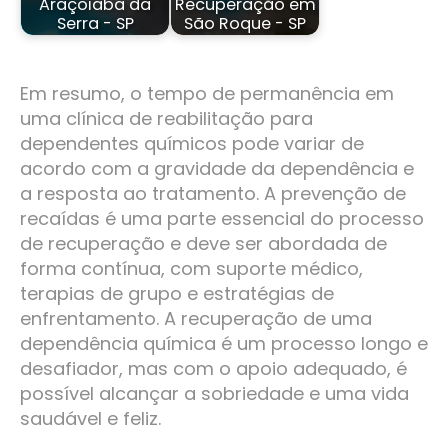
Araçoiaba da
Recuperação em
Serra - SP
São Roque - SP
Em resumo, o tempo de permanência em
uma clínica de reabilitação para
dependentes químicos pode variar de
acordo com a gravidade da dependência e
a resposta ao tratamento. A prevenção de
recaídas é uma parte essencial do processo
de recuperação e deve ser abordada de
forma contínua, com suporte médico,
terapias de grupo e estratégias de
enfrentamento. A recuperação de uma
dependência química é um processo longo e
desafiador, mas com o apoio adequado, é
possível alcançar a sobriedade e uma vida
saudável e feliz.