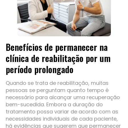
Benefícios de permanecer na
clínica de reabilitação por um
período prolongado
Quando se trata de reabilitação, muitas
pessoas se perguntam quanto tempo é
necessário para alcançar uma recuperação
bem-sucedida. Embora a duração do
tratamento possa variar de acordo com as
necessidades individuais de cada paciente,
há evidências que sugerem que permanecer