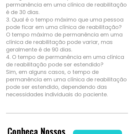
permanência em uma clínica de reabilitação
é de 30 dias.
3. Qual é o tempo máximo que uma pessoa
pode ficar em uma clínica de reabilitação?
O tempo máximo de permanência em uma
clínica de reabilitação pode variar, mas
geralmente é de 90 dias.
4. O tempo de permanência em uma clínica
de reabilitação pode ser estendido?
Sim, em alguns casos, o tempo de
permanência em uma clínica de reabilitação
pode ser estendido, dependendo das
necessidades individuais do paciente.
Conheça Nossos