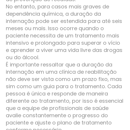
No entanto, para casos mais graves de
dependência química, a duração da
internação pode ser estendida para até seis
meses ou mais. Isso ocorre quando o
paciente necessita de um tratamento mais
intensivo e prolongado para superar o vício
e aprender a viver uma vida livre das drogas
ou do álcool.
É importante ressaltar que a duração da
internação em uma clínica de reabilitação
não deve ser vista como um prazo fixo, mas
sim como um guia para o tratamento. Cada
pessoa é única e responde de maneira
diferente ao tratamento, por isso é essencial
que a equipe de profissionais de saúde
avalie constantemente o progresso do
paciente e ajuste o plano de tratamento
conforme necessário.