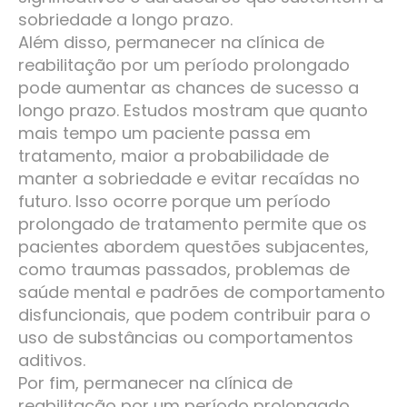
sobriedade a longo prazo.
Além disso, permanecer na clínica de
reabilitação por um período prolongado
pode aumentar as chances de sucesso a
longo prazo. Estudos mostram que quanto
mais tempo um paciente passa em
tratamento, maior a probabilidade de
manter a sobriedade e evitar recaídas no
futuro. Isso ocorre porque um período
prolongado de tratamento permite que os
pacientes abordem questões subjacentes,
como traumas passados, problemas de
saúde mental e padrões de comportamento
disfuncionais, que podem contribuir para o
uso de substâncias ou comportamentos
aditivos.
Por fim, permanecer na clínica de
reabilitação por um período prolongado