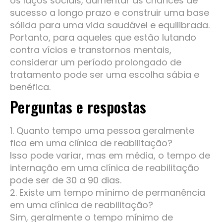
os laços sociais, aumentar as chances de
sucesso a longo prazo e construir uma base
sólida para uma vida saudável e equilibrada.
Portanto, para aqueles que estão lutando
contra vícios e transtornos mentais,
considerar um período prolongado de
tratamento pode ser uma escolha sábia e
benéfica.
Perguntas e respostas
1. Quanto tempo uma pessoa geralmente
fica em uma clínica de reabilitação?
Isso pode variar, mas em média, o tempo de
internação em uma clínica de reabilitação
pode ser de 30 a 90 dias.
2. Existe um tempo mínimo de permanência
em uma clínica de reabilitação?
Sim, geralmente o tempo mínimo de