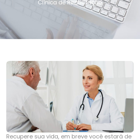
Clínica de Reabilitação
Recupere sua vida, em breve você estará de