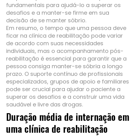
fundamentais para ajudá-lo a superar os
desafios e a manter-se firme em sua
decisão de se manter sóbrio.
Em resumo, o tempo que uma pessoa deve
ficar na clínica de reabilitação pode variar
de acordo com suas necessidades
individuais, mas o acompanhamento pós-
reabilitação é essencial para garantir que a
pessoa consiga manter-se sóbria a longo
prazo. O suporte contínuo de profissionais
especializados, grupos de apoio e familiares
pode ser crucial para ajudar o paciente a
superar os desafios e a construir uma vida
saudável e livre das drogas.
Duração média de internação em
uma clínica de reabilitação