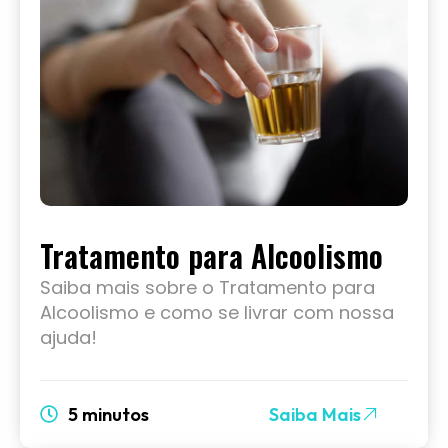
Tratamento para Alcoolismo
Saiba mais sobre o Tratamento para
Alcoolismo e como se livrar com nossa
ajuda!
5 minutos
Saiba Mais