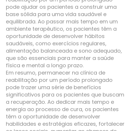
pode ajudar os pacientes a construir uma
base sólida para uma vida saudável e
equilibrada. Ao passar mais tempo em um
ambiente terapêutico, os pacientes têm a
oportunidade de desenvolver hábitos
saudáveis, como exercícios regulares,
alimentação balanceada e sono adequado,
que são essenciais para manter a saúde
física e mental a longo prazo.
Em resumo, permanecer na clínica de
reabilitação por um período prolongado
pode trazer uma série de benefícios
significativos para os pacientes que buscam
a recuperação. Ao dedicar mais tempo e
energia ao processo de cura, os pacientes
têm a oportunidade de desenvolver
habilidades e estratégias eficazes, fortalecer