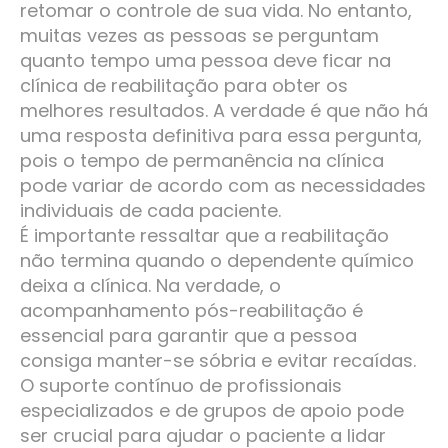
retomar o controle de sua vida. No entanto,
muitas vezes as pessoas se perguntam
quanto tempo uma pessoa deve ficar na
clínica de reabilitação para obter os
melhores resultados. A verdade é que não há
uma resposta definitiva para essa pergunta,
pois o tempo de permanência na clínica
pode variar de acordo com as necessidades
individuais de cada paciente.
É importante ressaltar que a reabilitação
não termina quando o dependente químico
deixa a clínica. Na verdade, o
acompanhamento pós-reabilitação é
essencial para garantir que a pessoa
consiga manter-se sóbria e evitar recaídas.
O suporte contínuo de profissionais
especializados e de grupos de apoio pode
ser crucial para ajudar o paciente a lidar