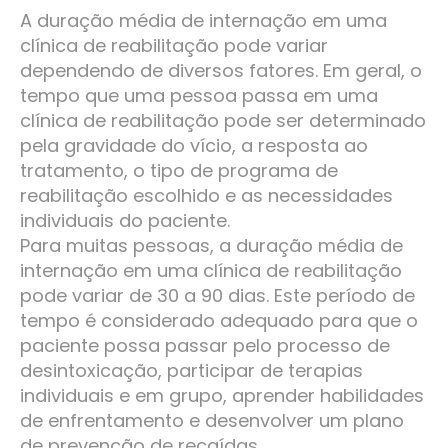
A duração média de internação em uma
clínica de reabilitação pode variar
dependendo de diversos fatores. Em geral, o
tempo que uma pessoa passa em uma
clínica de reabilitação pode ser determinado
pela gravidade do vício, a resposta ao
tratamento, o tipo de programa de
reabilitação escolhido e as necessidades
individuais do paciente.
Para muitas pessoas, a duração média de
internação em uma clínica de reabilitação
pode variar de 30 a 90 dias. Este período de
tempo é considerado adequado para que o
paciente possa passar pelo processo de
desintoxicação, participar de terapias
individuais e em grupo, aprender habilidades
de enfrentamento e desenvolver um plano
de prevenção de recaídas.