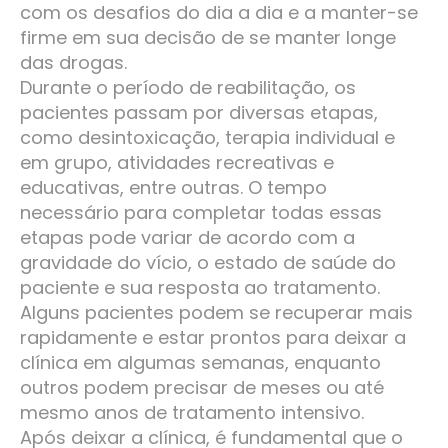
com os desafios do dia a dia e a manter-se
firme em sua decisão de se manter longe
das drogas.
Durante o período de reabilitação, os
pacientes passam por diversas etapas,
como desintoxicação, terapia individual e
em grupo, atividades recreativas e
educativas, entre outras. O tempo
necessário para completar todas essas
etapas pode variar de acordo com a
gravidade do vício, o estado de saúde do
paciente e sua resposta ao tratamento.
Alguns pacientes podem se recuperar mais
rapidamente e estar prontos para deixar a
clínica em algumas semanas, enquanto
outros podem precisar de meses ou até
mesmo anos de tratamento intensivo.
Após deixar a clínica, é fundamental que o