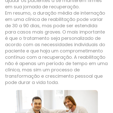
ajudar os pacientes a se manterem firmes
em sua jornada de recuperação.
Em resumo, a duração média de internação
em uma clínica de reabilitação pode variar
de 30 a 90 dias, mas pode ser estendida
para casos mais graves. O mais importante
é que o tratamento seja personalizado de
acordo com as necessidades individuais do
paciente e que haja um comprometimento
contínuo com a recuperação. A reabilitação
não é apenas um período de tempo em uma
clínica, mas sim um processo de
transformação e crescimento pessoal que
pode durar a vida toda.