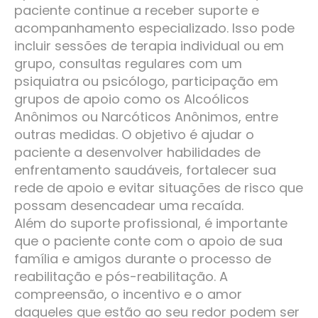
paciente continue a receber suporte e
acompanhamento especializado. Isso pode
incluir sessões de terapia individual ou em
grupo, consultas regulares com um
psiquiatra ou psicólogo, participação em
grupos de apoio como os Alcoólicos
Anônimos ou Narcóticos Anônimos, entre
outras medidas. O objetivo é ajudar o
paciente a desenvolver habilidades de
enfrentamento saudáveis, fortalecer sua
rede de apoio e evitar situações de risco que
possam desencadear uma recaída.
Além do suporte profissional, é importante
que o paciente conte com o apoio de sua
família e amigos durante o processo de
reabilitação e pós-reabilitação. A
compreensão, o incentivo e o amor
daqueles que estão ao seu redor podem ser