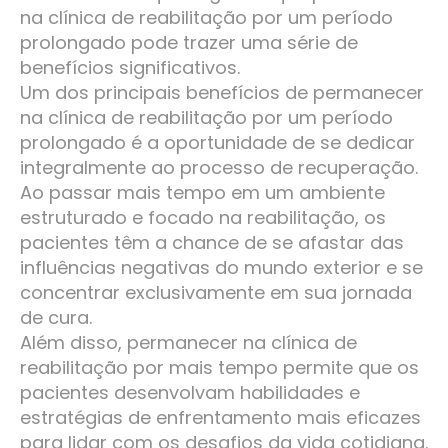
na clínica de reabilitação por um período
prolongado pode trazer uma série de
benefícios significativos.
Um dos principais benefícios de permanecer
na clínica de reabilitação por um período
prolongado é a oportunidade de se dedicar
integralmente ao processo de recuperação.
Ao passar mais tempo em um ambiente
estruturado e focado na reabilitação, os
pacientes têm a chance de se afastar das
influências negativas do mundo exterior e se
concentrar exclusivamente em sua jornada
de cura.
Além disso, permanecer na clínica de
reabilitação por mais tempo permite que os
pacientes desenvolvam habilidades e
estratégias de enfrentamento mais eficazes
para lidar com os desafios da vida cotidiana.