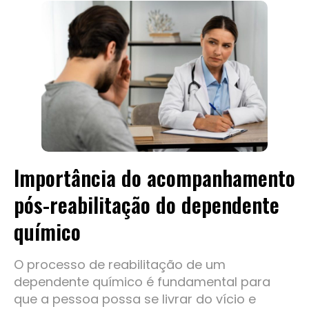
Importância do acompanhamento
pós-reabilitação do dependente
químico
O processo de reabilitação de um
dependente químico é fundamental para
que a pessoa possa se livrar do vício e