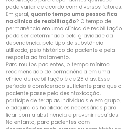
pode variar de acordo com diversos fatores.
Em geral,
quanto tempo uma pessoa fica
na clínica de reabilitação
? O tempo de
permanência em uma clínica de reabilitação
pode ser determinado pela gravidade da
dependência, pelo tipo de substância
utilizada, pelo histórico do paciente e pela
resposta ao tratamento.
Para muitos pacientes, o tempo mínimo
recomendado de permanência em uma
clínica de reabilitação é de 28 dias. Esse
período é considerado suficiente para que o
paciente passe pela desintoxicação,
participe de terapias individuais e em grupo,
e adquira as habilidades necessárias para
lidar com a abstinência e prevenir recaídas.
No entanto, para pacientes com