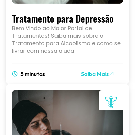
Tratamento para Depressão
Bem Vindo ao Maior Portal de
Tratamentos! Saiba mais sobre o
Tratamento para Alcoolismo e como se
livrar com nossa ajuda!
5 minutos
Saiba Mais