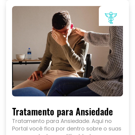
Tratamento para Ansiedade
Tratamento para Ansiedade. Aqui no
Portal você fica por dentro sobre o suas