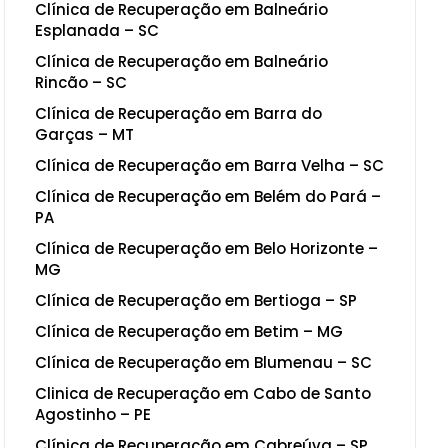
Clínica de Recuperação em Balneário
Esplanada – SC
Clínica de Recuperação em Balneário
Rincão – SC
Clínica de Recuperação em Barra do
Garças – MT
Clínica de Recuperação em Barra Velha – SC
Clínica de Recuperação em Belém do Pará –
PA
Clínica de Recuperação em Belo Horizonte –
MG
Clínica de Recuperação em Bertioga – SP
Clínica de Recuperação em Betim – MG
Clínica de Recuperação em Blumenau – SC
Clinica de Recuperação em Cabo de Santo
Agostinho – PE
Clínica de Recuperação em Cabreúva – SP