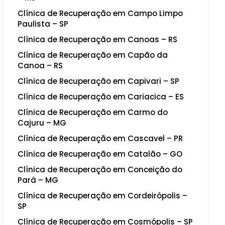
Clínica de Recuperação em Campo Limpo
Paulista – SP
Clínica de Recuperação em Canoas – RS
Clínica de Recuperação em Capão da
Canoa – RS
Clínica de Recuperação em Capivari – SP
Clínica de Recuperação em Cariacica – ES
Clínica de Recuperação em Carmo do
Cajuru – MG
Clínica de Recuperação em Cascavel – PR
Clínica de Recuperação em Catalão – GO
Clínica de Recuperação em Conceição do
Pará – MG
Clínica de Recuperação em Cordeirópolis –
SP
Clínica de Recuperação em Cosmópolis – SP