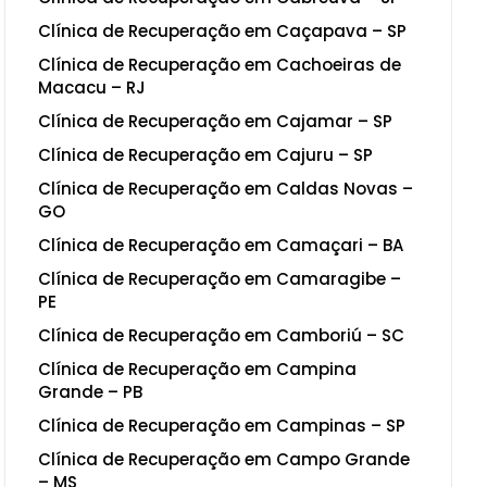
Clínica de Recuperação em Caçapava – SP
Clínica de Recuperação em Cachoeiras de
Macacu – RJ
Clínica de Recuperação em Cajamar – SP
Clínica de Recuperação em Cajuru – SP
Clínica de Recuperação em Caldas Novas –
GO
Clínica de Recuperação em Camaçari – BA
Clínica de Recuperação em Camaragibe –
PE
Clínica de Recuperação em Camboriú – SC
Clínica de Recuperação em Campina
Grande – PB
Clínica de Recuperação em Campinas – SP
Clínica de Recuperação em Campo Grande
– MS