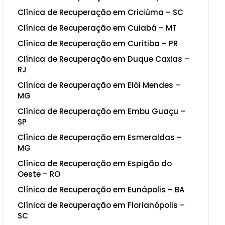
Clínica de Recuperação em Criciúma – SC
Clínica de Recuperação em Cuiabá – MT
Clínica de Recuperação em Curitiba – PR
Clínica de Recuperação em Duque Caxias –
RJ
Clínica de Recuperação em Elói Mendes –
MG
Clínica de Recuperação em Embu Guaçu –
SP
Clínica de Recuperação em Esmeraldas –
MG
Clínica de Recuperação em Espigão do
Oeste – RO
Clínica de Recuperação em Eunápolis – BA
Clínica de Recuperação em Florianópolis –
SC