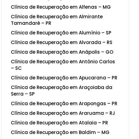
Clínica de Recuperação em Alfenas – MG
Clínica de Recuperação em Almirante
Tamandaré – PR
Clínica de Recuperação em Alumínio – SP
Clínica de Recuperação em Alvorada – RS
Clínica de Recuperação em Anápolis – GO
Clínica de Recuperação em Antônio Carlos
– SC
Clínica de Recuperação em Apucarana – PR
Clínica de Recuperação em Araçoiaba da
Serra – SP
Clínica de Recuperação em Arapongas – PR
Clínica de Recuperação em Araruama – RJ
Clínica de Recuperação em Atalaia – PR
Clínica de Recuperação em Baldim – MG