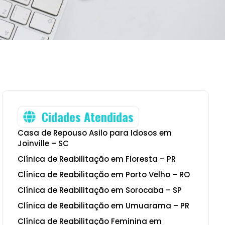
Cidades Atendidas
Casa de Repouso Asilo para Idosos em
Joinville – SC
Clínica de Reabilitação em Floresta – PR
Clínica de Reabilitação em Porto Velho – RO
Clínica de Reabilitação em Sorocaba – SP
Clínica de Reabilitação em Umuarama – PR
Clínica de Reabilitação Feminina em