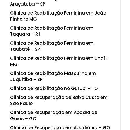
Araçatuba – SP
Clínica de Reabilitação Feminina em João
Pinheiro MG
Clínica de Reabilitação Feminina em
Taquara – RJ
Clínica de Reabilitação Feminina em
Taubaté – SP
Clínica de Reabilitação Feminina em Unaí –
MG
Clínica de Reabilitação Masculina em
Juquitiba – SP
Clínica de Reabilitação no Gurupi – TO
Clínica de Recuperação de Baixo Custo em
São Paulo
Clínica de Recuperação em Abadia de
Goiás – GO
Clínica de Recuperação em Abadiânia – GO