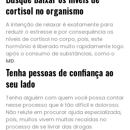
cortisol no organismo
A intenção de relaxar é exatamente para
reduzir o estresse e por consequência os
níveis de cortisol no corpo, pois, este
hormônio é liberado muito rapidamente logo
após o consumo de substâncias, como o
MD
.
Tenha pessoas de confiança ao
seu lado
Tenha alguém com quem você possa contar
nesse processo que é tão difícil e doloroso.
Não relute em procurar ajuda especializada,
pois, muitos vivem muitas recaídas no
processo de se livrar das drogas.