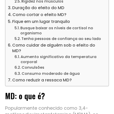
Rigidez nos músculos
Duração do efeito do MD
Como cortar o efeito MD?
Fique em um lugar tranquilo
Busque baixar os níveis de cortisol no
organismo
Tenha pessoas de confiança ao seu lado
Como cuidar de alguém sob o efeito do
MD?
Aumento significativo da temperatura
corporal
Convulsões
Consumo moderado de água
Como reduzir a ressaca MD?
MD: o que é?
Popularmente conhecido como 3,4-