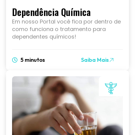
Dependência Química
Em nosso Portal você fica por dentro de
como funciona o tratamento para
dependentes químicos!
5 minutos
Saiba Mais