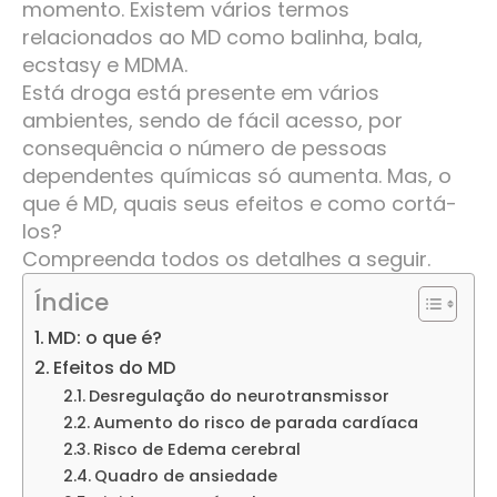
momento. Existem vários termos
relacionados ao MD como balinha, bala,
ecstasy e MDMA.
Está droga está presente em vários
ambientes, sendo de fácil acesso, por
consequência o número de pessoas
dependentes químicas só aumenta. Mas, o
que é MD, quais seus efeitos e como cortá-
los?
Compreenda todos os detalhes a seguir.
Índice
MD: o que é?
Efeitos do MD
Desregulação do neurotransmissor
Aumento do risco de parada cardíaca
Risco de Edema cerebral
Quadro de ansiedade