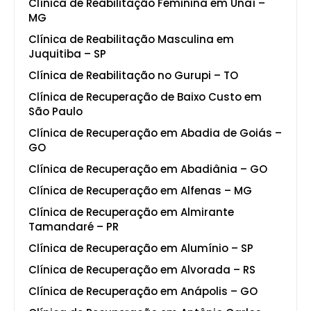
Clínica de Reabilitação Feminina em Unaí –
MG
Clínica de Reabilitação Masculina em
Juquitiba – SP
Clínica de Reabilitação no Gurupi – TO
Clínica de Recuperação de Baixo Custo em
São Paulo
Clínica de Recuperação em Abadia de Goiás –
GO
Clínica de Recuperação em Abadiânia – GO
Clínica de Recuperação em Alfenas – MG
Clínica de Recuperação em Almirante
Tamandaré – PR
Clínica de Recuperação em Alumínio – SP
Clínica de Recuperação em Alvorada – RS
Clínica de Recuperação em Anápolis – GO