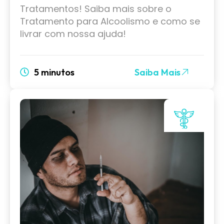
Tratamentos! Saiba mais sobre o
Tratamento para Alcoolismo e como se
livrar com nossa ajuda!
5 minutos
Saiba Mais