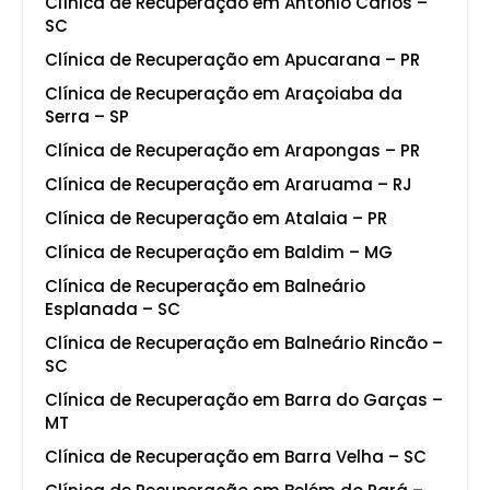
Clínica de Recuperação em Antônio Carlos –
SC
Clínica de Recuperação em Apucarana – PR
Clínica de Recuperação em Araçoiaba da
Serra – SP
Clínica de Recuperação em Arapongas – PR
Clínica de Recuperação em Araruama – RJ
Clínica de Recuperação em Atalaia – PR
Clínica de Recuperação em Baldim – MG
Clínica de Recuperação em Balneário
Esplanada – SC
Clínica de Recuperação em Balneário Rincão –
SC
Clínica de Recuperação em Barra do Garças –
MT
Clínica de Recuperação em Barra Velha – SC