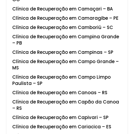
Clínica de Recuperação em Camaçari – BA
Clínica de Recuperação em Camaragibe – PE
Clínica de Recuperação em Camboriú – SC
Clínica de Recuperação em Campina Grande
– PB
Clínica de Recuperação em Campinas – SP
Clínica de Recuperação em Campo Grande –
MS
Clínica de Recuperação em Campo Limpo
Paulista – SP
Clínica de Recuperação em Canoas – RS
Clínica de Recuperação em Capão da Canoa
– RS
Clínica de Recuperação em Capivari – SP
Clínica de Recuperação em Cariacica – ES