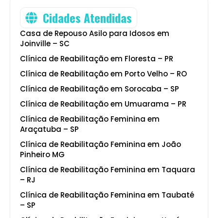
Cidades Atendidas
Casa de Repouso Asilo para Idosos em
Joinville – SC
Clínica de Reabilitação em Floresta – PR
Clínica de Reabilitação em Porto Velho – RO
Clínica de Reabilitação em Sorocaba – SP
Clínica de Reabilitação em Umuarama – PR
Clínica de Reabilitação Feminina em
Araçatuba – SP
Clínica de Reabilitação Feminina em João
Pinheiro MG
Clínica de Reabilitação Feminina em Taquara
– RJ
Clínica de Reabilitação Feminina em Taubaté
– SP