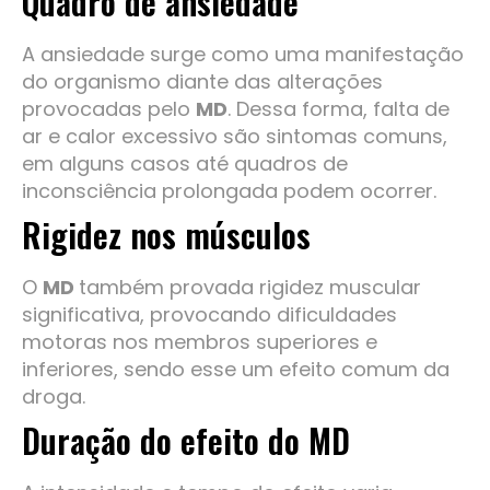
Quadro de ansiedade
A ansiedade surge como uma manifestação
do organismo diante das alterações
provocadas pelo
MD
. Dessa forma, falta de
ar e calor excessivo são sintomas comuns,
em alguns casos até quadros de
inconsciência prolongada podem ocorrer.
Rigidez nos músculos
O
MD
também provada rigidez muscular
significativa, provocando dificuldades
motoras nos membros superiores e
inferiores, sendo esse um efeito comum da
droga.
Duração do efeito do MD