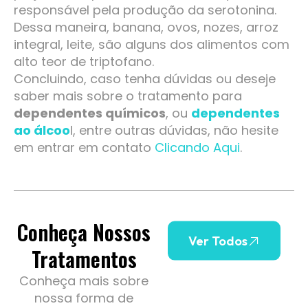
responsável pela produção da serotonina.
Dessa maneira, banana, ovos, nozes, arroz
integral, leite, são alguns dos alimentos com
alto teor de triptofano.
Concluindo, caso tenha dúvidas ou deseje
saber mais sobre o tratamento para
dependentes químicos
, ou
dependentes
ao álcoo
l, entre outras dúvidas, não hesite
em entrar em contato
Clicando Aqui
.
Conheça Nossos
Ver Todos
Tratamentos
Conheça mais sobre
nossa forma de