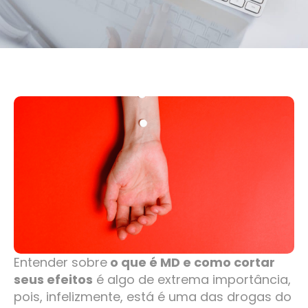
Entender sobre
o que é MD e como cortar
seus efeitos
é algo de extrema importância,
pois, infelizmente, está é uma das drogas do