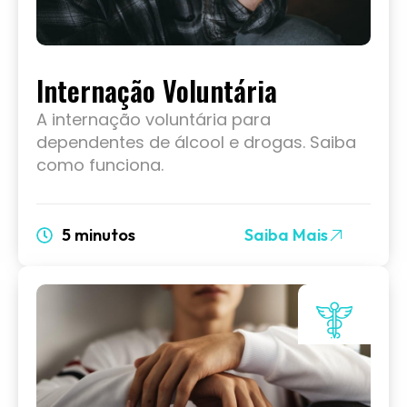
Internação Voluntária
A internação voluntária para
dependentes de álcool e drogas. Saiba
como funciona.
5 minutos
Saiba Mais