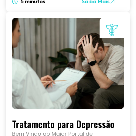
5 minutos
Saiba Mais
Tratamento para Depressão
Bem Vindo ao Maior Portal de