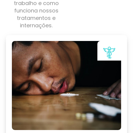
trabalho e como
funciona nossos
tratamentos e
internações.