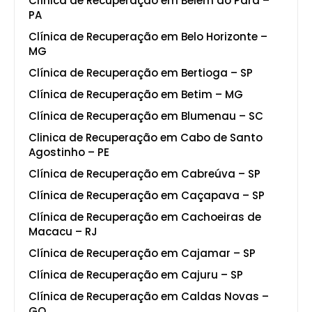
Clínica de Recuperação em Belém do Pará –
PA
Clínica de Recuperação em Belo Horizonte –
MG
Clínica de Recuperação em Bertioga – SP
Clínica de Recuperação em Betim – MG
Clínica de Recuperação em Blumenau – SC
Clinica de Recuperação em Cabo de Santo
Agostinho – PE
Clínica de Recuperação em Cabreúva – SP
Clínica de Recuperação em Caçapava – SP
Clínica de Recuperação em Cachoeiras de
Macacu – RJ
Clínica de Recuperação em Cajamar – SP
Clínica de Recuperação em Cajuru – SP
Clínica de Recuperação em Caldas Novas –
GO