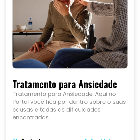
Tratamento para Ansiedade
Tratamento para Ansiedade. Aqui no
Portal você fica por dentro sobre o suas
causas e todas as dificuldades
encontradas.