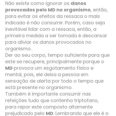
Não existe como ignorar os
danos
provocados pelo MD no organismo
, então,
para evitar os efeitos da ressaca o mais
indicado é não consumir. Porém, caso seja
inevitável lidar com a ressaca, então, a
primeira medida a ser tomada é descansar
para aliviar os danos provocados no
organismo.
Der ao seu corpo, tempo suficiente para que
este se recupere, principalmente porque o
MD
provoca um esgotamento físico e
mental, pois, ele deixa a pessoa em
sensação de alerta por todo o tempo que
está presente no organismo.
Também é importante consumir nas
refeições tudo que contenha triptofano,
para repor este composto altamente
prejudicado pelo
MD
. Lembrando que ele é o