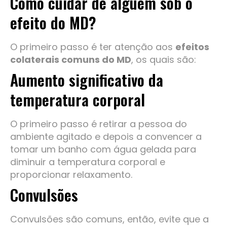
Como cuidar de alguém sob o
efeito do MD?
O primeiro passo é ter atenção aos
efeitos
colaterais comuns do MD
, os quais são:
Aumento significativo da
temperatura corporal
O primeiro passo é retirar a pessoa do
ambiente agitado e depois a convencer a
tomar um banho com água gelada para
diminuir a temperatura corporal e
proporcionar relaxamento.
Convulsões
Convulsões são comuns, então, evite que a