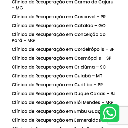
Clínica de Recuperação em Carmo do Cajuru
– MG
Clínica de Recuperação em Cascavel – PR
Clínica de Recuperação em Catalão – GO
Clínica de Recuperação em Conceição do
Pará – MG
Clínica de Recuperação em Cordeirópolis – SP
Clínica de Recuperação em Cosmópolis – SP
Clínica de Recuperação em Criciúma – SC
Clínica de Recuperação em Cuiabá – MT
Clínica de Recuperação em Curitiba – PR
Clínica de Recuperação em Duque Caxias – RJ
Clínica de Recuperação em Elói Mendes – MG
Clínica de Recuperação em Embu Guaçu – SP
Clínica de Recuperação em Esmeraldas – MG