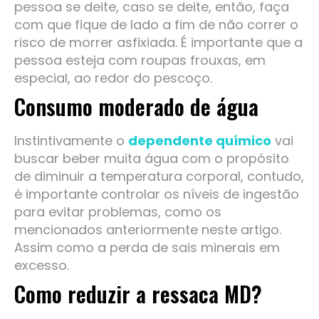
pessoa se deite, caso se deite, então, faça
com que fique de lado a fim de não correr o
risco de morrer asfixiada. É importante que a
pessoa esteja com roupas frouxas, em
especial, ao redor do pescoço.
Consumo moderado de água
Instintivamente o
dependente químico
vai
buscar beber muita água com o propósito
de diminuir a temperatura corporal, contudo,
é importante controlar os níveis de ingestão
para evitar problemas, como os
mencionados anteriormente neste artigo.
Assim como a perda de sais minerais em
excesso.
Como reduzir a ressaca MD?