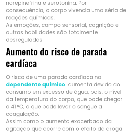
norepinefrina e serotonina. Por
consequência, o corpo vivencia uma séria de
reações químicas.
As emoções, campo sensorial, cognição e
outras habilidades são totalmente
desreguladas.
Aumento do risco de parada
cardíaca
O risco de uma parada cardíaca no
dependente químico
aumenta devido ao
consumo em excesso de água, pois, o nível
da temperatura do corpo, que pode chegar
a 41 °C, o que pode levar o sangue a
coagulação.
Assim como o aumento exacerbado da
agitação que ocorre com o efeito da droga