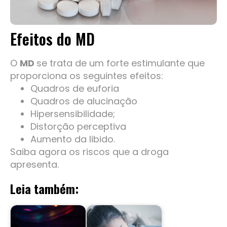
Efeitos do MD
O
MD
se trata de um forte estimulante que
proporciona os seguintes efeitos:
Quadros de euforia
Quadros de alucinação
Hipersensibilidade;
Distorção perceptiva
Aumento da libido.
Saiba agora os riscos que a droga
apresenta.
Leia também: