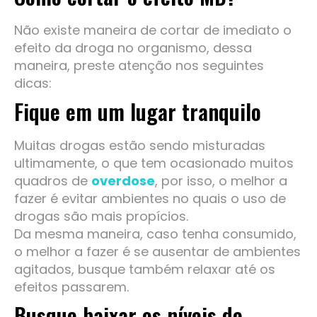
Não existe maneira de cortar de imediato o
efeito da droga no organismo, dessa
maneira, preste atenção nos seguintes
dicas:
Fique em um lugar tranquilo
Muitas drogas estão sendo misturadas
ultimamente, o que tem ocasionado muitos
quadros de
overdose
, por isso, o melhor a
fazer é evitar ambientes no quais o uso de
drogas são mais propícios.
Da mesma maneira, caso tenha consumido,
o melhor a fazer é se ausentar de ambientes
agitados, busque também relaxar até os
efeitos passarem.
Busque baixar os níveis de