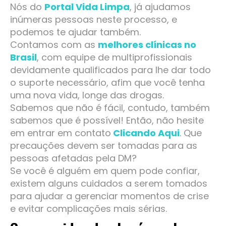
Nós do
Portal Vida Limpa
, já ajudamos
inúmeras pessoas neste processo, e
podemos te ajudar também.
Contamos com as
melhores clínicas no
Brasil
, com equipe de multiprofissionais
devidamente qualificados para lhe dar todo
o suporte necessário, afim que você tenha
uma nova vida, longe das drogas.
Sabemos que não é fácil, contudo, também
sabemos que é possível! Então, não hesite
em entrar em contato
Clicando Aqui
. Que
precauções devem ser tomadas para as
pessoas afetadas pela DM?
Se você é alguém em quem pode confiar,
existem alguns cuidados a serem tomados
para ajudar a gerenciar momentos de crise
e evitar complicações mais sérias.