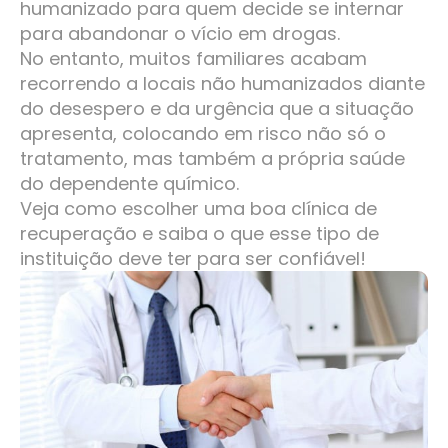
humanizado para quem decide se internar
para abandonar o vício em drogas.
No entanto, muitos familiares acabam
recorrendo a locais não humanizados diante
do desespero e da urgência que a situação
apresenta, colocando em risco não só o
tratamento, mas também a própria saúde
do dependente químico.
Veja como escolher uma boa clínica de
recuperação e saiba o que esse tipo de
instituição deve ter para ser confiável!