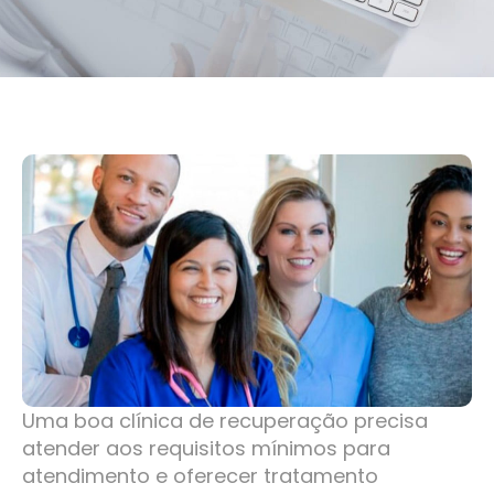
Uma boa clínica de recuperação precisa
atender aos requisitos mínimos para
atendimento e oferecer tratamento