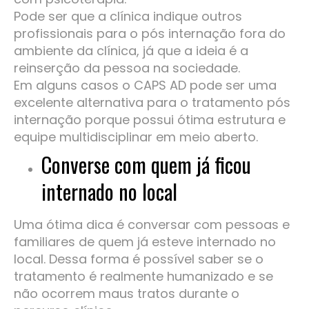
Pode ser que a clínica indique outros
profissionais para o pós internação fora do
ambiente da clínica, já que a ideia é a
reinserção da pessoa na sociedade.
Em alguns casos o CAPS AD pode ser uma
excelente alternativa para o tratamento pós
internação porque possui ótima estrutura e
equipe multidisciplinar em meio aberto.
Converse com quem já ficou
internado no local
Uma ótima dica é conversar com pessoas e
familiares de quem já esteve internado no
local. Dessa forma é possível saber se o
tratamento é realmente humanizado e se
não ocorrem maus tratos durante o