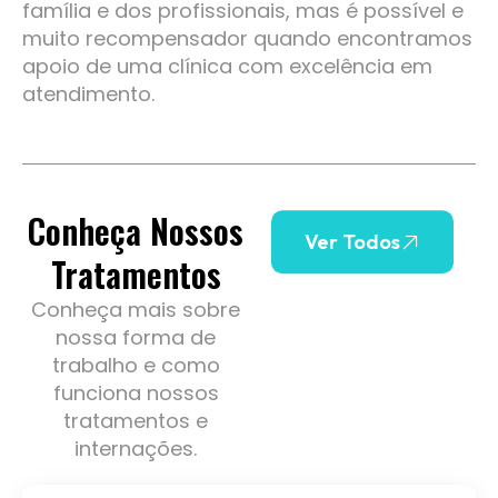
família e dos profissionais, mas é possível e
muito recompensador quando encontramos
apoio de uma clínica com excelência em
atendimento.
Conheça Nossos
Ver Todos
Tratamentos
Conheça mais sobre
nossa forma de
trabalho e como
funciona nossos
tratamentos e
internações.