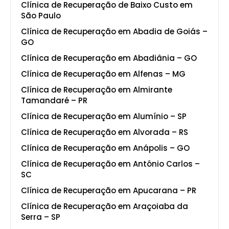
Clínica de Recuperação de Baixo Custo em
São Paulo
Clínica de Recuperação em Abadia de Goiás –
GO
Clínica de Recuperação em Abadiânia – GO
Clínica de Recuperação em Alfenas – MG
Clínica de Recuperação em Almirante
Tamandaré – PR
Clínica de Recuperação em Alumínio – SP
Clínica de Recuperação em Alvorada – RS
Clínica de Recuperação em Anápolis – GO
Clínica de Recuperação em Antônio Carlos –
SC
Clínica de Recuperação em Apucarana – PR
Clínica de Recuperação em Araçoiaba da
Serra – SP