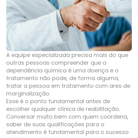
A equipe especializada precisa mais do que
outras pessoas compreender que a
dependência química é uma doença e o
tratamento não pode, de forma alguma,
tratar a pessoa em tratamento com ares de
marginalização.
Esse é o ponto fundamental antes de
escolher qualquer clínica de reabilitação.
Conversar muito bem com quem coordena,
saber de suas qualificações para o
atendimento é fundamental para o sucesso