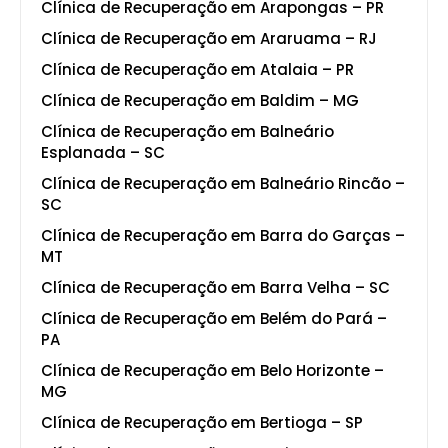
Clínica de Recuperação em Arapongas – PR
Clínica de Recuperação em Araruama – RJ
Clínica de Recuperação em Atalaia – PR
Clínica de Recuperação em Baldim – MG
Clínica de Recuperação em Balneário
Esplanada – SC
Clínica de Recuperação em Balneário Rincão –
SC
Clínica de Recuperação em Barra do Garças –
MT
Clínica de Recuperação em Barra Velha – SC
Clínica de Recuperação em Belém do Pará –
PA
Clínica de Recuperação em Belo Horizonte –
MG
Clínica de Recuperação em Bertioga – SP