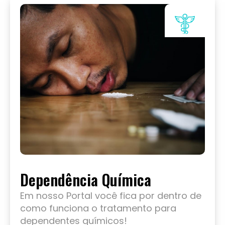
Dependência Química
Em nosso Portal você fica por dentro de
como funciona o tratamento para
dependentes químicos!