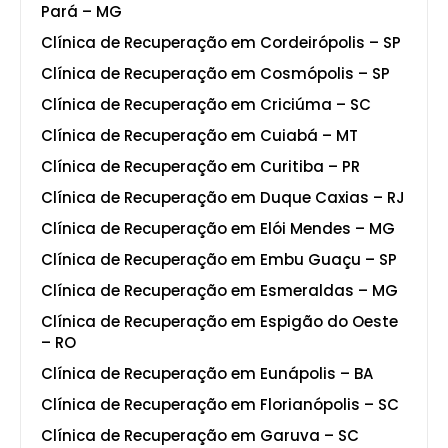
Pará – MG
Clínica de Recuperação em Cordeirópolis – SP
Clínica de Recuperação em Cosmópolis – SP
Clínica de Recuperação em Criciúma – SC
Clínica de Recuperação em Cuiabá – MT
Clínica de Recuperação em Curitiba – PR
Clínica de Recuperação em Duque Caxias – RJ
Clínica de Recuperação em Elói Mendes – MG
Clínica de Recuperação em Embu Guaçu – SP
Clínica de Recuperação em Esmeraldas – MG
Clínica de Recuperação em Espigão do Oeste
– RO
Clínica de Recuperação em Eunápolis – BA
Clínica de Recuperação em Florianópolis – SC
Clínica de Recuperação em Garuva – SC