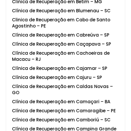
Clínica de Recuperação em Betim – MG
Clínica de Recuperação em Blumenau – SC
Clinica de Recuperação em Cabo de Santo
Agostinho – PE
Clínica de Recuperação em Cabreúva – SP
Clínica de Recuperação em Caçapava – SP
Clínica de Recuperação em Cachoeiras de
Macacu – RJ
Clínica de Recuperação em Cajamar – SP
Clínica de Recuperação em Cajuru – SP
Clínica de Recuperação em Caldas Novas –
GO
Clínica de Recuperação em Camaçari – BA
Clínica de Recuperação em Camaragibe – PE
Clínica de Recuperação em Camboriú – SC
Clínica de Recuperação em Campina Grande