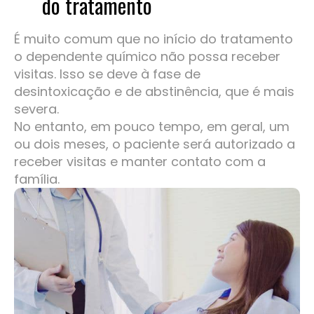
do tratamento
É muito comum que no início do tratamento
o dependente químico não possa receber
visitas. Isso se deve à fase de
desintoxicação e de abstinência, que é mais
severa.
No entanto, em pouco tempo, em geral, um
ou dois meses, o paciente será autorizado a
receber visitas e manter contato com a
família.