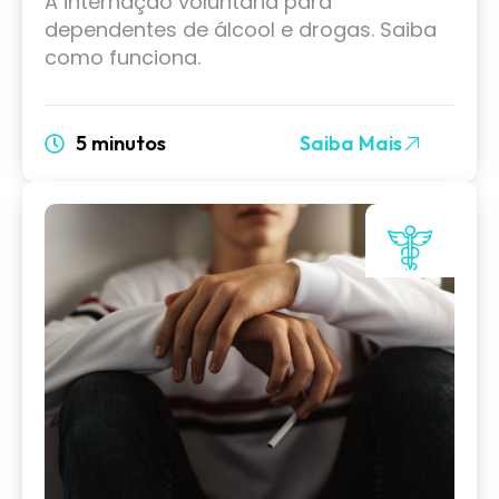
A internação voluntária para
dependentes de álcool e drogas. Saiba
como funciona.
5 minutos
Saiba Mais