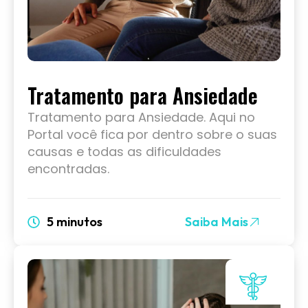
Tratamento para Ansiedade
Tratamento para Ansiedade. Aqui no
Portal você fica por dentro sobre o suas
causas e todas as dificuldades
encontradas.
5 minutos
Saiba Mais