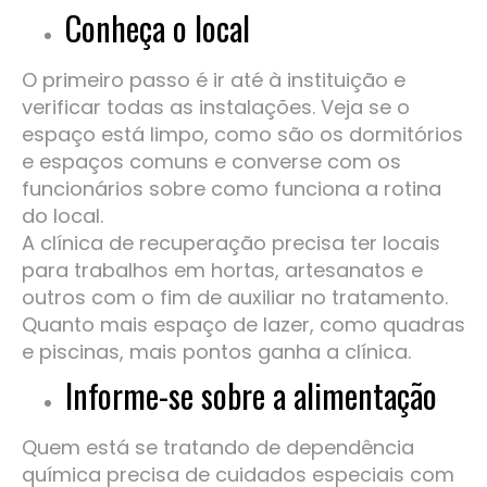
Conheça o local
O primeiro passo é ir até à instituição e
verificar todas as instalações. Veja se o
espaço está limpo, como são os dormitórios
e espaços comuns e converse com os
funcionários sobre como funciona a rotina
do local.
A clínica de recuperação precisa ter locais
para trabalhos em hortas, artesanatos e
outros com o fim de auxiliar no tratamento.
Quanto mais espaço de lazer, como quadras
e piscinas, mais pontos ganha a clínica.
Informe-se sobre a alimentação
Quem está se tratando de dependência
química precisa de cuidados especiais com