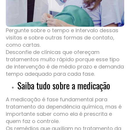
Pergunte sobre o tempo e intervalo dessas
visitas e sobre outras formas de contato,
como cartas.
Desconfie de clínicas que ofereçam
tratamentos muito rápido porque esse tipo
de intervenção é de médio prazo e demanda
tempo adequado para cada fase.
Saiba tudo sobre a medicação
A medicação é fase fundamental para
tratamento da dependência química, mas é
importante saber como ela é prescrita e
quem faz o controle.
Os remédios que auxiliam no tratamento da