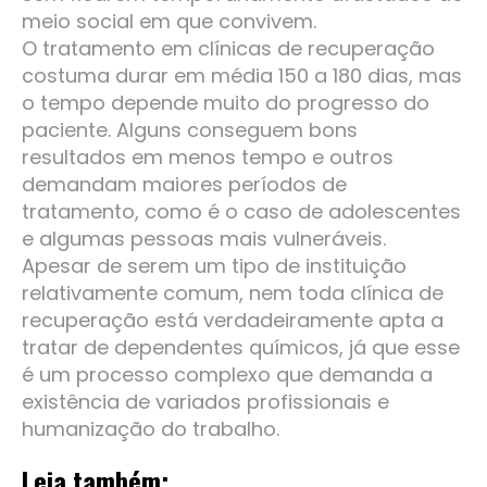
meio social em que convivem.
O tratamento em clínicas de recuperação
costuma durar em média 150 a 180 dias, mas
o tempo depende muito do progresso do
paciente. Alguns conseguem bons
resultados em menos tempo e outros
demandam maiores períodos de
tratamento, como é o caso de adolescentes
e algumas pessoas mais vulneráveis.
Apesar de serem um tipo de instituição
relativamente comum, nem toda clínica de
recuperação está verdadeiramente apta a
tratar de dependentes químicos, já que esse
é um processo complexo que demanda a
existência de variados profissionais e
humanização do trabalho.
Leia também: