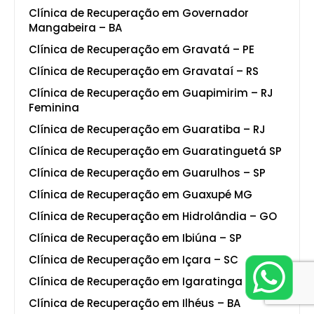
Clínica de Recuperação em Governador
Mangabeira – BA
Clínica de Recuperação em Gravatá – PE
Clínica de Recuperação em Gravataí – RS
Clínica de Recuperação em Guapimirim – RJ
Feminina
Clínica de Recuperação em Guaratiba – RJ
Clínica de Recuperação em Guaratinguetá SP
Clínica de Recuperação em Guarulhos – SP
Clínica de Recuperação em Guaxupé MG
Clínica de Recuperação em Hidrolândia – GO
Clínica de Recuperação em Ibiúna – SP
Clínica de Recuperação em Içara – SC
Clínica de Recuperação em Igaratinga – MG
Clínica de Recuperação em Ilhéus – BA