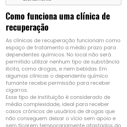
Como funciona uma clínica de
recuperação
As clínicas de recuperação funcionam como
espaço de tratamento a médio prazo para
dependentes químicos. No local não será
permitido utilizar nenhum tipo de substância
ilícita, como drogas, e nem bebidas. Em
algumas clínicas o dependente químico
fumante recebe permissão para receber
cigarros.
Esse tipo de instituição é considerado de
média complexidade, ideal para receber
casos crônicos de usuários de drogas que
não conseguem deixar o vício sem apoio e
sem ficarem temporariamente afastados do