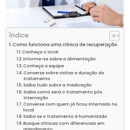
Índice
Como funciona uma clínica de recuperação
Conheça o local
Informe-se sobre a alimentação
Conheça a equipe
Converse sobre visitas e duração do
tratamento
Saiba tudo sobre a medicação
Saiba como será o tratamento pós
internação
Converse com quem já ficou internado no
local
Saiba se o tratamento é humanizado
Busque clínicas com diferenciais em
atendimento