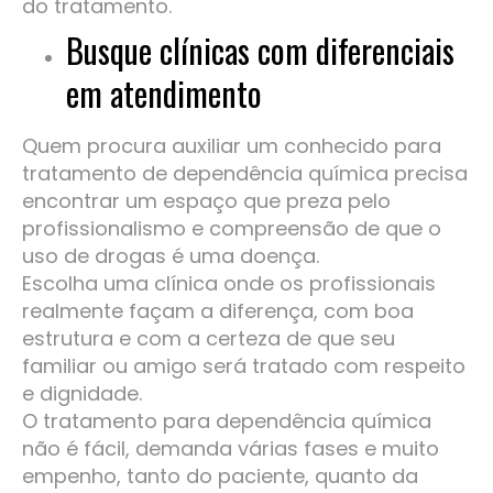
do tratamento.
Busque clínicas com diferenciais
em atendimento
Quem procura auxiliar um conhecido para
tratamento de dependência química precisa
encontrar um espaço que preza pelo
profissionalismo e compreensão de que o
uso de drogas é uma doença.
Escolha uma clínica onde os profissionais
realmente façam a diferença, com boa
estrutura e com a certeza de que seu
familiar ou amigo será tratado com respeito
e dignidade.
O tratamento para dependência química
não é fácil, demanda várias fases e muito
empenho, tanto do paciente, quanto da