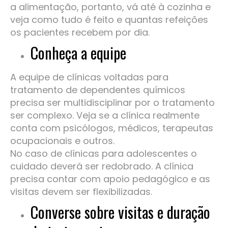
a alimentação, portanto, vá até à cozinha e
veja como tudo é feito e quantas refeições
os pacientes recebem por dia.
Conheça a equipe
A equipe de clínicas voltadas para
tratamento de dependentes químicos
precisa ser multidisciplinar por o tratamento
ser complexo. Veja se a clínica realmente
conta com psicólogos, médicos, terapeutas
ocupacionais e outros.
No caso de clínicas para adolescentes o
cuidado deverá ser redobrado. A clínica
precisa contar com apoio pedagógico e as
visitas devem ser flexibilizadas.
Converse sobre visitas e duração