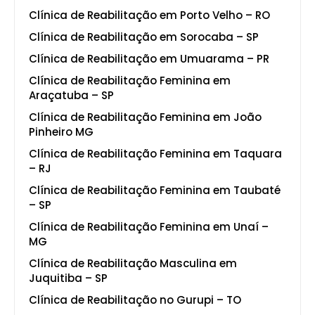
Clínica de Reabilitação em Porto Velho – RO
Clínica de Reabilitação em Sorocaba – SP
Clínica de Reabilitação em Umuarama – PR
Clínica de Reabilitação Feminina em
Araçatuba – SP
Clínica de Reabilitação Feminina em João
Pinheiro MG
Clínica de Reabilitação Feminina em Taquara
– RJ
Clínica de Reabilitação Feminina em Taubaté
– SP
Clínica de Reabilitação Feminina em Unaí –
MG
Clínica de Reabilitação Masculina em
Juquitiba – SP
Clínica de Reabilitação no Gurupi – TO