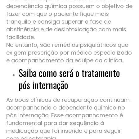
dependência química possuem o objetivo de
fazer com que o paciente fique mais
tranquilo e consiga superar a fase de
abstinência e de desintoxicação com mais
facilidade.
No entanto, são remédios psiquiátricos que
exigem prescrição por médico especializado
e acompanhamento da equipe da clínica.
Saiba como será o tratamento
pós internação
As boas clínicas de recuperação continuam
acompanhando o dependente químico no
pós internação. Esse acompanhamento é
fundamental para dar sequência à
medicação que foi inserida e para seguir
com psicoterapia.