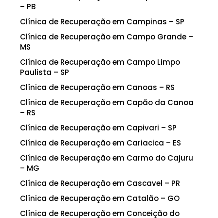
– PB
Clínica de Recuperação em Campinas – SP
Clínica de Recuperação em Campo Grande –
MS
Clínica de Recuperação em Campo Limpo
Paulista – SP
Clínica de Recuperação em Canoas – RS
Clínica de Recuperação em Capão da Canoa
– RS
Clínica de Recuperação em Capivari – SP
Clínica de Recuperação em Cariacica – ES
Clínica de Recuperação em Carmo do Cajuru
– MG
Clínica de Recuperação em Cascavel – PR
Clínica de Recuperação em Catalão – GO
Clínica de Recuperação em Conceição do