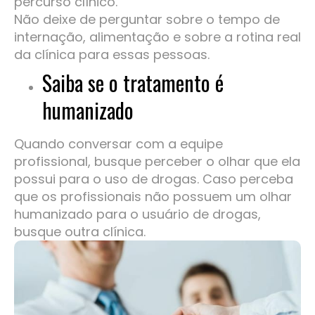
percurso clínico.
Não deixe de perguntar sobre o tempo de
internação, alimentação e sobre a rotina real
da clínica para essas pessoas.
Saiba se o tratamento é
humanizado
Quando conversar com a equipe
profissional, busque perceber o olhar que ela
possui para o uso de drogas. Caso perceba
que os profissionais não possuem um olhar
humanizado para o usuário de drogas,
busque outra clínica.