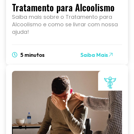
Tratamento para Alcoolismo
Saiba mais sobre o Tratamento para
Alcoolismo e como se livrar com nossa
ajuda!
5 minutos
Saiba Mais