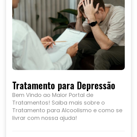
Tratamento para Depressão
Bem Vindo ao Maior Portal de
Tratamentos! Saiba mais sobre o
Tratamento para Alcoolismo e como se
livrar com nossa ajuda!